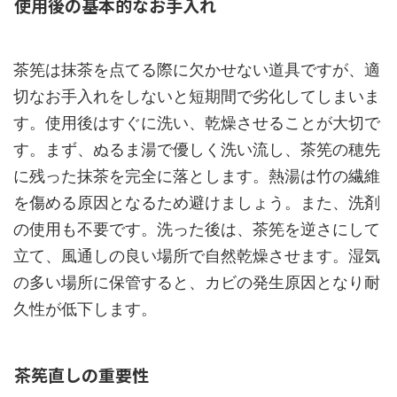
使用後の基本的なお手入れ
茶筅は抹茶を点てる際に欠かせない道具ですが、適
切なお手入れをしないと短期間で劣化してしまいま
す。使用後はすぐに洗い、乾燥させることが大切で
す。まず、ぬるま湯で優しく洗い流し、茶筅の穂先
に残った抹茶を完全に落とします。熱湯は竹の繊維
を傷める原因となるため避けましょう。また、洗剤
の使用も不要です。洗った後は、茶筅を逆さにして
立て、風通しの良い場所で自然乾燥させます。湿気
の多い場所に保管すると、カビの発生原因となり耐
久性が低下します。
茶筅直しの重要性