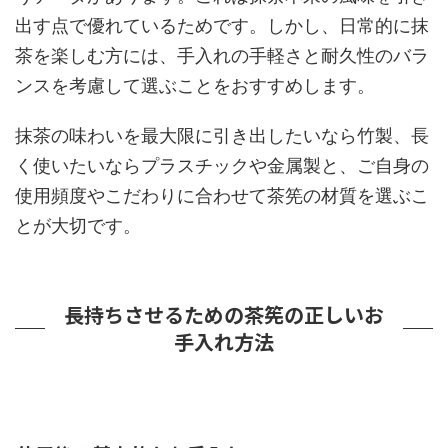
出す点で優れているためです。しかし、日常的に抹
茶を楽しむ方には、手入れの手軽さと耐久性のバラ
ンスを考慮して選ぶことをおすすめします。
抹茶の味わいを最大限に引き出したいなら竹製、長
く使いたいならプラスチックや金属製と、ご自身の
使用頻度やこだわりに合わせて茶筅の材質を選ぶこ
とが大切です。
長持ちさせるための茶筅の正しいお
手入れ方法