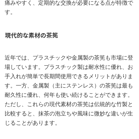
痛みやすく、定期的な交換が必要になる点が特徴で
す。
現代的な素材の茶筅
近年では、プラスチックや金属製の茶筅も市場に登
場しています。プラスチック製は耐水性に優れ、お
手入れが簡単で長期間使用できるメリットがありま
す。一方、金属製（主にステンレス）の茶筅は最も
耐久性に優れ、何年も使い続けることができます。
ただし、これらの現代素材の茶筅は伝統的な竹製と
比較すると、抹茶の泡立ちや風味に微妙な違いが生
じることがあります。