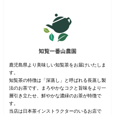
知覧一番山農園
鹿児島県より美味しい知覧茶をお届けいたしま
す。
知覧茶の特徴は「深蒸し」と呼ばれる長蒸し製
法のお茶です。まろやかなコクと旨味をより一
層引き立たせ、鮮やかな濃緑のお茶が特徴で
す。
当店は日本茶インストラクターのいるお店で