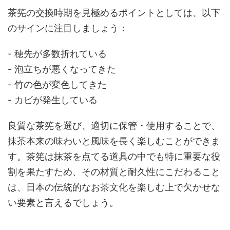
茶筅の交換時期を見極めるポイントとしては、以下
のサインに注目しましょう：
- 穂先が多数折れている
- 泡立ちが悪くなってきた
- 竹の色が変色してきた
- カビが発生している
良質な茶筅を選び、適切に保管・使用することで、
抹茶本来の味わいと風味を長く楽しむことができま
す。茶筅は抹茶を点てる道具の中でも特に重要な役
割を果たすため、その材質と耐久性にこだわること
は、日本の伝統的なお茶文化を楽しむ上で欠かせな
い要素と言えるでしょう。