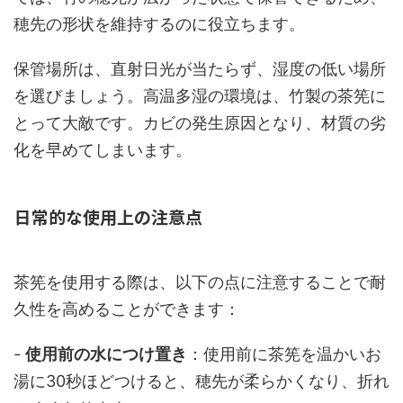
穂先の形状を維持するのに役立ちます。
保管場所は、直射日光が当たらず、湿度の低い場所
を選びましょう。高温多湿の環境は、竹製の茶筅に
とって大敵です。カビの発生原因となり、材質の劣
化を早めてしまいます。
日常的な使用上の注意点
茶筅を使用する際は、以下の点に注意することで耐
久性を高めることができます：
-
使用前の水につけ置き
：使用前に茶筅を温かいお
湯に30秒ほどつけると、穂先が柔らかくなり、折れ