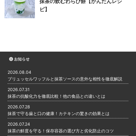
抹茶の飲むわらび餅【かんたんレシ
ピ】
お知らせ
2026.08.04
ブリュッセルワッフルと抹茶ソースの意外な相性を徹底解説
2026.07.31
抹茶の抗酸化力を徹底比較！他の食品との違いとは
2026.07.28
抹茶で守る歯と口の健康！カテキンの驚きの効果とは
2026.07.24
抹茶の鮮度を守る！保存容器の選び方と劣化防止のコツ