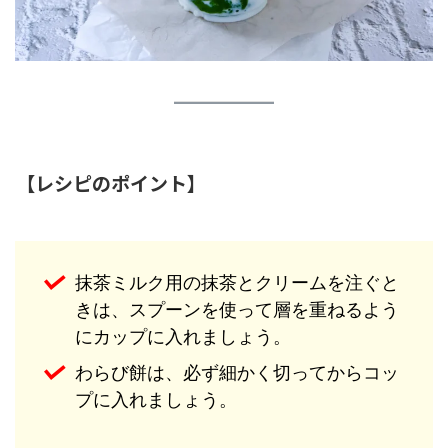
【レシピのポイント】
抹茶ミルク用の抹茶とクリームを注ぐと
きは、スプーンを使って層を重ねるよう
にカップに入れましょう。
わらび餅は、必ず細かく切ってからコッ
プに入れましょう。