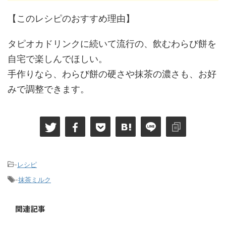
【このレシピのおすすめ理由】
タピオカドリンクに続いて流行の、飲むわらび餅を
自宅で楽しんでほしい。
手作りなら、わらび餅の硬さや抹茶の濃さも、お好
みで調整できます。
-
レシピ
-
抹茶ミルク
関連記事