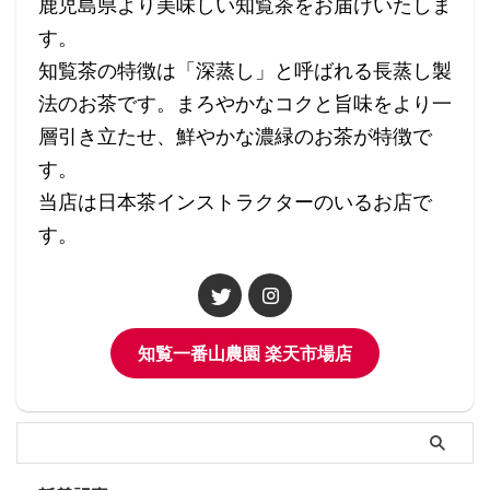
鹿児島県より美味しい知覧茶をお届けいたしま
す。
知覧茶の特徴は「深蒸し」と呼ばれる長蒸し製
法のお茶です。まろやかなコクと旨味をより一
層引き立たせ、鮮やかな濃緑のお茶が特徴で
す。
当店は日本茶インストラクターのいるお店で
す。
知覧一番山農園 楽天市場店