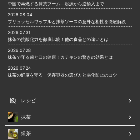
中国で再燃する抹茶ブーム―起源から逆輸入まで
2026.08.04
ブリュッセルワッフルと抹茶ソースの意外な相性を徹底解説
2026.07.31
抹茶の抗酸化力を徹底比較！他の食品との違いとは
2026.07.28
抹茶で守る歯と口の健康！カテキンの驚きの効果とは
2026.07.24
抹茶の鮮度を守る！保存容器の選び方と劣化防止のコツ
レシピ
抹茶
緑茶