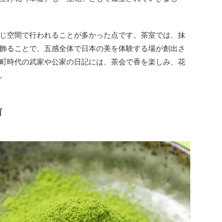
じ空間で行われることが多かった点です。茶室では、抹
飾ることで、五感全体で日本の美を体験する場が創出さ
町時代の武家や公家の日記には、茶会で香を楽しみ、花
。
有