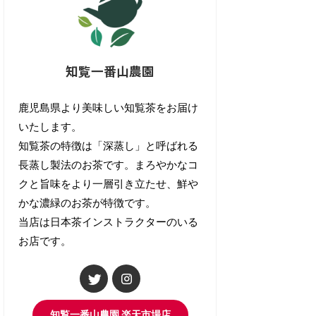
知覧一番山農園
鹿児島県より美味しい知覧茶をお届け
いたします。
知覧茶の特徴は「深蒸し」と呼ばれる
長蒸し製法のお茶です。まろやかなコ
クと旨味をより一層引き立たせ、鮮や
かな濃緑のお茶が特徴です。
当店は日本茶インストラクターのいる
お店です。
知覧一番山農園 楽天市場店