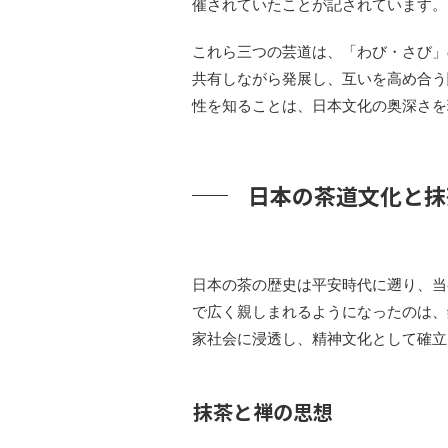
催されていたことが記されています。
これら三つの芸道は、「わび・さび」
共有しながら発展し、互いを高め合う
性を知ることは、日本文化の奥深さを
日本の茶道文化と抹
日本の茶の歴史は平安時代に遡り、当
で広く親しまれるようになったのは、
家社会に浸透し、精神文化として確立
抹茶と禅の思想