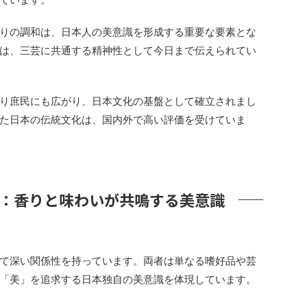
りの調和は、日本人の美意識を形成する重要な要素とな
は、三芸に共通する精神性として今日まで伝えられてい
り庶民にも広がり、日本文化の基盤として確立されまし
た日本の伝統文化は、国内外で高い評価を受けていま
：香りと味わいが共鳴する美意識
て深い関係性を持っています。両者は単なる嗜好品や芸
「美」を追求する日本独自の美意識を体現しています。