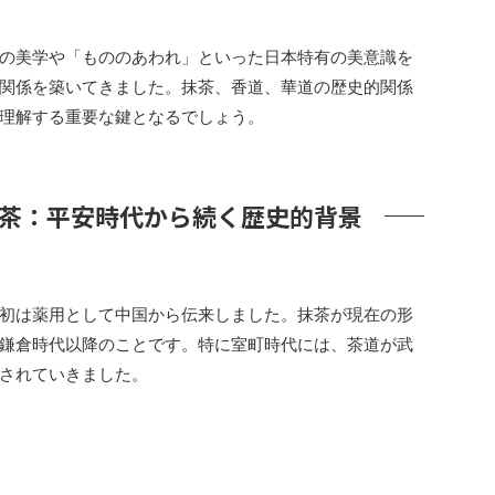
の美学や「もののあわれ」といった日本特有の美意識を
関係を築いてきました。抹茶、香道、華道の歴史的関係
理解する重要な鍵となるでしょう。
茶：平安時代から続く歴史的背景
初は薬用として中国から伝来しました。抹茶が現在の形
鎌倉時代以降のことです。特に室町時代には、茶道が武
されていきました。