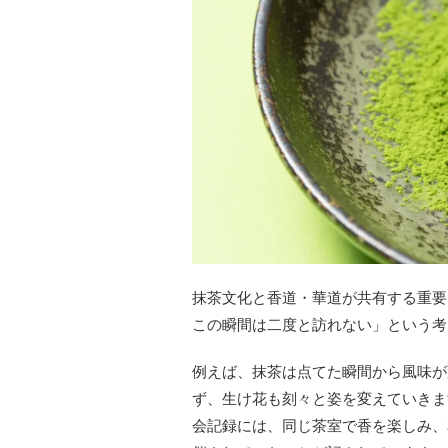
抹茶文化と香道・華道が共有する重要
この瞬間は二度と訪れない」という考
例えば、抹茶は点てた瞬間から風味が
ず、生け花も刻々と姿を変えていきま
会記録には、同じ茶室で香を楽しみ、