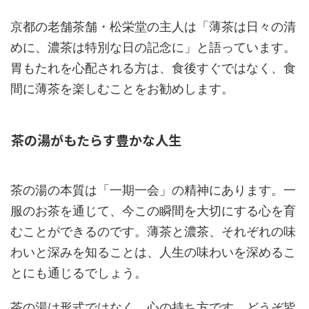
京都の老舗茶舗・松栄堂の主人は「薄茶は日々の清
めに、濃茶は特別な日の記念に」と語っています。
胃もたれを心配される方は、食後すぐではなく、食
間に薄茶を楽しむことをお勧めします。
茶の湯がもたらす豊かな人生
茶の湯の本質は「一期一会」の精神にあります。一
服のお茶を通じて、今この瞬間を大切にする心を育
むことができるのです。薄茶と濃茶、それぞれの味
わいと深みを知ることは、人生の味わいを深めるこ
とにも通じるでしょう。
茶の湯は形式ではなく、心の持ち方です。どうぞ皆