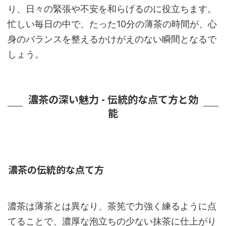
り、日々の緊張や不安を和らげるのに役立ちます。
忙しい毎日の中で、たった10分の薄茶の時間が、心
身のバランスを整えるかけがえのない瞬間となるで
しょう。
濃茶の深い魅力 - 伝統的な点て方と効
能
濃茶の伝統的な点て方
濃茶は薄茶とは異なり、茶筅で力強く練るように点
てることで、濃厚な泡立ちの少ない抹茶に仕上がり