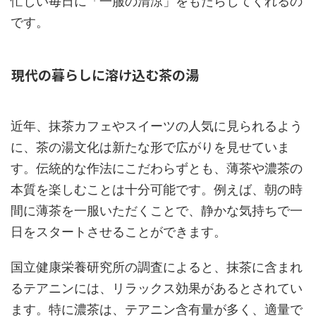
忙しい毎日に「一服の清涼」をもたらしてくれるの
です。
現代の暮らしに溶け込む茶の湯
近年、抹茶カフェやスイーツの人気に見られるよう
に、茶の湯文化は新たな形で広がりを見せていま
す。伝統的な作法にこだわらずとも、薄茶や濃茶の
本質を楽しむことは十分可能です。例えば、朝の時
間に薄茶を一服いただくことで、静かな気持ちで一
日をスタートさせることができます。
国立健康栄養研究所の調査によると、抹茶に含まれ
るテアニンには、リラックス効果があるとされてい
ます。特に濃茶は、テアニン含有量が多く、適量で