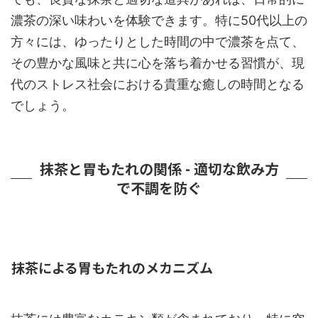
濃茶の深い味わいを体験できます。特に50代以上の
方々には、ゆったりとした時間の中で濃茶を点て、
その豊かな風味と共に心を落ち着かせる習慣が、現
代のストレス社会における貴重な癒しの時間となる
でしょう。
抹茶と胃もたれの関係 - 適切な飲み方
で不調を防ぐ
抹茶による胃もたれのメカニズム