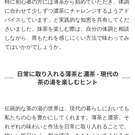
特に初心者の方には薄茶から始めていただき、体調
に合わせて少しずつ濃茶にチャレンジするようアド
バイスしています」と実践的な知恵を共有してくだ
さいました。抹茶を楽しむ際は、自分の体調と相談
しながら、胃もたれを感じにくい方法で味わってみ
てはいかがでしょうか。
日常に取り入れる薄茶と濃茶 - 現代の
茶の湯を楽しむヒント
伝統的な茶の湯の世界は、現代の暮らしにおいても
私たちの心を豊かにしてくれます。薄茶と濃茶、そ
れぞれの味わいと作法を日常に取り入れることで、