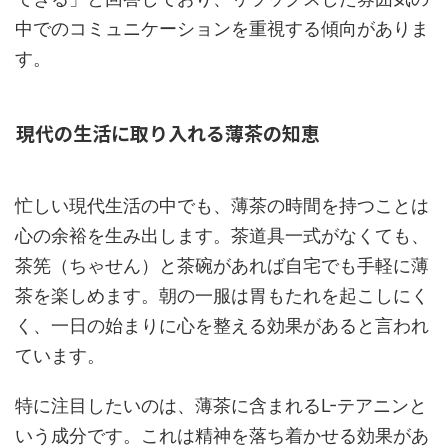
中でのコミュニケーションを重視する傾向がありま
す。
現代の生活に取り入れる薄茶の知恵
忙しい現代生活の中でも、薄茶の時間を持つことは
心の余裕を生み出します。茶道具一式がなくても、
茶筅（ちゃせん）と茶碗があれば自宅でも手軽に薄
茶を楽しめます。朝の一服は胃もたれを起こしにく
く、一日の始まりに心を整える効果があると言われ
ています。
特に注目したいのは、薄茶に含まれるL-テアニンと
いう成分です。これは精神を落ち着かせる効果があ