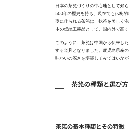
日本の茶筅づくりの中心地として知ら
500年の歴史を持ち、現在でも伝統
寧に作られる茶筅は、抹茶を美しく泡
本の伝統工芸品として、国内外で高く
このように、茶筅は中国から伝来した
する道具となりました。鹿児島県産の
味わいの深さを堪能してみてはいかが
茶筅の種類と選び方
茶筅の基本種類とその特徴