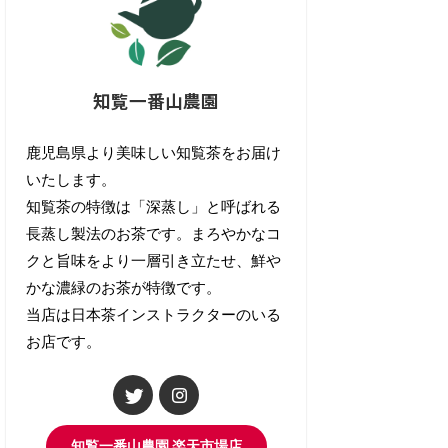
知覧一番山農園
鹿児島県より美味しい知覧茶をお届け
いたします。
知覧茶の特徴は「深蒸し」と呼ばれる
長蒸し製法のお茶です。まろやかなコ
クと旨味をより一層引き立たせ、鮮や
かな濃緑のお茶が特徴です。
当店は日本茶インストラクターのいる
お店です。
知覧一番山農園 楽天市場店