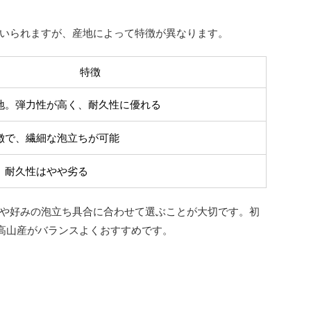
いられますが、産地によって特徴が異なります。
特徴
地。弾力性が高く、耐久性に優れる
徴で、繊細な泡立ちが可能
、耐久性はやや劣る
や好みの泡立ち具合に合わせて選ぶことが大切です。初
良高山産がバランスよくおすすめです。