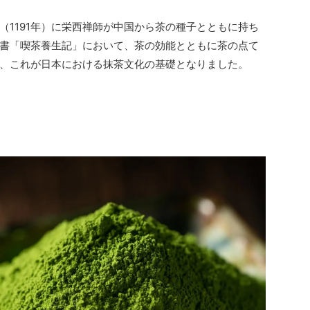
（1191年）に栄西禅師が中国から茶の種子とともに持ち
書「喫茶養生記」において、茶の効能とともに茶の点て
、これが日本における抹茶文化の基礎となりました。