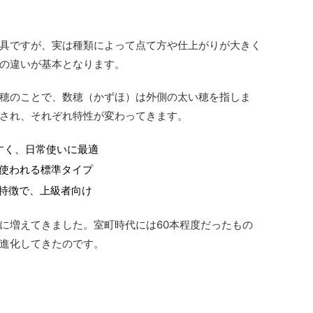
具ですが、実は種類によって点て方や仕上がりが大きく
の違いが基本となります。
穂のことで、数穂（かずほ）は外側の太い穂を指しま
され、それぞれ特性が変わってきます。
すく、日常使いに最適
使われる標準タイプ
特徴で、上級者向け
に増えてきました。室町時代には60本程度だったもの
進化してきたのです。