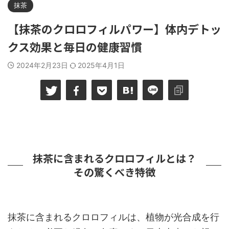
抹茶
【抹茶のクロロフィルパワー】体内デトッ
クス効果と毎日の健康習慣
2024年2月23日
2025年4月1日
抹茶に含まれるクロロフィルとは？
その驚くべき特徴
抹茶に含まれるクロロフィルは、植物が光合成を行