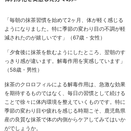
「毎朝の抹茶習慣を始めて2ヶ月、体が軽く感じる
ようになりました。特に季節の変わり目の不調が軽
減されたのが嬉しいです」（67歳・女性）
「夕食後に抹茶を飲むようにしたところ、翌朝のす
っきり感が違います。解毒作用を実感しています」
（58歳・男性）
抹茶のクロロフィルによる解毒作用は、急激な効果
を期待するものではなく、毎日の習慣として続ける
ことで徐々に体内環境を整えていくものです。特に
季節の変わり目や疲れを感じる時期こそ、鹿児島県
産の良質な抹茶で体の内側からケアしてみてはいか
がでしょうか。