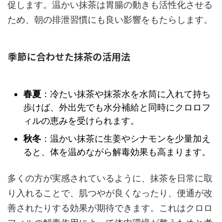
促します。温かい抹茶は胃腸の動きも活性化させる
ため、朝の排泄習慣にも良い影響をもたらします。
季節に合わせた抹茶の活用法
春夏
：冷たい抹茶や抹茶水を水筒に入れて持ち
歩けば、外出先でも水分補給と同時にクロロフ
ィルの恵みを受けられます。
秋冬
：温かい抹茶に生姜やシナモンを少量加え
ると、体を温めながら解毒効果も高まります。
多くの方が実感されているように、抹茶を日常に取
り入れることで、肌つやが良くなったり、便通が改
善されたりする効果が期待できます。これはクロロ