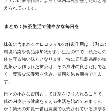
フィルの解毒作用によって体内環境が整うためと考
えられています。
まとめ：抹茶生活で健やかな毎日を
抹茶に含まれるクロロフィルの解毒作用は、現代の
環境汚染や食品添加物が多い生活の中で、私たちの
体を守る強い味方となります。特に鹿児島県産の知
覧茶から作られた抹茶は、その風味の良さだけでな
く、豊富な栄養素を含み、健康効果も期待できま
す。
日々の小さな習慣として抹茶を取り入れることで、
体の内側から健康を支える生活を始めてみません
か？楽天の知覧一番山農園で販売されている抹茶を