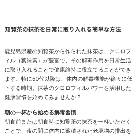
知覧茶の抹茶を日常に取り入れる簡単な方法
鹿児島県産の知覧茶から作られた抹茶は、クロロフ
ィル（葉緑素）が豊富で、その解毒作用を日常生活
に取り入れることで健康維持に役立てることができ
ます。特に50代以降は、体内の解毒機能が徐々に低
下する時期。抹茶のクロロフィルパワーを活用した
健康習慣を始めてみませんか？
朝の一杯から始める解毒習慣
朝食前または朝食時に知覧茶の抹茶を一杯いただく
ことで、夜の間に体内に蓄積された老廃物の排出を