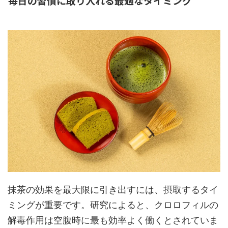
毎日の習慣に取り入れる最適なタイミング
抹茶の効果を最大限に引き出すには、摂取するタイ
ミングが重要です。研究によると、クロロフィルの
解毒作用は空腹時に最も効率よく働くとされていま