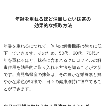
年齢を重ねるほど注目したい抹茶の
効果的な摂取方法
年齢を重ねるにつれて、体内の解毒機能は徐々に低
下していきます。そのため、50代、60代、70代と
年を重ねるほど、抹茶に含まれるクロロフィルの解
毒作用を効果的に取り入れる方法を知ることが大切
です。鹿児島県産の抹茶は、その豊かな栄養素と鮮
やかな緑色が特徴で、日々の健康維持に役立てるこ
とができます。