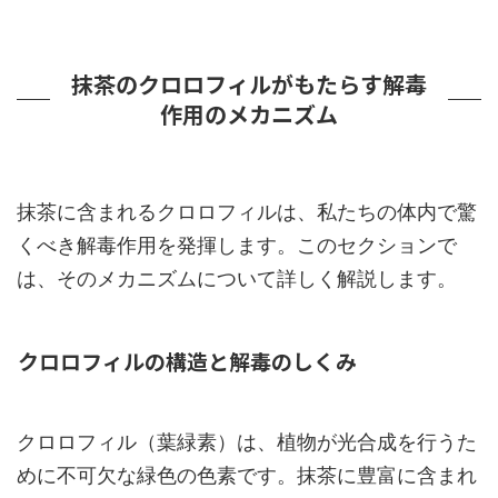
抹茶のクロロフィルがもたらす解毒
作用のメカニズム
抹茶に含まれるクロロフィルは、私たちの体内で驚
くべき解毒作用を発揮します。このセクションで
は、そのメカニズムについて詳しく解説します。
クロロフィルの構造と解毒のしくみ
クロロフィル（葉緑素）は、植物が光合成を行うた
めに不可欠な緑色の色素です。抹茶に豊富に含まれ