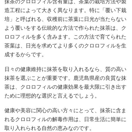
抹茶のクロロフィル含有量は、茶葉の栽培方法や製
造工程によって大きく異なります。特に「覆い下栽
培」と呼ばれる、収穫前に茶葉に日光が当たらない
よう覆いをする伝統的な方法で作られた抹茶は、ク
ロロフィルを多く含みます。この方法で育てられた
茶葉は、日光を求めてより多くのクロロフィルを生
成するからです。
日々の健康維持に抹茶を取り入れるなら、質の高い
抹茶を選ぶことが重要です。鹿児島県産の良質な抹
茶は、クロロフィルの健康効果を最大限に引き出す
ために理想的な選択と言えるでしょう。
健康や美容に関心の高い方々にとって、抹茶に含ま
れるクロロフィルの解毒作用は、日常生活に簡単に
取り入れられる自然の恵みなのです。