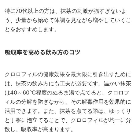
特に70代以上の方は、抹茶の刺激が強すぎないよ
う、少量から始めて体調を見ながら増やしていくこ
とをおすすめします。
吸収率を高める飲み方のコツ
クロロフィルの健康効果を最大限に引き出すために
は、抹茶の飲み方にも工夫が必要です。温かい抹茶
は40～60℃程度のぬるま湯で点てると、クロロフ
ィルの分解を防ぎながら、その解毒作用を効果的に
活用できます。また、抹茶を点てる際は、ゆっくり
と丁寧に泡立てることで、クロロフィルが均一に分
散し、吸収率が高まります。