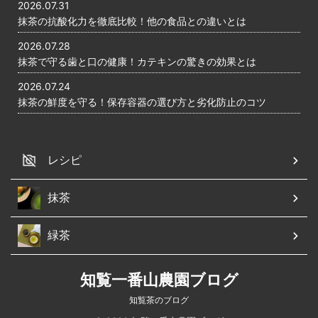
2026.07.31
抹茶の抗酸化力を徹底比較！他の食品との違いとは
2026.07.28
抹茶で守る歯と口の健康！カテキンの驚きの効果とは
2026.07.24
抹茶の鮮度を守る！保存容器の選び方と劣化防止のコツ
レシピ
抹茶
緑茶
知覧一番山農園ブログ
知覧茶のブログ