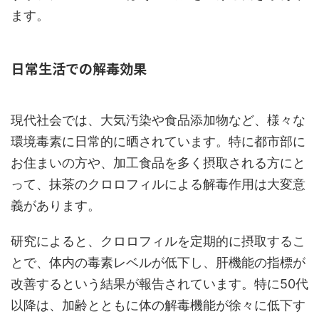
ます。
日常生活での解毒効果
現代社会では、大気汚染や食品添加物など、様々な
環境毒素に日常的に晒されています。特に都市部に
お住まいの方や、加工食品を多く摂取される方にと
って、抹茶のクロロフィルによる解毒作用は大変意
義があります。
研究によると、クロロフィルを定期的に摂取するこ
とで、体内の毒素レベルが低下し、肝機能の指標が
改善するという結果が報告されています。特に50代
以降は、加齢とともに体の解毒機能が徐々に低下す