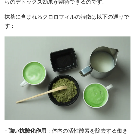
らのデトックス効果が期待できるのです。
抹茶に含まれるクロロフィルの特徴は以下の通りで
す：
-
強い抗酸化作用
：体内の活性酸素を除去する働き