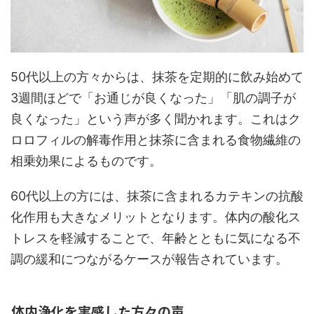
50代以上の方々からは、抹茶を定期的に飲み始めて
3週間ほどで「お通じが良くなった」「肌の調子が
良くなった」という声が多く聞かれます。これはク
ロロフィルの解毒作用と抹茶に含まれる食物繊維の
相乗効果によるものです。
60代以上の方には、抹茶に含まれるカテキンの抗酸
化作用も大きなメリットとなります。体内の酸化ス
トレスを軽減することで、年齢とともに気になる不
調の緩和につながるケースが報告されています。
体内浄化を実感した方々の声