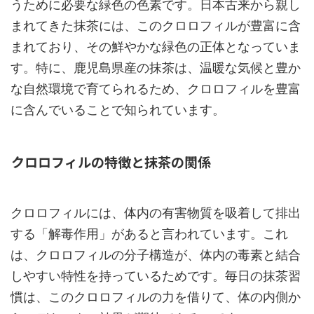
うために必要な緑色の色素です。日本古来から親し
まれてきた抹茶には、このクロロフィルが豊富に含
まれており、その鮮やかな緑色の正体となっていま
す。特に、鹿児島県産の抹茶は、温暖な気候と豊か
な自然環境で育てられるため、クロロフィルを豊富
に含んでいることで知られています。
クロロフィルの特徴と抹茶の関係
クロロフィルには、体内の有害物質を吸着して排出
する「解毒作用」があると言われています。これ
は、クロロフィルの分子構造が、体内の毒素と結合
しやすい特性を持っているためです。毎日の抹茶習
慣は、このクロロフィルの力を借りて、体の内側か