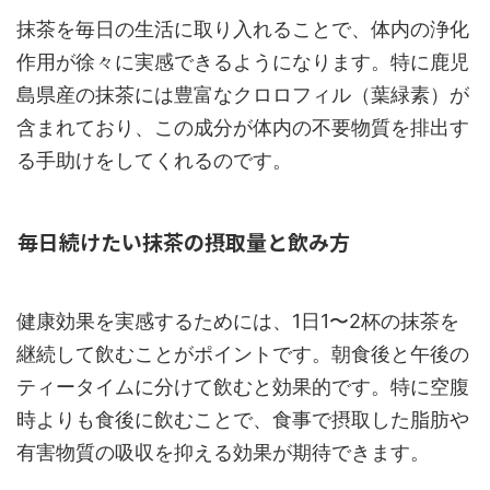
抹茶を毎日の生活に取り入れることで、体内の浄化
作用が徐々に実感できるようになります。特に鹿児
島県産の抹茶には豊富なクロロフィル（葉緑素）が
含まれており、この成分が体内の不要物質を排出す
る手助けをしてくれるのです。
毎日続けたい抹茶の摂取量と飲み方
健康効果を実感するためには、1日1〜2杯の抹茶を
継続して飲むことがポイントです。朝食後と午後の
ティータイムに分けて飲むと効果的です。特に空腹
時よりも食後に飲むことで、食事で摂取した脂肪や
有害物質の吸収を抑える効果が期待できます。