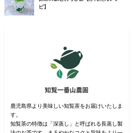
ピ】
知覧一番山農園
鹿児島県より美味しい知覧茶をお届けいたしま
す。
知覧茶の特徴は「深蒸し」と呼ばれる長蒸し製
法のお茶です。まろやかなコクと旨味をより一