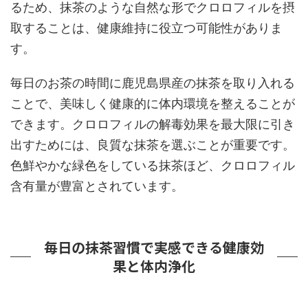
るため、抹茶のような自然な形でクロロフィルを摂
取することは、健康維持に役立つ可能性がありま
す。
毎日のお茶の時間に鹿児島県産の抹茶を取り入れる
ことで、美味しく健康的に体内環境を整えることが
できます。クロロフィルの解毒効果を最大限に引き
出すためには、良質な抹茶を選ぶことが重要です。
色鮮やかな緑色をしている抹茶ほど、クロロフィル
含有量が豊富とされています。
毎日の抹茶習慣で実感できる健康効
果と体内浄化