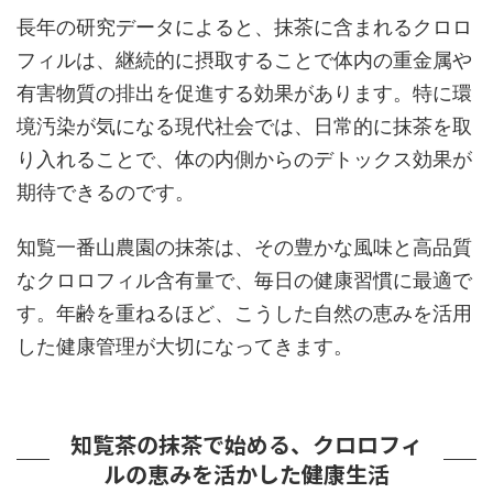
長年の研究データによると、抹茶に含まれるクロロ
フィルは、継続的に摂取することで体内の重金属や
有害物質の排出を促進する効果があります。特に環
境汚染が気になる現代社会では、日常的に抹茶を取
り入れることで、体の内側からのデトックス効果が
期待できるのです。
知覧一番山農園の抹茶は、その豊かな風味と高品質
なクロロフィル含有量で、毎日の健康習慣に最適で
す。年齢を重ねるほど、こうした自然の恵みを活用
した健康管理が大切になってきます。
知覧茶の抹茶で始める、クロロフィ
ルの恵みを活かした健康生活