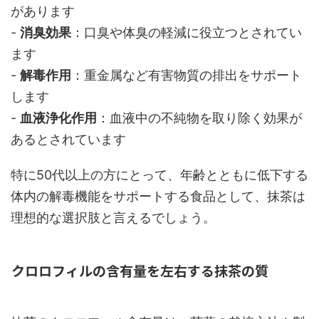
があります
-
消臭効果
：口臭や体臭の軽減に役立つとされてい
ます
-
解毒作用
：重金属など有害物質の排出をサポート
します
-
血液浄化作用
：血液中の不純物を取り除く効果が
あるとされています
特に50代以上の方にとって、年齢とともに低下する
体内の解毒機能をサポートする食品として、抹茶は
理想的な選択肢と言えるでしょう。
クロロフィルの含有量を左右する抹茶の質