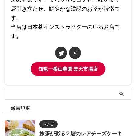
層引き立たせ、鮮やかな濃緑のお茶が特徴で
す。
当店は日本茶インストラクターのいるお店で
す。
知覧一番山農園 楽天市場店
新着記事
レシピ
抹茶が彩る２層のレアチーズケーキ