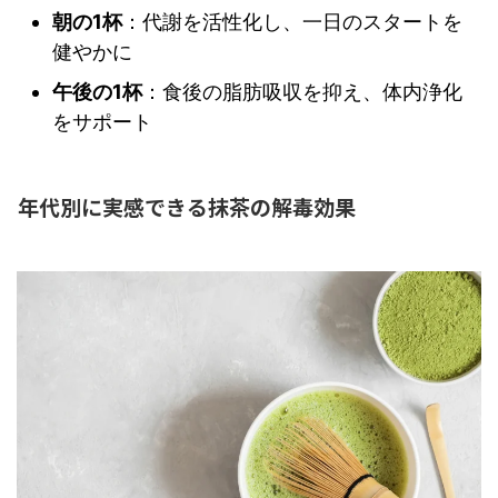
朝の1杯
：代謝を活性化し、一日のスタートを
健やかに
午後の1杯
：食後の脂肪吸収を抑え、体内浄化
をサポート
年代別に実感できる抹茶の解毒効果