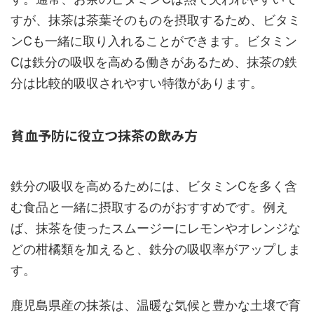
すが、抹茶は茶葉そのものを摂取するため、ビタミ
ンCも一緒に取り入れることができます。ビタミン
Cは鉄分の吸収を高める働きがあるため、抹茶の鉄
分は比較的吸収されやすい特徴があります。
貧血予防に役立つ抹茶の飲み方
鉄分の吸収を高めるためには、ビタミンCを多く含
む食品と一緒に摂取するのがおすすめです。例え
ば、抹茶を使ったスムージーにレモンやオレンジな
どの柑橘類を加えると、鉄分の吸収率がアップしま
す。
鹿児島県産の抹茶は、温暖な気候と豊かな土壌で育