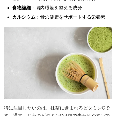
食物繊維
：腸内環境を整える成分
カルシウム
：骨の健康をサポートする栄養素
特に注目したいのは、抹茶に含まれるビタミンCで
す。通常、お茶のビタミンCは熱で失われやすいで