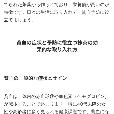
てられた茶葉から作られており、栄養価が高いのが
特徴です。日々の生活に取り入れて、貧血予防に役
立てましょう。
貧血の症状と予防に役立つ抹茶の効
果的な取り入れ方
貧血の一般的な症状とサイン
貧血は、体内の赤血球数や血色素（ヘモグロビン）
が減少することで起こります。特に40代以降の女
性や高齢者に多く見られる健康課題です。貧血にな