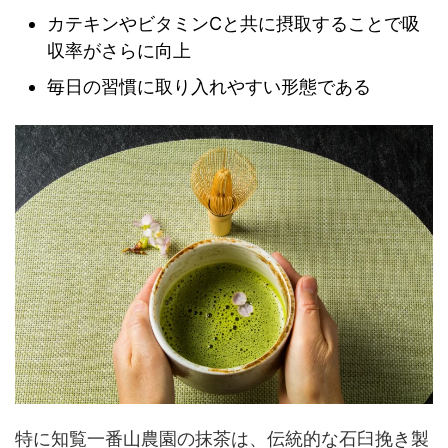
カテキンやビタミンCと共に摂取することで吸
収率がさらに向上
毎日の習慣に取り入れやすい形態である
特に知覧一番山農園の抹茶は、伝統的な石臼挽き製