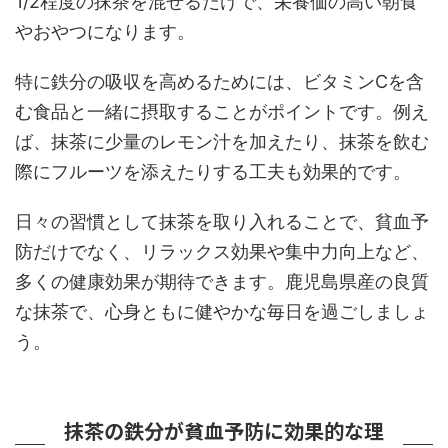
1/2程度の抹茶を混ぜるだけで、栄養価の高い朝食
やおやつになります。
特に鉄分の吸収を高めるためには、ビタミンCを含
む食品と一緒に摂取することがポイントです。例え
ば、抹茶に少量のレモン汁を加えたり、抹茶を飲む
際にフルーツを添えたりする工夫も効果的です。
日々の習慣として抹茶を取り入れることで、貧血予
防だけでなく、リラックス効果や集中力向上など、
多くの健康効果が期待できます。鹿児島県産の良質
な抹茶で、心身ともに健やかな毎日を過ごしましょ
う。
抹茶の鉄分が貧血予防に効果的な理