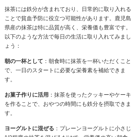
抹茶には鉄分が含まれており、日常的に取り入れる
ことで貧血予防に役立つ可能性があります。鹿児島
県産の抹茶は特に品質が高く、栄養価も豊富です。
以下のような方法で毎日の生活に取り入れてみまし
ょう：
朝の一杯として
：朝食時に抹茶を一杯いただくこと
で、一日のスタートに必要な栄養素を補給できま
す。
お菓子作りに活用
：抹茶を使ったクッキーやケーキ
を作ることで、おやつの時間にも鉄分を摂取できま
す。
ヨーグルトに混ぜる
：プレーンヨーグルトに小さじ