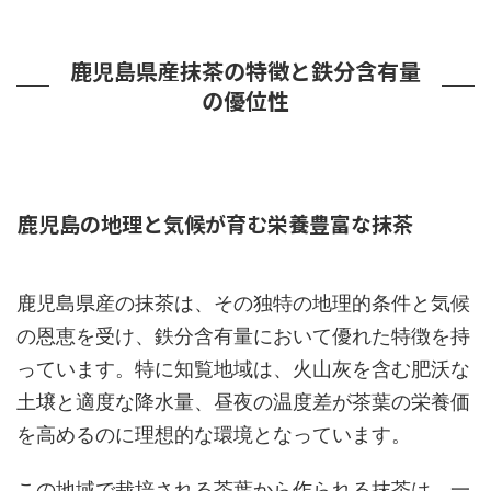
鹿児島県産抹茶の特徴と鉄分含有量
の優位性
鹿児島の地理と気候が育む栄養豊富な抹茶
鹿児島県産の抹茶は、その独特の地理的条件と気候
の恩恵を受け、鉄分含有量において優れた特徴を持
っています。特に知覧地域は、火山灰を含む肥沃な
土壌と適度な降水量、昼夜の温度差が茶葉の栄養価
を高めるのに理想的な環境となっています。
この地域で栽培される茶葉から作られる抹茶は、一