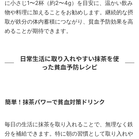
に小さじ1〜2杯（約2〜4g）を目安に、温かい飲み
物や料理に加えることをお勧めします。継続的な摂
取が鉄分の体内蓄積につながり、貧血予防効果を高
めることが期待できます。
日常生活に取り入れやすい抹茶を使
った貧血予防レシピ
簡単！抹茶パワーで貧血対策ドリンク
毎日の生活に抹茶を取り入れることで、無理なく鉄
分を補給できます。特に朝の習慣として取り入れや