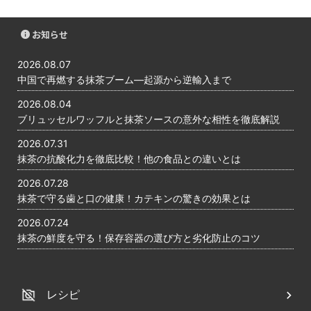
お知らせ
2026.08.07
中国で再燃する抹茶ブーム―起源から逆輸入まで
2026.08.04
ブリュッセルワッフルと抹茶ソースの意外な相性を徹底解説
2026.07.31
抹茶の抗酸化力を徹底比較！他の食品との違いとは
2026.07.28
抹茶で守る歯と口の健康！カテキンの驚きの効果とは
2026.07.24
抹茶の鮮度を守る！保存容器の選び方と劣化防止のコツ
レシピ