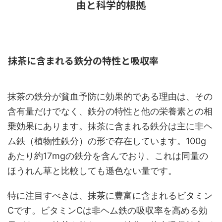
由と科学的根拠
抹茶に含まれる鉄分の特性と吸収率
抹茶の鉄分が貧血予防に効果的である理由は、その
含有量だけでなく、鉄分の特性と他の栄養素との相
乗効果にあります。抹茶に含まれる鉄分は主に非ヘ
ム鉄（植物性鉄分）の形で存在しています。100g
あたり約17mgの鉄分を含んでおり、これは同量の
ほうれん草と比較しても遜色ない量です。
特に注目すべきは、抹茶に豊富に含まれるビタミン
Cです。ビタミンCは非ヘム鉄の吸収率を高める効