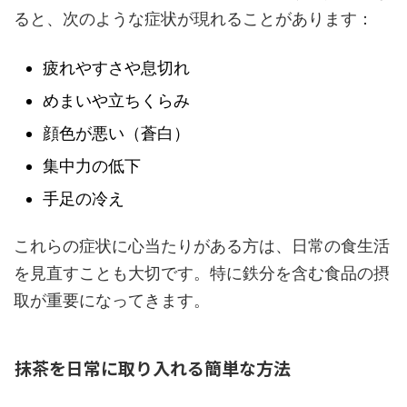
ると、次のような症状が現れることがあります：
疲れやすさや息切れ
めまいや立ちくらみ
顔色が悪い（蒼白）
集中力の低下
手足の冷え
これらの症状に心当たりがある方は、日常の食生活
を見直すことも大切です。特に鉄分を含む食品の摂
取が重要になってきます。
抹茶を日常に取り入れる簡単な方法