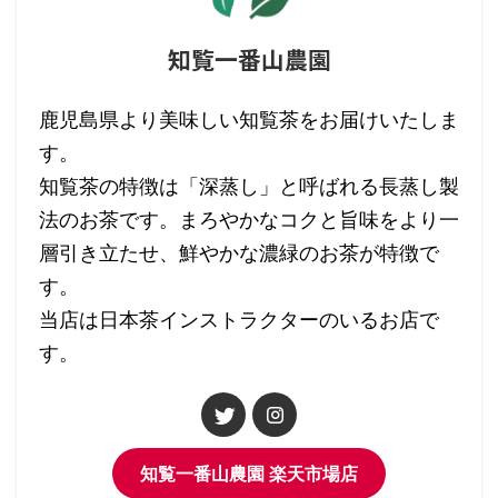
知覧一番山農園
鹿児島県より美味しい知覧茶をお届けいたしま
す。
知覧茶の特徴は「深蒸し」と呼ばれる長蒸し製
法のお茶です。まろやかなコクと旨味をより一
層引き立たせ、鮮やかな濃緑のお茶が特徴で
す。
当店は日本茶インストラクターのいるお店で
す。
知覧一番山農園 楽天市場店