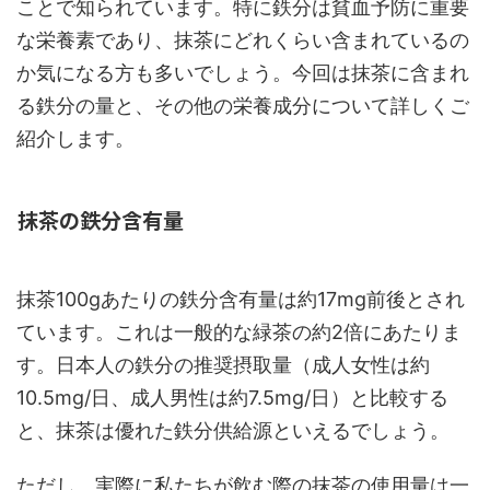
ことで知られています。特に鉄分は貧血予防に重要
な栄養素であり、抹茶にどれくらい含まれているの
か気になる方も多いでしょう。今回は抹茶に含まれ
る鉄分の量と、その他の栄養成分について詳しくご
紹介します。
抹茶の鉄分含有量
抹茶100gあたりの鉄分含有量は約17mg前後とされ
ています。これは一般的な緑茶の約2倍にあたりま
す。日本人の鉄分の推奨摂取量（成人女性は約
10.5mg/日、成人男性は約7.5mg/日）と比較する
と、抹茶は優れた鉄分供給源といえるでしょう。
ただし、実際に私たちが飲む際の抹茶の使用量は一