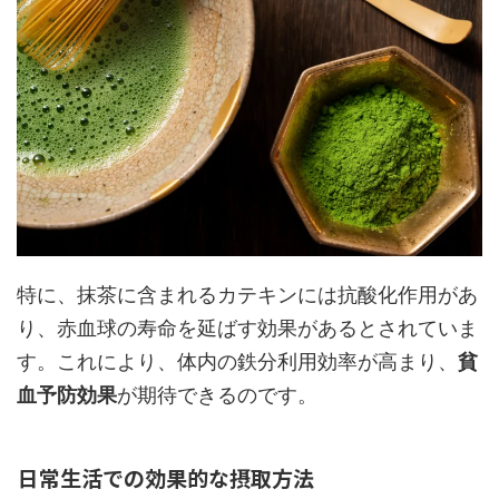
特に、抹茶に含まれるカテキンには抗酸化作用があ
り、赤血球の寿命を延ばす効果があるとされていま
す。これにより、体内の鉄分利用効率が高まり、
貧
血予防効果
が期待できるのです。
日常生活での効果的な摂取方法