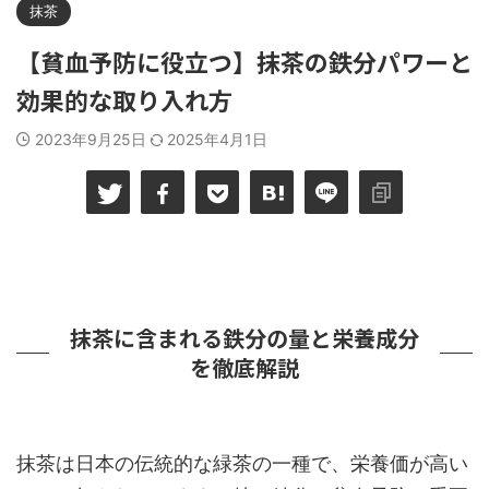
抹茶
【貧血予防に役立つ】抹茶の鉄分パワーと
効果的な取り入れ方
2023年9月25日
2025年4月1日
抹茶に含まれる鉄分の量と栄養成分
を徹底解説
抹茶は日本の伝統的な緑茶の一種で、栄養価が高い