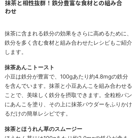
抹茶と相性抜群！鉄分豊富な食材との組み合
わせ
抹茶に含まれる鉄分の効果をさらに高めるために、
鉄分を多く含む食材と組み合わせたレシピもご紹介
します。
抹茶あんこトースト
小豆は鉄分が豊富で、100gあたり約4.8mgの鉄分
を含んでいます。抹茶と小豆あんこを組み合わせる
ことで、美味しく鉄分を摂取できます。全粒粉パン
にあんこを塗り、その上に抹茶パウダーをふりかけ
るだけの簡単レシピです。
抹茶とほうれん草のスムージー