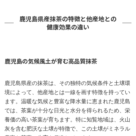
鹿児島県産抹茶の特徴と他産地との
健康効果の違い
鹿児島の気候風土が育む高品質抹茶
鹿児島県産の抹茶は、その独特の気候条件と土壌環
境によって、他産地とは一線を画す特徴を持ってい
ます。温暖な気候と豊富な降水量に恵まれた鹿児島
では、茶葉が十分な日光と水分を得られるため、栄
養価の高い茶葉が育ちます。特に知覧地域は、火山
灰を含む肥沃な土壌が特徴で、この土壌がミネラル