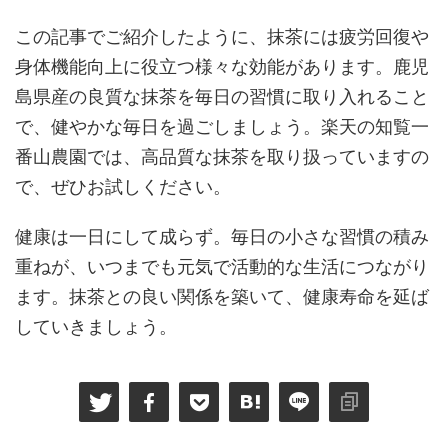
この記事でご紹介したように、抹茶には疲労回復や
身体機能向上に役立つ様々な効能があります。鹿児
島県産の良質な抹茶を毎日の習慣に取り入れること
で、健やかな毎日を過ごしましょう。楽天の知覧一
番山農園では、高品質な抹茶を取り扱っていますの
で、ぜひお試しください。
健康は一日にして成らず。毎日の小さな習慣の積み
重ねが、いつまでも元気で活動的な生活につながり
ます。抹茶との良い関係を築いて、健康寿命を延ば
していきましょう。