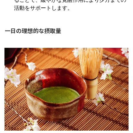
活動をサポートします。
一日の理想的な摂取量