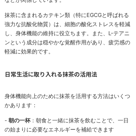
抹茶に含まれるカテキン類（特にEGCGと呼ばれる
強力な抗酸化物質）は、細胞の酸化ストレスを軽減
し、身体機能の維持に役立ちます。また、L-テアニ
ンという成分は穏やかな覚醒作用があり、疲労感の
軽減に効果的です。
日常生活に取り入れる抹茶の活用法
身体機能向上のために抹茶を活用する方法はいくつ
かあります：
-
朝の一杯
：朝食と一緒に抹茶を飲むことで、一日
の始まりに必要なエネルギーを補給できます