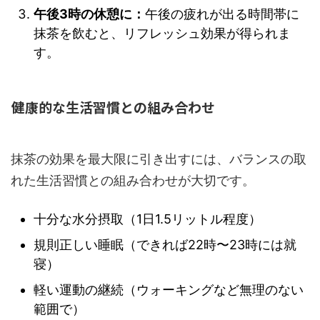
午後3時の休憩に：
午後の疲れが出る時間帯に
抹茶を飲むと、リフレッシュ効果が得られま
す。
健康的な生活習慣との組み合わせ
抹茶の効果を最大限に引き出すには、バランスの取
れた生活習慣との組み合わせが大切です。
十分な水分摂取（1日1.5リットル程度）
規則正しい睡眠（できれば22時〜23時には就
寝）
軽い運動の継続（ウォーキングなど無理のない
範囲で）