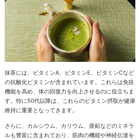
抹茶には、ビタミンA、ビタミンE、ビタミンCなど
の抗酸化ビタミンが含まれています。これらは免疫
機能を高め、体の回復力を向上させるのに役立ちま
す。特に50代以降は、これらのビタミン摂取が健康
維持に重要となってきます。
さらに、カルシウム、カリウム、亜鉛などのミネラ
ルも豊富に含まれており、筋肉の機能や神経伝達を