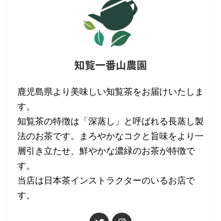
知覧一番山農園
鹿児島県より美味しい知覧茶をお届けいたしま
す。
知覧茶の特徴は「深蒸し」と呼ばれる長蒸し製
法のお茶です。まろやかなコクと旨味をより一
層引き立たせ、鮮やかな濃緑のお茶が特徴で
す。
当店は日本茶インストラクターのいるお店で
す。