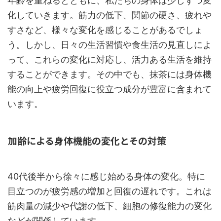
年齢を重ねるとともに、私たちの身体は少しずつ変
化していきます。筋力の低下、関節の硬さ、疲れや
すさなど、様々な変化を感じることがあるでしょ
う。しかし、日々の生活習慣や食生活の見直しによ
って、これらの変化に対応し、活力ある生活を維持
することができます。その中でも、抹茶には身体機
能の向上や疲労回復に役立つ成分が豊富に含まれて
います。
加齢による身体機能の変化とその対策
40代後半から徐々に感じ始める身体の変化。特に
目立つのが疲労感の増加と回復の遅れです。これは
筋肉量の減少や代謝の低下、細胞の修復能力の変化
などが関係しています。