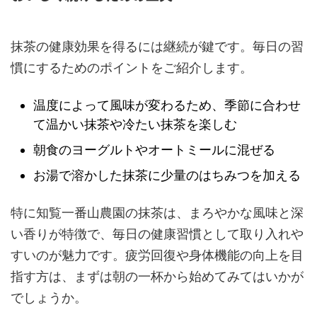
抹茶の健康効果を得るには継続が鍵です。毎日の習
慣にするためのポイントをご紹介します。
温度によって風味が変わるため、季節に合わせ
て温かい抹茶や冷たい抹茶を楽しむ
朝食のヨーグルトやオートミールに混ぜる
お湯で溶かした抹茶に少量のはちみつを加える
特に知覧一番山農園の抹茶は、まろやかな風味と深
い香りが特徴で、毎日の健康習慣として取り入れや
すいのが魅力です。疲労回復や身体機能の向上を目
指す方は、まずは朝の一杯から始めてみてはいかが
でしょうか。