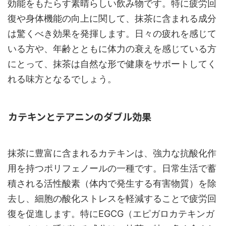
効能をもたらす素晴らしい飲み物です。特に疲労回
復や身体機能の向上に関して、抹茶に含まれる成分
は驚くべき効果を発揮します。日々の疲れを感じて
いる方や、年齢とともに体力の衰えを感じている方
にとって、抹茶は自然な形で健康をサポートしてく
れる味方となるでしょう。
カテキンとテアニンのダブル効果
抹茶に豊富に含まれるカテキンは、強力な抗酸化作
用を持つポリフェノールの一種です。日常生活で蓄
積される活性酸素（体内で発生する有害物質）を除
去し、細胞の酸化ストレスを軽減することで疲労回
復を促進します。特にEGCG（エピガロカテキンガ