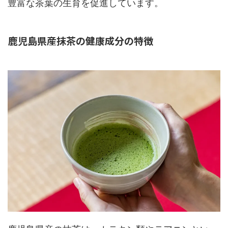
豊富な茶葉の生育を促進しています。
鹿児島県産抹茶の健康成分の特徴