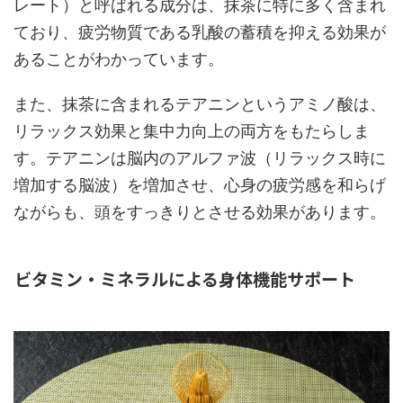
レート）と呼ばれる成分は、抹茶に特に多く含まれ
ており、疲労物質である乳酸の蓄積を抑える効果が
あることがわかっています。
また、抹茶に含まれるテアニンというアミノ酸は、
リラックス効果と集中力向上の両方をもたらしま
す。テアニンは脳内のアルファ波（リラックス時に
増加する脳波）を増加させ、心身の疲労感を和らげ
ながらも、頭をすっきりとさせる効果があります。
ビタミン・ミネラルによる身体機能サポート