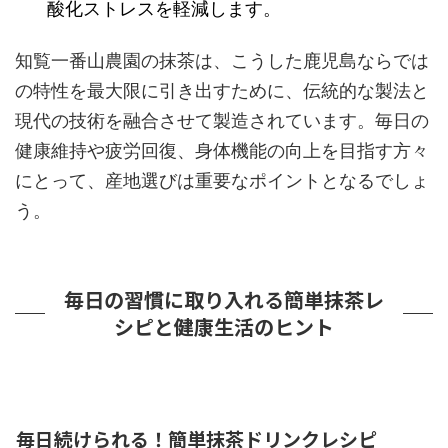
酸化ストレスを軽減します。
知覧一番山農園の抹茶は、こうした鹿児島ならでは
の特性を最大限に引き出すために、伝統的な製法と
現代の技術を融合させて製造されています。毎日の
健康維持や疲労回復、身体機能の向上を目指す方々
にとって、産地選びは重要なポイントとなるでしょ
う。
毎日の習慣に取り入れる簡単抹茶レ
シピと健康生活のヒント
毎日続けられる！簡単抹茶ドリンクレシピ