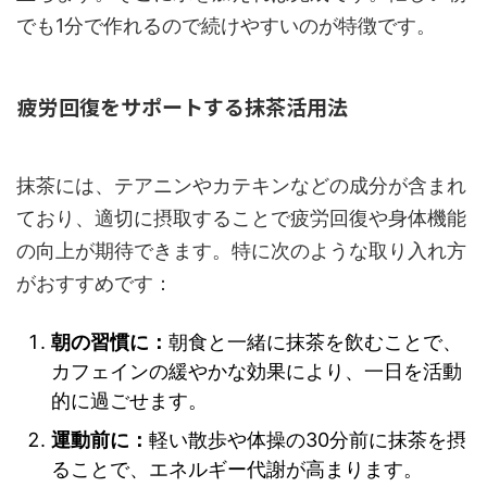
でも1分で作れるので続けやすいのが特徴です。
疲労回復をサポートする抹茶活用法
抹茶には、テアニンやカテキンなどの成分が含まれ
ており、適切に摂取することで疲労回復や身体機能
の向上が期待できます。特に次のような取り入れ方
がおすすめです：
朝の習慣に：
朝食と一緒に抹茶を飲むことで、
カフェインの緩やかな効果により、一日を活動
的に過ごせます。
運動前に：
軽い散歩や体操の30分前に抹茶を摂
ることで、エネルギー代謝が高まります。