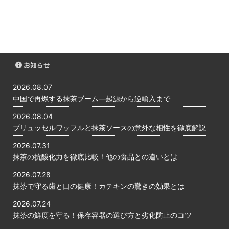
お知らせ
2026.08.07
中国で再燃する抹茶ブーム―起源から逆輸入まで
2026.08.04
ブリュッセルワッフルと抹茶ソースの意外な相性を徹底解説
2026.07.31
抹茶の抗酸化力を徹底比較！他の食品との違いとは
2026.07.28
抹茶で守る歯と口の健康！カテキンの驚きの効果とは
2026.07.24
抹茶の鮮度を守る！保存容器の選び方と劣化防止のコツ