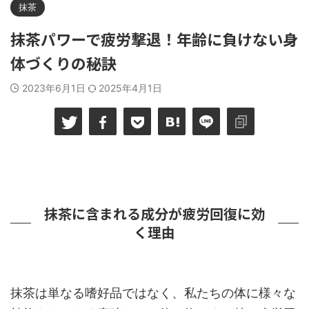
抹茶
抹茶パワーで疲労撃退！年齢に負けない身
体づくりの秘訣
2023年6月1日
2025年4月1日
抹茶に含まれる成分が疲労回復に効
く理由
抹茶は単なる嗜好品ではなく、私たちの体に様々な