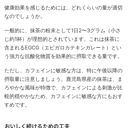
健康効果を感じるためには、どれくらいの量が適切
なのでしょうか。
一般的に、抹茶の粉末として1日2〜3グラム（小さ
じ約1杯）が理想的とされています。これは抹茶に
含まれるEGCG（エピガロカテキンガレート）とい
う強力な抗酸化物質を効果的に摂取できる量です。
ただし、カフェインに敏感な方は、特に午後以降の
摂取量に注意しましょう。鹿児島県産の抹茶は、ま
ろやかな風味が特徴で、カフェインによる刺激が比
較的穏やかなため、カフェインに敏感な方にもおす
すめです。
おいしく続けるための工夫