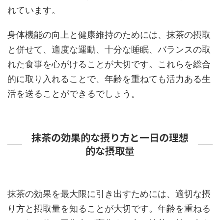
れています。
身体機能の向上と健康維持のためには、抹茶の摂取
と併せて、適度な運動、十分な睡眠、バランスの取
れた食事を心がけることが大切です。これらを総合
的に取り入れることで、年齢を重ねても活力ある生
活を送ることができるでしょう。
抹茶の効果的な摂り方と一日の理想
的な摂取量
抹茶の効果を最大限に引き出すためには、適切な摂
り方と摂取量を知ることが大切です。年齢を重ねる