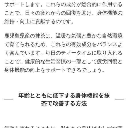
サポートします。これらの成分が総合的に作用する
ことで、日々の疲れからの回復を助け、身体機能の
維持・向上に貢献するのです。
鹿児島県産の抹茶は、温暖な気候と豊かな自然環境
で育てられるため、これらの有効成分をバランスよ
く含んでいます。毎日のティータイムに取り入れる
ことで、健康的な生活習慣の一部として疲労回復と
身体機能の向上をサポートできるでしょう。
年齢とともに低下する身体機能を抹
茶で改善する方法