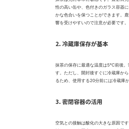
性の高い缶や、色付きのガラス容器に
かな色合いを保つことができます。鹿
響を受けやすいので注意が必要です。
2. 冷蔵庫保存が基本
抹茶の保存に最適な温度は5℃前後。
す。ただし、開封後すぐに冷蔵庫から
るため、使用する20分前には冷蔵庫
3. 密閉容器の活用
空気との接触は酸化の大きな原因です