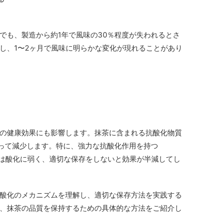
でも、製造から約1年で風味の30％程度が失われるとさ
し、1〜2ヶ月で風味に明らかな変化が現れることがあり
の健康効果にも影響します。抹茶に含まれる抗酸化物質
って減少します。特に、強力な抗酸化作用を持つ
）は酸化に弱く、適切な保存をしないと効果が半減してし
酸化のメカニズムを理解し、適切な保存方法を実践する
、抹茶の品質を保持するための具体的な方法をご紹介し