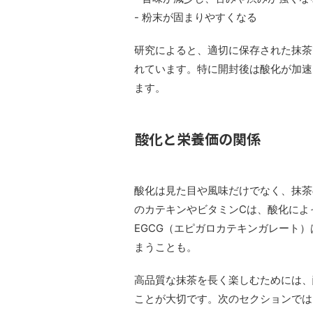
- 粉末が固まりやすくなる
研究によると、適切に保存された抹茶
れています。特に開封後は酸化が加速
ます。
酸化と栄養価の関係
酸化は見た目や風味だけでなく、抹茶
のカテキンやビタミンCは、酸化によ
EGCG（エピガロカテキンガレート
まうことも。
高品質な抹茶を長く楽しむためには、
ことが大切です。次のセクションでは