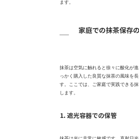
ます。
家庭での抹茶保存の
抹茶は空気に触れると徐々に酸化が進
っかく購入した良質な抹茶の風味を長
す。ここでは、ご家庭で実践できる抹
します。
1. 遮光容器での保管
抹茶は光に非常に敏感です。直射日光