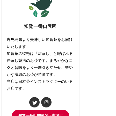
知覧一番山農園
鹿児島県より美味しい知覧茶をお届け
いたします。
知覧茶の特徴は「深蒸し」と呼ばれる
長蒸し製法のお茶です。まろやかなコ
クと旨味をより一層引き立たせ、鮮や
かな濃緑のお茶が特徴です。
当店は日本茶インストラクターのいる
お店です。
知覧一番山農園 楽天市場店