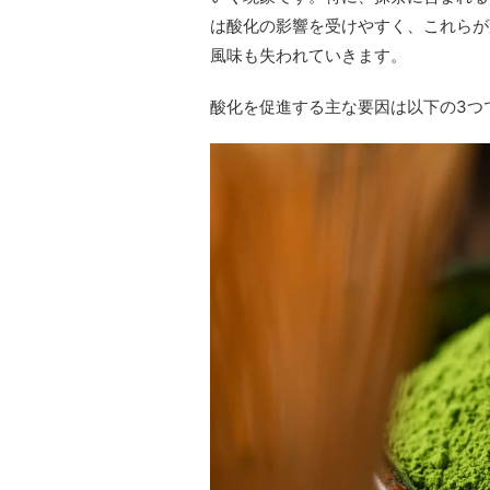
は酸化の影響を受けやすく、これらが
風味も失われていきます。
酸化を促進する主な要因は以下の3つ