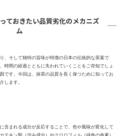
っておきたい品質劣化のメカニズ
ム
り、そして独特の旨味が特徴の日本の伝統的な茶葉で
、時間の経過とともに失われていくことをご存知でしょ
因です。今回は、抹茶の品質を長く保つために知ってお
介します。
に含まれる成分が反応することで、色や風味が変化して
カテキン類（渋み成分）やクロロフィル（緑色の色素）