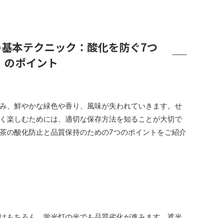
基本テクニック：酸化を防ぐ7つ
のポイント
み、鮮やかな緑色や香り、風味が失われていきます。せ
く楽しむためには、適切な保存方法を知ることが大切で
茶の酸化防止と品質保持のための7つのポイントをご紹介
はもちろん、蛍光灯の光でも品質劣化が進みます。遮光