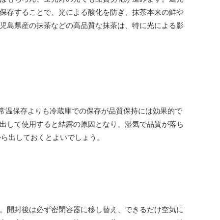
保存することで、光による酸化を防ぎ、抹茶本来の鮮や
児島県産の抹茶などの高品質な抹茶は、特に光による影
常温保存よりも冷蔵庫での保存が品質保持には効果的で
出して使用すると結露の原因となり、湿気で品質が落ち
から出しておくとよいでしょう。
。開封後は必ず密閉容器に移し替え、できるだけ空気に