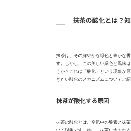
抹茶の酸化とは？知
抹茶は、その鮮やかな緑色と豊かな香
す。しかし、この美しい緑色と風味は
うか？これは「酸化」という現象が原
きたい酸化のメカニズムについてご紹
抹茶が酸化する原因
抹茶の酸化とは、空気中の酸素と抹茶
いく現象です。特に、抹茶に含まれる