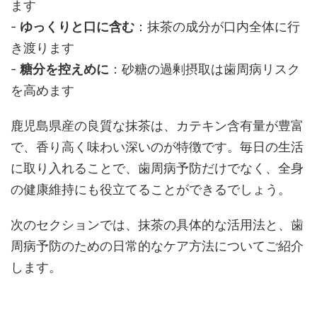
ます
-
ゆっくりと口に含む
：抹茶の成分が口内全体に行
き渡ります
-
糖分を控えめに
：砂糖の過剰摂取は歯周病リスク
を高めます
鹿児島県産の良質な抹茶は、カテキン含有量が豊富
で、香り高く味わい深いのが特徴です。毎日の生活
に取り入れることで、歯周病予防だけでなく、全身
の健康維持にも役立てることができるでしょう。
次のセクションでは、抹茶の具体的な活用法と、歯
周病予防のための日常的なケア方法についてご紹介
します。