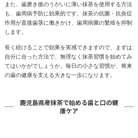
また、歯磨き後のうがいに薄い抹茶を使用する方法
も、歯周病予防に効果的です。抹茶の抗菌・抗炎症
作用が直接歯茎に働きかけ、歯周病菌の繁殖を抑制
します。
長く続けることで効果を実感できますので、まずは
自分に合った方法で、無理なく抹茶習慣を始めてみ
てはいかがでしょうか。毎日の小さな習慣が、将来
の歯の健康を支える大きな一歩になります。
鹿児島県産抹茶で始める歯と口の健
康ケア