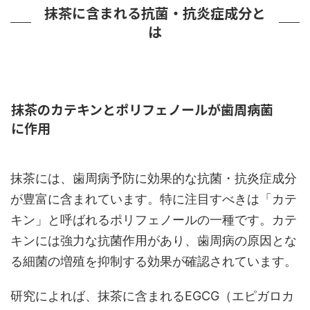
抹茶に含まれる抗菌・抗炎症成分と
は
抹茶のカテキンとポリフェノールが歯周病菌
に作用
抹茶には、歯周病予防に効果的な抗菌・抗炎症成分
が豊富に含まれています。特に注目すべきは「カテ
キン」と呼ばれるポリフェノールの一種です。カテ
キンには強力な抗菌作用があり、歯周病の原因とな
る細菌の増殖を抑制する効果が確認されています。
研究によれば、抹茶に含まれるEGCG（エピガロカ