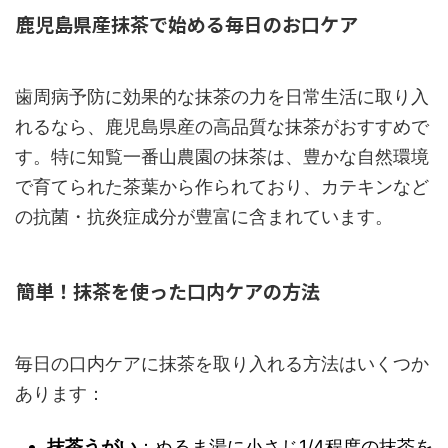
鹿児島県産抹茶で始める毎日のお口ケア
歯周病予防に効果的な抹茶の力を日常生活に取り入
れるなら、鹿児島県産の高品質な抹茶がおすすめで
す。特に知覧一番山農園の抹茶は、豊かな自然環境
で育てられた茶葉から作られており、カテキンなど
の抗菌・抗炎症成分が豊富に含まれています。
簡単！抹茶を使った口内ケアの方法
毎日の口内ケアに抹茶を取り入れる方法はいくつか
あります：
抹茶うがい
：ぬるま湯に小さじ1/4程度の抹茶を