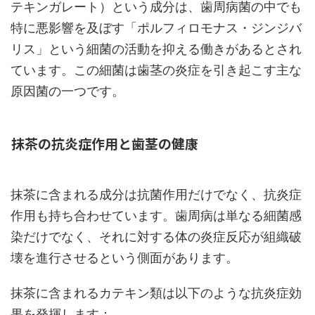
テキンガレート）という成分は、歯周病菌の中でも
特に悪影響を及ぼす「ポルフィロモナス・ジンジバ
リス」という細菌の活動を抑える働きがあるとされ
ています。この細菌は歯茎の炎症を引き起こす主な
原因菌の一つです。
抹茶の抗炎症作用と歯茎の健康
抹茶に含まれる成分は抗菌作用だけでなく、抗炎症
作用も持ち合わせています。歯周病は単なる細菌感
染だけでなく、それに対する体の炎症反応が組織破
壊を進行させるという側面があります。
抹茶に含まれるカテキン類は以下のような抗炎症効
果を発揮します：