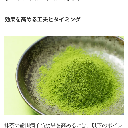
効果を高める工夫とタイミング
抹茶の歯周病予防効果を高めるには、以下のポイン