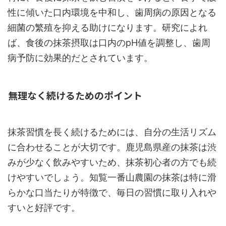
性に傾いた口内環境を中和し、歯周病の原因となる
細菌の繁殖を抑える助けになります。研究によれ
ば、食後の抹茶摂取は口内のpH値を調整し、歯周
病予防に効果的だとされています。
無理なく続けるためのポイント
抹茶習慣を長く続けるためには、自分の生活リズム
に合わせることが大切です。鹿児島県産の抹茶は渋
みが少なく飲みやすいため、抹茶初心者の方でも続
けやすいでしょう。知覧一番山農園の抹茶は特に滑
らかな口当たりが特徴で、毎日の習慣に取り入れや
すいと好評です。