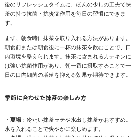
後のリフレッシュタイムに、ほんの少しの工夫で抹
茶の持つ抗菌・抗炎症作用を毎日の習慣にできま
す。
まず、朝食時に抹茶を取り入れる方法があります。
朝食前または朝食後に一杯の抹茶を飲むことで、口
内環境を整えられます。抹茶に含まれるカテキンに
は強い抗菌作用があり、朝一番に摂取することで一
日の口内細菌の増殖を抑える効果が期待できます。
季節に合わせた抹茶の楽しみ方
・
夏場
：冷たい抹茶ラテや水出し抹茶がおすすめ。
氷を入れることで爽やかに楽しめます。