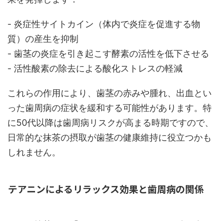
- 炎症性サイトカイン（体内で炎症を促進する物
質）の産生を抑制
- 歯茎の炎症を引き起こす酵素の活性を低下させる
- 活性酸素の除去による酸化ストレスの軽減
これらの作用により、歯茎の赤みや腫れ、出血とい
った歯周病の症状を緩和する可能性があります。特
に50代以降は歯周病リスクが高まる時期ですので、
日常的な抹茶の摂取が歯茎の健康維持に役立つかも
しれません。
テアニンによるリラックス効果と歯周病の関係