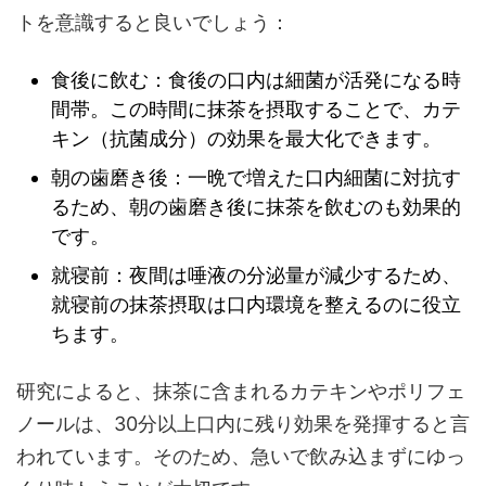
トを意識すると良いでしょう：
食後に飲む：食後の口内は細菌が活発になる時
間帯。この時間に抹茶を摂取することで、カテ
キン（抗菌成分）の効果を最大化できます。
朝の歯磨き後：一晩で増えた口内細菌に対抗す
るため、朝の歯磨き後に抹茶を飲むのも効果的
です。
就寝前：夜間は唾液の分泌量が減少するため、
就寝前の抹茶摂取は口内環境を整えるのに役立
ちます。
研究によると、抹茶に含まれるカテキンやポリフェ
ノールは、30分以上口内に残り効果を発揮すると言
われています。そのため、急いで飲み込まずにゆっ