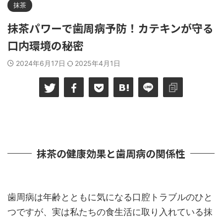
抹茶
抹茶パワーで歯周病予防！カテキンが守る
口内環境の秘密
2024年6月17日
2025年4月1日
抹茶の健康効果と歯周病の関係性
歯周病は年齢とともに気になる口腔トラブルのひと
つですが、実は私たちの食生活に取り入れている抹