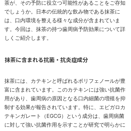
茶が、その予防に役立つ可能性があることをご存知
でしょうか。日本の伝統的な飲み物である抹茶に
は、口内環境を整える様々な成分が含まれていま
す。今回は、抹茶の持つ歯周病予防効果について詳
しくご紹介します。
抹茶に含まれる抗菌・抗炎症成分
抹茶には、カテキンと呼ばれるポリフェノールが豊
富に含まれています。このカテキンには強い抗菌作
用があり、歯周病の原因となる口内細菌の増殖を抑
制する効果が報告されています。特に、エピガロカ
テキンガレート（EGCG）という成分は、歯周病菌
に対して強い抗菌作用を示すことが研究で明らかに