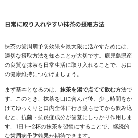
日常に取り入れやすい抹茶の摂取方法
抹茶の歯周病予防効果を最大限に活かすためには、
適切な摂取方法を知ることが大切です。鹿児島県産
の良質な抹茶を日常生活に取り入れることで、お口
の健康維持につなげましょう。
まず基本となるのは、
抹茶を湯で点てて飲む
方法で
す。このとき、抹茶を口に含んだ後、少し時間をか
けてゆっくりと口内全体に行き渡らせてから飲み込
むと、抗菌・抗炎症成分が歯茎にしっかり作用しま
す。1日1〜2杯の抹茶を習慣にすることで、継続的
な歯周病予防効果が期待できます。