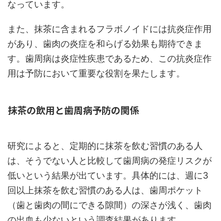
なっています。
また、抹茶に含まれるフラボノイドには抗炎症作用
があり、歯肉の炎症を和らげる効果も期待できま
す。歯周病は炎症性疾患であるため、この抗炎症作
用は予防において重要な役割を果たします。
抹茶の飲用と歯周病予防の関係
研究によると、定期的に抹茶を飲む習慣のある人
は、そうでない人と比較して歯周病の発症リスクが
低いという結果が出ています。具体的には、週に3
回以上抹茶を飲む習慣のある人は、歯周ポケット
（歯と歯肉の間にできる隙間）の深さが浅く、歯肉
の出血も少ないという調査結果があります。