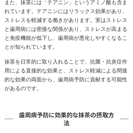
また、抹茶には「テアニン」というアミノ酸も含ま
れています。テアニンにはリラックス効果があり、
ストレスを軽減する働きがあります。実はストレス
と歯周病には密接な関係があり、ストレスが高まる
と免疫機能が低下し、歯周病が悪化しやすくなるこ
とが知られています。
抹茶を日常的に取り入れることで、抗菌・抗炎症作
用による直接的な効果と、ストレス軽減による間接
的な効果の両面から、歯周病予防に貢献する可能性
があるのです。
歯周病予防に効果的な抹茶の摂取方
法