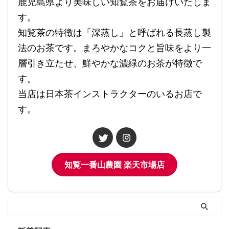
鹿児島県より美味しい知覧茶をお届けいたしま
す。
知覧茶の特徴は「深蒸し」と呼ばれる長蒸し製
法のお茶です。まろやかなコクと旨味をより一
層引き立たせ、鮮やかな濃緑のお茶が特徴で
す。
当店は日本茶インストラクターのいるお店で
す。
知覧一番山農園 楽天市場店