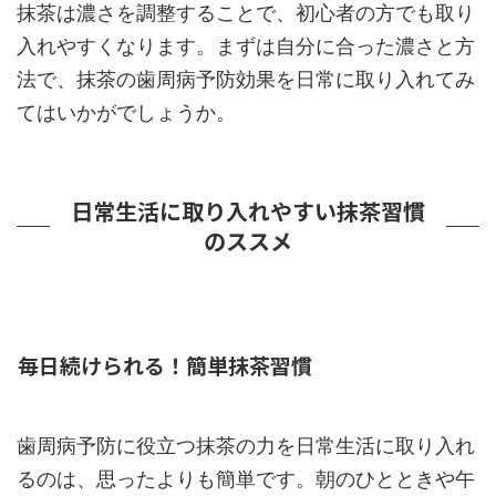
抹茶は濃さを調整することで、初心者の方でも取り
入れやすくなります。まずは自分に合った濃さと方
法で、抹茶の歯周病予防効果を日常に取り入れてみ
てはいかがでしょうか。
日常生活に取り入れやすい抹茶習慣
のススメ
毎日続けられる！簡単抹茶習慣
歯周病予防に役立つ抹茶の力を日常生活に取り入れ
るのは、思ったよりも簡単です。朝のひとときや午