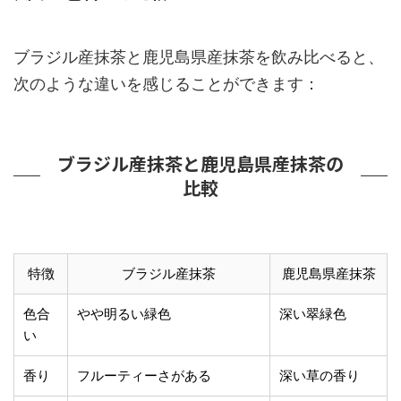
ブラジル産抹茶と鹿児島県産抹茶を飲み比べると、
次のような違いを感じることができます：
ブラジル産抹茶と鹿児島県産抹茶の
比較
特徴
ブラジル産抹茶
鹿児島県産抹茶
色合
やや明るい緑色
深い翠緑色
い
香り
フルーティーさがある
深い草の香り