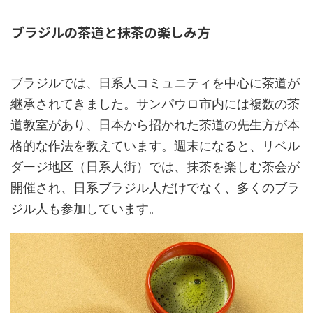
ブラジルの茶道と抹茶の楽しみ方
ブラジルでは、日系人コミュニティを中心に茶道が
継承されてきました。サンパウロ市内には複数の茶
道教室があり、日本から招かれた茶道の先生方が本
格的な作法を教えています。週末になると、リベル
ダージ地区（日系人街）では、抹茶を楽しむ茶会が
開催され、日系ブラジル人だけでなく、多くのブラ
ジル人も参加しています。