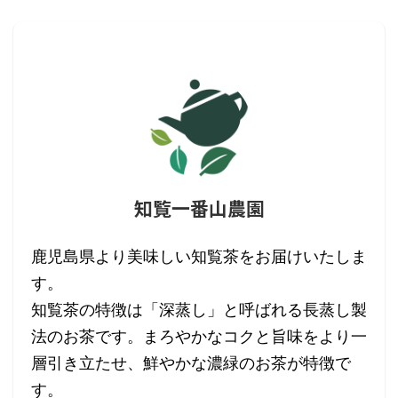
知覧一番山農園
鹿児島県より美味しい知覧茶をお届けいたしま
す。
知覧茶の特徴は「深蒸し」と呼ばれる長蒸し製
法のお茶です。まろやかなコクと旨味をより一
層引き立たせ、鮮やかな濃緑のお茶が特徴で
す。