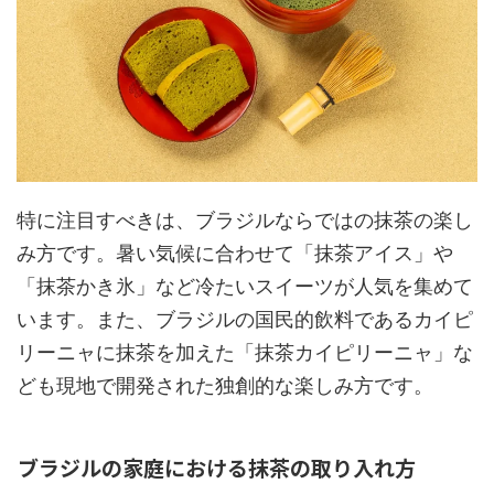
特に注目すべきは、ブラジルならではの抹茶の楽し
み方です。暑い気候に合わせて「抹茶アイス」や
「抹茶かき氷」など冷たいスイーツが人気を集めて
います。また、ブラジルの国民的飲料であるカイピ
リーニャに抹茶を加えた「抹茶カイピリーニャ」な
ども現地で開発された独創的な楽しみ方です。
ブラジルの家庭における抹茶の取り入れ方