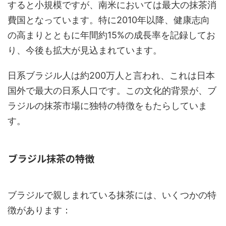
すると小規模ですが、南米においては最大の抹茶消
費国となっています。特に2010年以降、健康志向
の高まりとともに年間約15%の成長率を記録してお
り、今後も拡大が見込まれています。
日系ブラジル人は約200万人と言われ、これは日本
国外で最大の日系人口です。この文化的背景が、ブ
ラジルの抹茶市場に独特の特徴をもたらしていま
す。
ブラジル抹茶の特徴
ブラジルで親しまれている抹茶には、いくつかの特
徴があります：