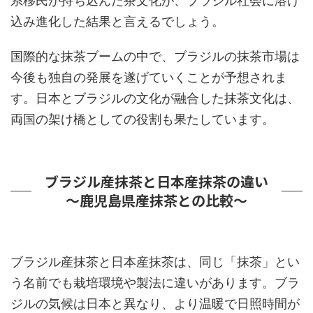
系移民が持ち込んだ茶文化が、ブラジル社会に溶け
込み進化した結果と言えるでしょう。
国際的な抹茶ブームの中で、ブラジルの抹茶市場は
今後も独自の発展を遂げていくことが予想されま
す。日本とブラジルの文化が融合した抹茶文化は、
両国の架け橋としての役割も果たしています。
ブラジル産抹茶と日本産抹茶の違い
～鹿児島県産抹茶との比較～
ブラジル産抹茶と日本産抹茶は、同じ「抹茶」とい
う名前でも栽培環境や製法に違いがあります。ブラ
ジルの気候は日本と異なり、より温暖で日照時間が