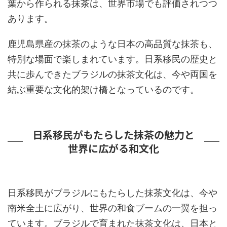
葉から作られる抹茶は、世界市場でも評価されつつ
あります。
鹿児島県産の抹茶のような日本の高品質な抹茶も、
特別な場面で楽しまれています。日系移民の歴史と
共に歩んできたブラジルの抹茶文化は、今や両国を
結ぶ重要な文化的架け橋となっているのです。
日系移民がもたらした抹茶の魅力と
世界に広がる和文化
日系移民がブラジルにもたらした抹茶文化は、今や
南米全土に広がり、世界の和食ブームの一翼を担っ
ています。ブラジルで育まれた抹茶文化は、日本と