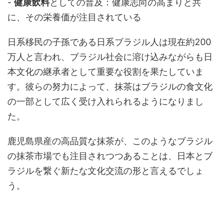
-
健康飲料
としての普及：健康志向の高まりと共
に、その栄養価が注目されている
日系移民の子孫である日系ブラジル人は現在約200
万人と言われ、ブラジル社会に溶け込みながらも日
本文化の継承者として重要な役割を果たしていま
す。彼らの努力によって、抹茶はブラジルの食文化
の一部として広く受け入れられるようになりまし
た。
鹿児島県産の高品質な抹茶が、このようなブラジル
の抹茶市場でも注目されつつあることは、日本とブ
ラジルを繋ぐ新たな文化交流の形と言えるでしょ
う。