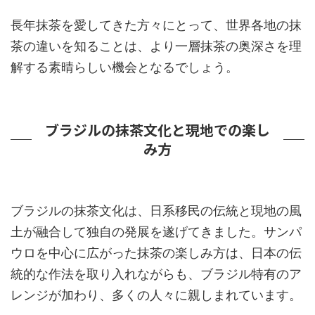
長年抹茶を愛してきた方々にとって、世界各地の抹
茶の違いを知ることは、より一層抹茶の奥深さを理
解する素晴らしい機会となるでしょう。
ブラジルの抹茶文化と現地での楽し
み方
ブラジルの抹茶文化は、日系移民の伝統と現地の風
土が融合して独自の発展を遂げてきました。サンパ
ウロを中心に広がった抹茶の楽しみ方は、日本の伝
統的な作法を取り入れながらも、ブラジル特有のア
レンジが加わり、多くの人々に親しまれています。