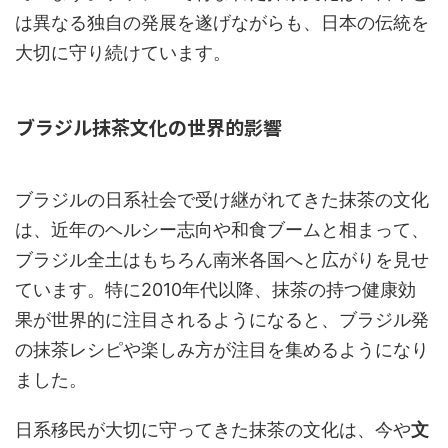
は異なる独自の発展を遂げながらも、日本の伝統を
大切に守り続けています。
ブラジル抹茶文化の世界的影響
ブラジルの日系社会で受け継がれてきた抹茶の文化
は、近年のヘルシー志向や和食ブームと相まって、
ブラジル全土はもちろん南米各国へと広がりを見せ
ています。特に2010年代以降、抹茶の持つ健康効
果が世界的に注目されるようになると、ブラジル発
の抹茶レシピや楽しみ方が注目を集めるようになり
ました。
日系移民が大切に守ってきた抹茶の文化は、今や
文