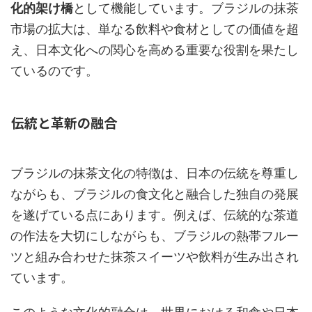
化的架け橋
として機能しています。ブラジルの抹茶
市場の拡大は、単なる飲料や食材としての価値を超
え、日本文化への関心を高める重要な役割を果たし
ているのです。
伝統と革新の融合
ブラジルの抹茶文化の特徴は、日本の伝統を尊重し
ながらも、ブラジルの食文化と融合した独自の発展
を遂げている点にあります。例えば、伝統的な茶道
の作法を大切にしながらも、ブラジルの熱帯フルー
ツと組み合わせた抹茶スイーツや飲料が生み出され
ています。