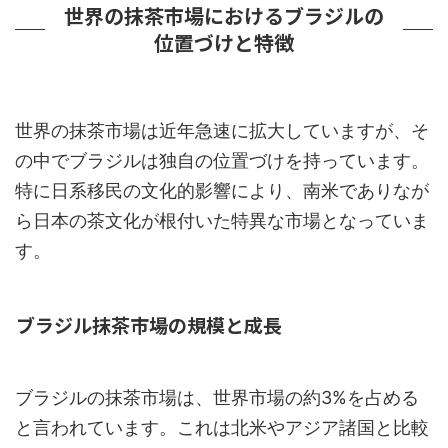
世界の抹茶市場におけるブラジルの
位置づけと特徴
世界の抹茶市場は近年急速に拡大していますが、そ
の中でブラジルは独自の位置づけを持っています。
特に日系移民の文化的影響により、南米でありなが
ら日本の茶文化が根付いた特異な市場となっていま
す。
ブラジル抹茶市場の規模と成長
ブラジルの抹茶市場は、世界市場の約3%を占める
と言われています。これは北米やアジア諸国と比較