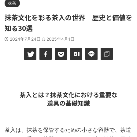
抹茶
抹茶文化を彩る茶入の世界｜歴史と価値を
知る30選
2024年7月24日
2025年4月1日
茶入とは？抹茶文化における重要な
道具の基礎知識
茶入は、抹茶を保管するための小さな容器で、茶道