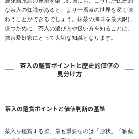
鹿児島県産の抹茶を楽しむ際にも、こうした伝統的
な茶入の知識があると、より一層茶の世界を深く味
わうことができるでしょう。抹茶の風味を最大限に
保つために、茶入の選び方や扱い方を知ることは、
抹茶愛好家にとって大切な知識となります。
茶入の鑑賞ポイントと歴史的価値の
見分け方
茶入の鑑賞ポイントと価値判断の基準
茶入を鑑賞する際、最も重要なのは「形状」「釉薬