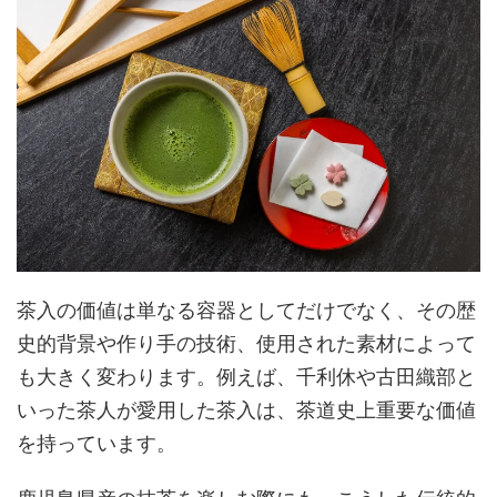
茶入の価値は単なる容器としてだけでなく、その歴
史的背景や作り手の技術、使用された素材によって
も大きく変わります。例えば、千利休や古田織部と
いった茶人が愛用した茶入は、茶道史上重要な価値
を持っています。