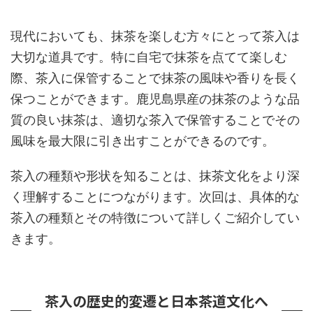
現代においても、抹茶を楽しむ方々にとって茶入は
大切な道具です。特に自宅で抹茶を点てて楽しむ
際、茶入に保管することで抹茶の風味や香りを長く
保つことができます。鹿児島県産の抹茶のような品
質の良い抹茶は、適切な茶入で保管することでその
風味を最大限に引き出すことができるのです。
茶入の種類や形状を知ることは、抹茶文化をより深
く理解することにつながります。次回は、具体的な
茶入の種類とその特徴について詳しくご紹介してい
きます。
茶入の歴史的変遷と日本茶道文化へ