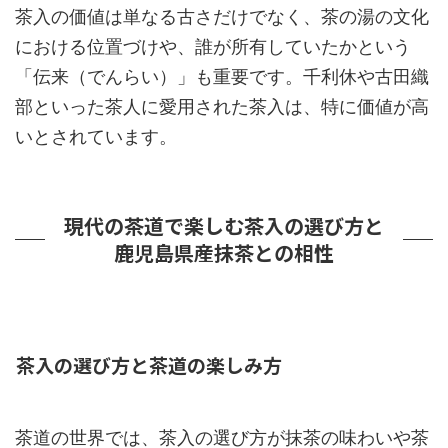
茶入の価値は単なる古さだけでなく、茶の湯の文化
における位置づけや、誰が所有していたかという
「伝来（でんらい）」も重要です。千利休や古田織
部といった茶人に愛用された茶入は、特に価値が高
いとされています。
現代の茶道で楽しむ茶入の選び方と
鹿児島県産抹茶との相性
茶入の選び方と茶道の楽しみ方
茶道の世界では、茶入の選び方が抹茶の味わいや茶