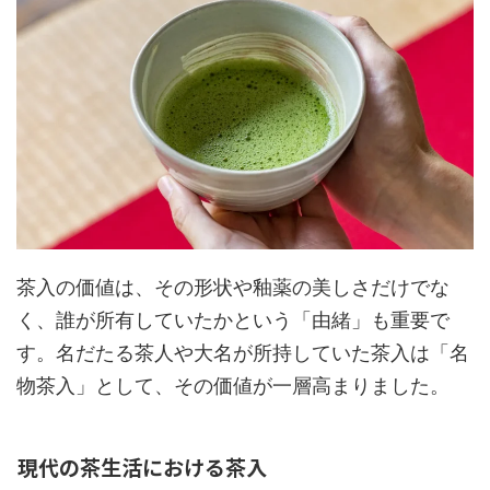
茶入の価値は、その形状や釉薬の美しさだけでな
く、誰が所有していたかという「由緒」も重要で
す。名だたる茶人や大名が所持していた茶入は「名
物茶入」として、その価値が一層高まりました。
現代の茶生活における茶入