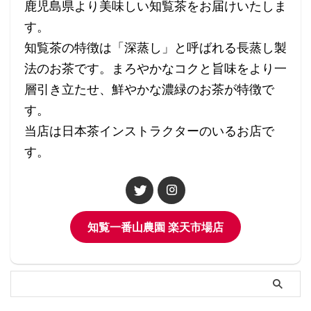
鹿児島県より美味しい知覧茶をお届けいたしま
す。
知覧茶の特徴は「深蒸し」と呼ばれる長蒸し製
法のお茶です。まろやかなコクと旨味をより一
層引き立たせ、鮮やかな濃緑のお茶が特徴で
す。
当店は日本茶インストラクターのいるお店で
す。
知覧一番山農園 楽天市場店