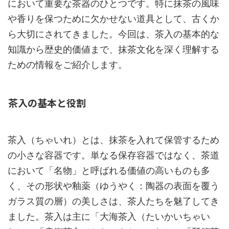
において重要な茶器のひとつです。特に抹茶の風味
や香りを保つために欠かせない道具として、古くか
ら大切にされてきました。今回は、茶入の基本的な
知識から歴史的価値まで、抹茶文化を深く理解する
ための情報をご紹介します。
茶入の基本と役割
茶入（ちゃいれ）とは、抹茶を入れて保管するため
の小さな容器です。単なる保存容器ではなく、茶道
において「名物」と呼ばれる価値の高いものも多
く、その形状や釉薬（ゆうやく：陶器の表面を覆う
ガラス質の層）の美しさは、茶人たちを魅了してき
ました。茶入は主に「大海茶入（たいかいちゃい