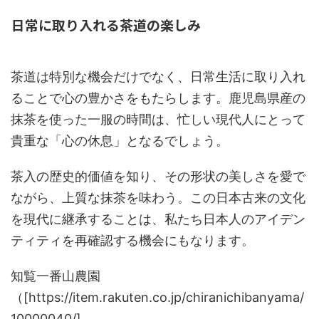
日常に取り入れる茶道の楽しみ
茶道は特別な機会だけでなく、日常生活に取り入れ
ることで心の豊かさをもたらします。鹿児島県産の
抹茶を使った一服の時間は、忙しい現代人にとって
貴重な「心の休息」となるでしょう。
茶入の歴史的価値を知り、その形状の美しさを愛で
ながら、上質な抹茶を味わう。この日本古来の文化
を現代に継承することは、私たち日本人のアイデン
ティティを再確認する機会にもなります。
知覧一番山農園
（[https://item.rakuten.co.jp/chiranichibanyama/
10000040/]