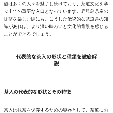
値は多くの人々を魅了し続けており、茶道文化を学
ぶ上での重要な入口となっています。鹿児島県産の
抹茶を楽しむ際にも、こうした伝統的な茶道具の知
識があれば、より深い味わいと文化的背景を感じる
ことができるでしょう。
代表的な茶入の形状と種類を徹底解
説
茶入の代表的な形状とその特徴
茶入は抹茶を保存するための容器として、茶道にお