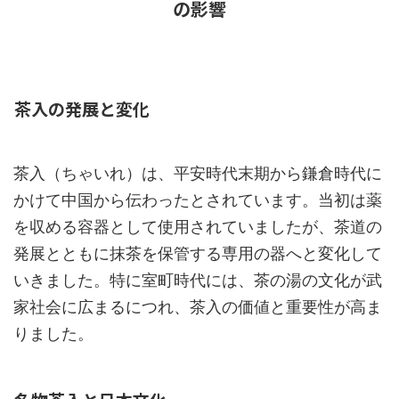
の影響
茶入の発展と変化
茶入（ちゃいれ）は、平安時代末期から鎌倉時代に
かけて中国から伝わったとされています。当初は薬
を収める容器として使用されていましたが、茶道の
発展とともに抹茶を保管する専用の器へと変化して
いきました。特に室町時代には、茶の湯の文化が武
家社会に広まるにつれ、茶入の価値と重要性が高ま
りました。