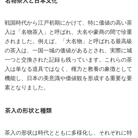
名物茶入と日本文化
戦国時代から江戸初期にかけて、特に価値の高い茶
入は「名物茶入」と呼ばれ、大名や豪商の間で珍重
されました。例えば、「大名物」と呼ばれる最高級
の茶入は、一国一城の価値があるとされ、実際に城
一つと交換された記録も残っています。これらの茶
入は単なる道具ではなく、権力と教養の象徴として
機能し、日本の美意識や価値観を形成する重要な要
素となりました。
茶入の形状と種類
茶入の形状は時代とともに多様化し、それぞれに特