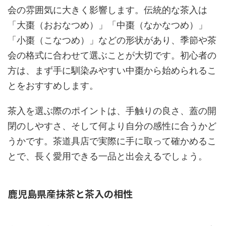
会の雰囲気に大きく影響します。伝統的な茶入は
「大棗（おおなつめ）」「中棗（なかなつめ）」
「小棗（こなつめ）」などの形状があり、季節や茶
会の格式に合わせて選ぶことが大切です。初心者の
方は、まず手に馴染みやすい中棗から始められるこ
とをおすすめします。
茶入を選ぶ際のポイントは、手触りの良さ、蓋の開
閉のしやすさ、そして何より自分の感性に合うかど
うかです。茶道具店で実際に手に取って確かめるこ
とで、長く愛用できる一品と出会えるでしょう。
鹿児島県産抹茶と茶入の相性