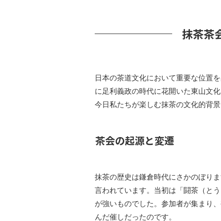
抹茶茶
日本の茶道文化において重要な位置を
に足利義政の時代に花開いた東山文化
今日私たちが楽しむ抹茶の文化的背景
茶会の起源と変遷
抹茶の歴史は鎌倉時代にさかのぼりま
言われています。当初は「闘茶（とう
が強いものでした。参加者が集まり、
んだ催しだったのです。