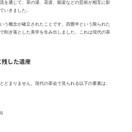
流を通じて、茶の湯、花道、能楽などの芸術が相互に影
ていきました。
いう概念が確立されたことです。四畳半という限られた
で削ぎ落とした美学を生み出しました。これは現代の茶
に残した遺産
とどまりません。現代の茶会で見られる以下の要素は、
和