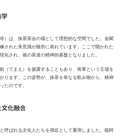
美学
寺）は、抹茶茶会の場として理想的な空間でした。金閣
練された美意識が随所に表れています。ここで開かれた
現化され、後の茶道の精神的基盤となりました。
前（てまえ）を披露することもあり、将軍という立場を
かります。この姿勢が、抹茶を単なる飲み物から、精神
ったのです。
た文化融合
と呼ばれる文化人たちを側近として重用しました。能阿