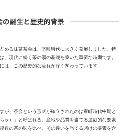
会の誕生と歴史的背景
占める抹茶茶会は、室町時代に大きく発展しました。特
は、現代に続く茶の湯の基礎を築いた重要な時期です。
には、この歴史的な流れが深く関わっています。
すが、茶会という形式が確立されたのは室町時代中期と
ちゃ）」と呼ばれる、産地や品質を当てる遊戯的な要素
複数の茶の味を比べ、その違いを当てる賭けの要素を含