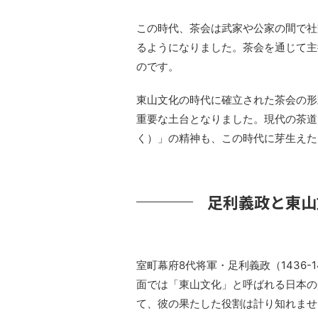
この時代、茶会は武家や公家の間で社
るようになりました。茶会を通じて主
のです。
東山文化の時代に確立された茶会の形
重要な土台となりました。現代の茶道
く）」の精神も、この時代に芽生えた
足利義政と東山
室町幕府8代将軍・足利義政（1436
面では「東山文化」と呼ばれる日本の
て、彼の果たした役割は計り知れませ