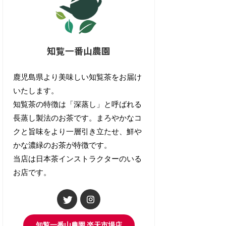
知覧一番山農園
鹿児島県より美味しい知覧茶をお届け
いたします。
知覧茶の特徴は「深蒸し」と呼ばれる
長蒸し製法のお茶です。まろやかなコ
クと旨味をより一層引き立たせ、鮮や
かな濃緑のお茶が特徴です。
当店は日本茶インストラクターのいる
お店です。
知覧一番山農園 楽天市場店