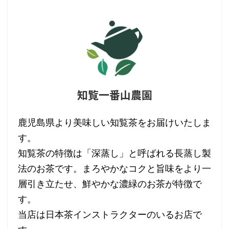
知覧一番山農園
鹿児島県より美味しい知覧茶をお届けいたしま
す。
知覧茶の特徴は「深蒸し」と呼ばれる長蒸し製
法のお茶です。まろやかなコクと旨味をより一
層引き立たせ、鮮やかな濃緑のお茶が特徴で
す。
当店は日本茶インストラクターのいるお店で