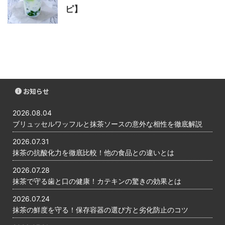
ピ】
お知らせ
2026.08.04
ブリュッセルワッフルと抹茶ソースの意外な相性を徹底解説
2026.07.31
抹茶の抗酸化力を徹底比較！他の食品との違いとは
2026.07.28
抹茶で守る歯と口の健康！カテキンの驚きの効果とは
2026.07.24
抹茶の鮮度を守る！保存容器の選び方と劣化防止のコツ