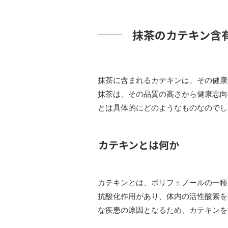
抹茶のカテキン含
抹茶に含まれるカテキンは、その健康
抹茶は、その品質の高さから健康志向
とは具体的にどのようなものなのでし
カテキンとは何か
カテキンとは、ポリフェノールの一種
抗酸化作用があり、体内の活性酸素を
な疾患の原因となるため、カテキンを