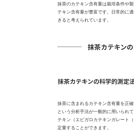
抹茶のカテキン含有量は栽培条件や製
テキン含有量が豊富です。日常的に適
きると考えられています。
抹茶カテキンの
抹茶カテキンの科学的測定
抹茶に含まれるカテキン含有量を正確
という分析手法が一般的に用いられて
テキン（エピガロカテキンガレート（
定量することができます。