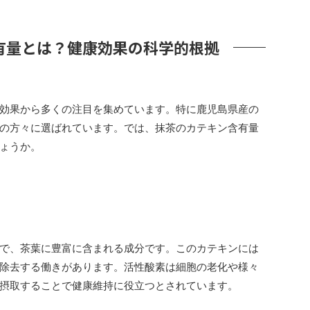
有量とは？健康効果の科学的根拠
効果から多くの注目を集めています。特に鹿児島県産の
の方々に選ばれています。では、抹茶のカテキン含有量
ょうか。
で、茶葉に豊富に含まれる成分です。このカテキンには
除去する働きがあります。活性酸素は細胞の老化や様々
摂取することで健康維持に役立つとされています。