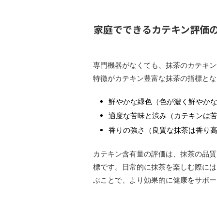
家庭でできるカテキン評価
専門機器がなくても、抹茶のカテキン
特徴がカテキン豊富な抹茶の指標とな
鮮やかな緑色（色が濃く鮮やか
適度な苦味と渋み（カテキンは
香りの強さ（良質な抹茶は香り
カテキン含有量の評価は、抹茶の品質
標です。日常的に抹茶を楽しむ際には
ぶことで、より効果的に健康をサポー