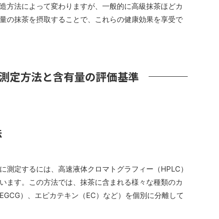
造方法によって変わりますが、一般的に高級抹茶ほどカ
量の抹茶を摂取することで、これらの健康効果を享受で
測定方法と含有量の評価基準
法
に測定するには、高速液体クロマトグラフィー（HPLC）
います。この方法では、抹茶に含まれる様々な種類のカ
EGCG）、エピカテキン（EC）など）を個別に分離して