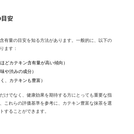
の目安
含有量の目安を知る方法があります。一般的に、以下の
ります：
なほどカテキン含有量が高い傾向）
苦味や渋みの成分）
高く、カテキンも豊富）
だけでなく、健康効果を期待する方にとっても重要な指
、これらの評価基準を参考に、カテキン豊富な抹茶を選
トすることができます。