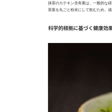
抹茶のカテキン含有量は、一般的な緑
茶葉を丸ごと粉末にして飲むため、成
科学的根拠に基づく健康効