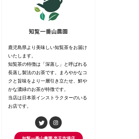
知覧一番山農園
鹿児島県より美味しい知覧茶をお届け
いたします。
知覧茶の特徴は「深蒸し」と呼ばれる
長蒸し製法のお茶です。まろやかなコ
クと旨味をより一層引き立たせ、鮮や
かな濃緑のお茶が特徴です。
当店は日本茶インストラクターのいる
お店です。
知覧一番山農園 楽天市場店