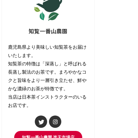
知覧一番山農園
鹿児島県より美味しい知覧茶をお届け
いたします。
知覧茶の特徴は「深蒸し」と呼ばれる
長蒸し製法のお茶です。まろやかなコ
クと旨味をより一層引き立たせ、鮮や
かな濃緑のお茶が特徴です。
当店は日本茶インストラクターのいる
お店です。
知覧一番山農園 楽天市場店