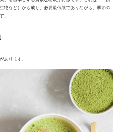
生物など）から成り、必要最低限でありながら、季節の
す。
割
があります。