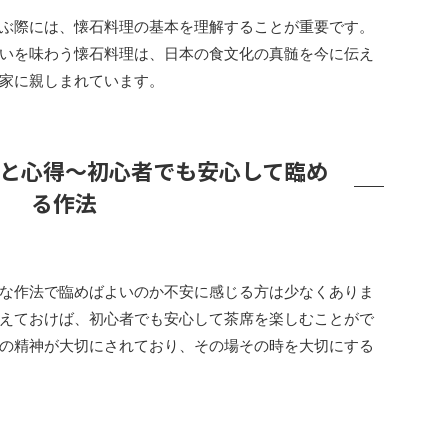
ぶ際には、懐石料理の基本を理解することが重要です。
いを味わう懐石料理は、日本の食文化の真髄を今に伝え
家に親しまれています。
と心得〜初心者でも安心して臨め
る作法
な作法で臨めばよいのか不安に感じる方は少なくありま
えておけば、初心者でも安心して茶席を楽しむことがで
の精神が大切にされており、その場その時を大切にする