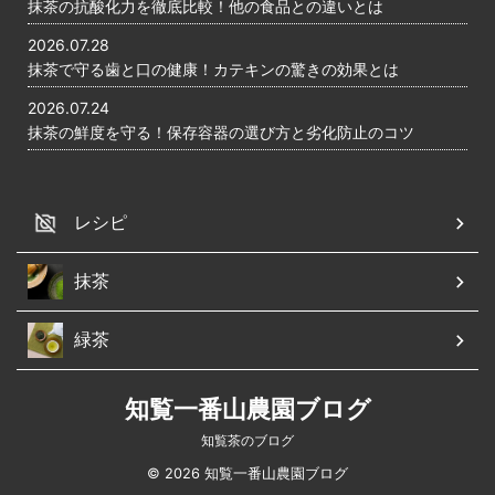
抹茶の抗酸化力を徹底比較！他の食品との違いとは
2026.07.28
抹茶で守る歯と口の健康！カテキンの驚きの効果とは
2026.07.24
抹茶の鮮度を守る！保存容器の選び方と劣化防止のコツ
レシピ
抹茶
緑茶
知覧一番山農園ブログ
知覧茶のブログ
© 2026 知覧一番山農園ブログ