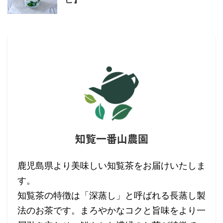
知覧一番山農園
鹿児島県より美味しい知覧茶をお届けいたしま
す。
知覧茶の特徴は「深蒸し」と呼ばれる長蒸し製
法のお茶です。まろやかなコクと旨味をより一