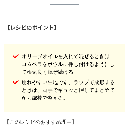
【レシピのポイント】
オリーブオイルを入れて混ぜるときは、
ゴムベラをボウルに押し付けるようにし
て根気良く混ぜ続ける。
崩れやすい生地です。ラップで成形する
ときは、両手でギュッと押してまとめて
から綿棒で整える。
【このレシピのおすすめ理由】