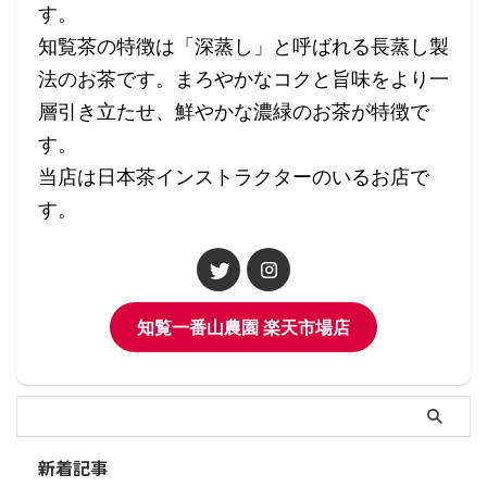
す。
知覧茶の特徴は「深蒸し」と呼ばれる長蒸し製
法のお茶です。まろやかなコクと旨味をより一
層引き立たせ、鮮やかな濃緑のお茶が特徴で
す。
当店は日本茶インストラクターのいるお店で
す。
知覧一番山農園 楽天市場店
新着記事