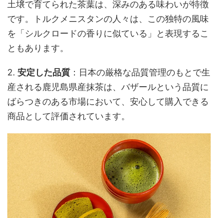
土壌で育てられた茶葉は、深みのある味わいが特徴
です。トルクメニスタンの人々は、この独特の風味
を「シルクロードの香りに似ている」と表現するこ
ともあります。
2.
安定した品質
：日本の厳格な品質管理のもとで生
産される鹿児島県産抹茶は、バザールという品質に
ばらつきのある市場において、安心して購入できる
商品として評価されています。