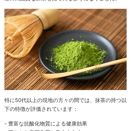
特に50代以上の現地の方々の間では、抹茶の持つ以
下の特徴が評価されています：
- 豊富な抗酸化物質による健康効果