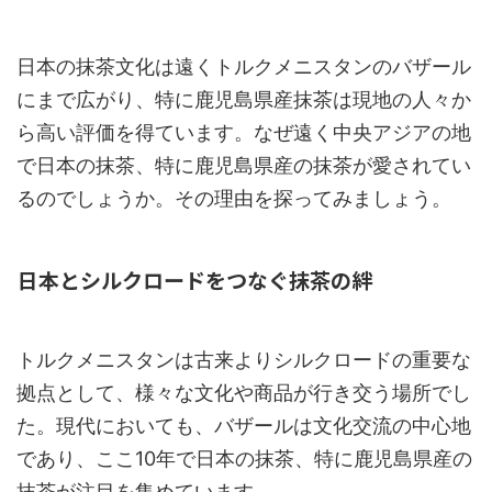
日本の抹茶文化は遠くトルクメニスタンのバザール
にまで広がり、特に鹿児島県産抹茶は現地の人々か
ら高い評価を得ています。なぜ遠く中央アジアの地
で日本の抹茶、特に鹿児島県産の抹茶が愛されてい
るのでしょうか。その理由を探ってみましょう。
日本とシルクロードをつなぐ抹茶の絆
トルクメニスタンは古来よりシルクロードの重要な
拠点として、様々な文化や商品が行き交う場所でし
た。現代においても、バザールは文化交流の中心地
であり、ここ10年で日本の抹茶、特に鹿児島県産の
抹茶が注目を集めています。