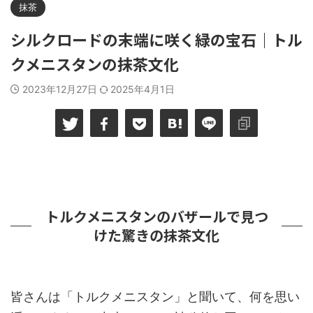
抹茶
シルクロードの末端に咲く緑の宝石｜トル
クメニスタンの抹茶文化
2023年12月27日
2025年4月1日
トルクメニスタンのバザールで見つ
けた驚きの抹茶文化
皆さんは「トルクメニスタン」と聞いて、何を思い