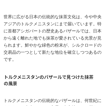
世界に広がる日本の伝統的な抹茶文化は、今や中央
アジアのトルクメニスタンにまで届いています。特
に首都アシガバートの歴史あるバザールでは、日本
から遠く離れた地でも抹茶が愛されている光景が見
られます。鮮やかな緑色の粉末が、シルクロードの
交易品の一つとして新たな地位を確立しつつあるの
です。
トルクメニスタンのバザールで見つけた抹茶
の風景
トルクメニスタンの伝統的なバザールは、何世紀に