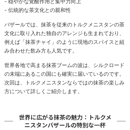
- 穏やかな覚醒作用と集中力向上
- 伝統的な茶文化との親和性
バザールでは、抹茶を従来のトルクメニスタンの茶
文化に取り入れた独自のアレンジも生まれており、
例えば「抹茶チャイ」のように現地のスパイスと組
み合わせた飲み方も人気です。
世界各地で高まる抹茶ブームの波は、シルクロード
の末端にあるこの国にも確実に届いているのです。
次回は、トルクメニスタンならではの抹茶の楽しみ
方について詳しくご紹介します。
世界に広がる抹茶の魅力：トルクメ
ニスタンバザールの特別な一杯