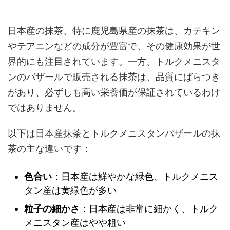
日本産の抹茶、特に鹿児島県産の抹茶は、カテキン
やテアニンなどの成分が豊富で、その健康効果が世
界的にも注目されています。一方、トルクメニスタ
ンのバザールで販売される抹茶は、品質にばらつき
があり、必ずしも高い栄養価が保証されているわけ
ではありません。
以下は日本産抹茶とトルクメニスタンバザールの抹
茶の主な違いです：
色合い
：日本産は鮮やかな緑色、トルクメニス
タン産は黄緑色が多い
粒子の細かさ
：日本産は非常に細かく、トルク
メニスタン産はやや粗い