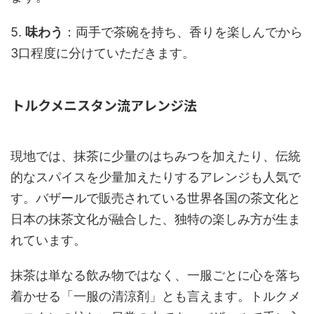
5.
味わう
：両手で茶碗を持ち、香りを楽しんでから
3口程度に分けていただきます。
トルクメニスタン流アレンジ法
現地では、抹茶に少量のはちみつを加えたり、伝統
的なスパイスを少量加えたりするアレンジも人気で
す。バザールで販売されている世界各国の茶文化と
日本の抹茶文化が融合した、独特の楽しみ方が生ま
れています。
抹茶は単なる飲み物ではなく、一服ごとに心を落ち
着かせる「一服の清涼剤」とも言えます。トルクメ