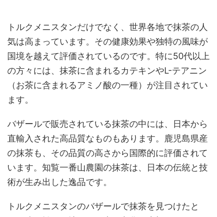
トルクメニスタンだけでなく、世界各地で抹茶の人
気は高まっています。その健康効果や独特の風味が
国境を越えて評価されているのです。特に50代以上
の方々には、抹茶に含まれるカテキンやL-テアニン
（お茶に含まれるアミノ酸の一種）が注目されてい
ます。
バザールで販売されている抹茶の中には、日本から
直輸入された高品質なものもあります。鹿児島県産
の抹茶も、その品質の高さから国際的に評価されて
います。知覧一番山農園の抹茶は、日本の伝統と技
術が生み出した逸品です。
トルクメニスタンのバザールで抹茶を見つけたと