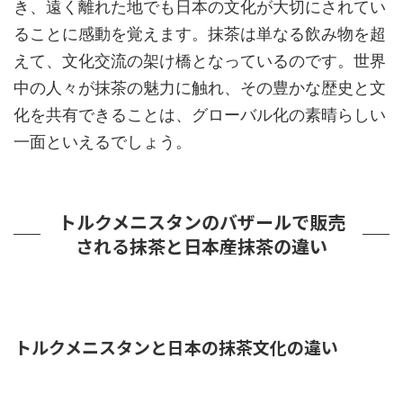
き、遠く離れた地でも日本の文化が大切にされてい
ることに感動を覚えます。抹茶は単なる飲み物を超
えて、文化交流の架け橋となっているのです。世界
中の人々が抹茶の魅力に触れ、その豊かな歴史と文
化を共有できることは、グローバル化の素晴らしい
一面といえるでしょう。
トルクメニスタンのバザールで販売
される抹茶と日本産抹茶の違い
トルクメニスタンと日本の抹茶文化の違い