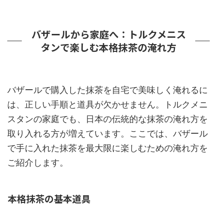
バザールから家庭へ：トルクメニス
タンで楽しむ本格抹茶の淹れ方
バザールで購入した抹茶を自宅で美味しく淹れるに
は、正しい手順と道具が欠かせません。トルクメニ
スタンの家庭でも、日本の伝統的な抹茶の淹れ方を
取り入れる方が増えています。ここでは、バザール
で手に入れた抹茶を最大限に楽しむための淹れ方を
ご紹介します。
本格抹茶の基本道具