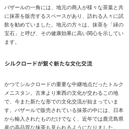
バザールの一角には、地元の商人が様々な茶葉と共
に抹茶を販売するスペースがあり、訪れる人々に試
飲を勧めていました。地元の方々は、抹茶を「緑の
宝石」と呼び、その健康効果に高い関心を示してい
ます。
シルクロードが繋ぐ新たな文化交流
かつてシルクロードの重要な中継地点だったトルク
メニスタン。古来より東西の文化が交わるこの地
で、今また新たな形での文化交流が始まっていま
す。バザールで販売されている抹茶の中には、日本
から輸入されたものだけでなく、近年では鹿児島県
産の高品質な抹茶も見られるようになりました。