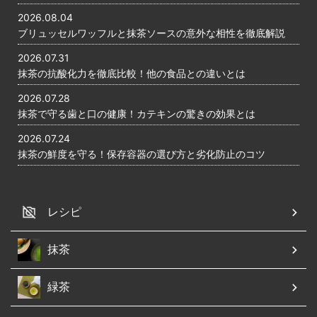
2026.08.04
ブリュッセルワッフルと抹茶ソースの意外な相性を徹底解説
2026.07.31
抹茶の抗酸化力を徹底比較！他の食品との違いとは
2026.07.28
抹茶で守る歯と口の健康！カテキンの驚きの効果とは
2026.07.24
抹茶の鮮度を守る！保存容器の選び方と劣化防止のコツ
レシピ
抹茶
緑茶