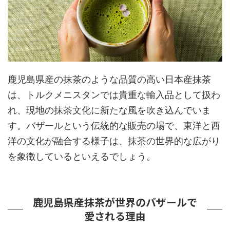
鹿児島県産の抹茶のような品質の高い日本産抹茶
は、トルクメニスタンでは貴重な輸入品として扱わ
れ、現地の抹茶文化に新たな風を吹き込んでいま
す。バザールという伝統的な販売の場で、東洋と西
洋の文化が融合する様子は、抹茶の世界的な広がり
を象徴しているといえるでしょう。
鹿児島県産抹茶が世界のバザールで
愛される理由