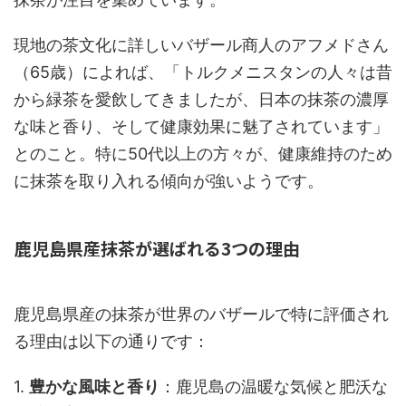
現地の茶文化に詳しいバザール商人のアフメドさん
（65歳）によれば、「トルクメニスタンの人々は昔
から緑茶を愛飲してきましたが、日本の抹茶の濃厚
な味と香り、そして健康効果に魅了されています」
とのこと。特に50代以上の方々が、健康維持のため
に抹茶を取り入れる傾向が強いようです。
鹿児島県産抹茶が選ばれる3つの理由
鹿児島県産の抹茶が世界のバザールで特に評価され
る理由は以下の通りです：
1.
豊かな風味と香り
：鹿児島の温暖な気候と肥沃な