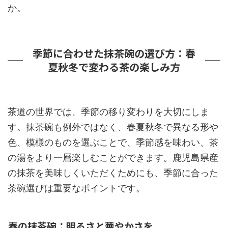
か。
季節に合わせた抹茶碗の選び方：春
夏秋冬で変わる茶の楽しみ方
茶道の世界では、季節の移り変わりを大切にしま
す。抹茶碗も例外ではなく、春夏秋冬で異なる形や
色、模様のものを選ぶことで、季節感を味わい、茶
の湯をより一層楽しむことができます。鹿児島県産
の抹茶を美味しくいただくためにも、季節に合った
茶碗選びは重要なポイントです。
春の抹茶碗：明るさと華やかさを