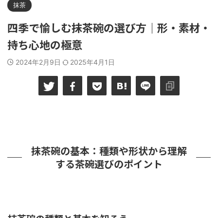
抹茶
四季で愉しむ抹茶碗の選び方｜形・素材・
持ち心地の極意
2024年2月9日
2025年4月1日
抹茶碗の基本：種類や形状から理解
する茶碗選びのポイント