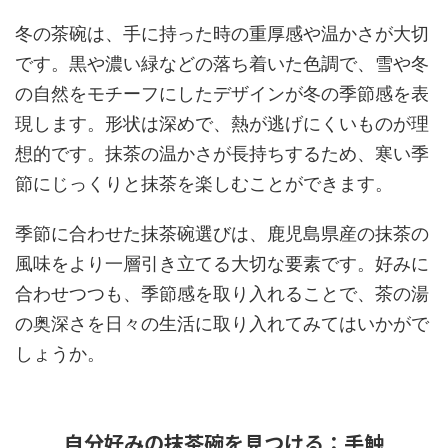
冬の茶碗は、手に持った時の重厚感や温かさが大切
です。黒や濃い緑などの落ち着いた色調で、雪や冬
の自然をモチーフにしたデザインが冬の季節感を表
現します。形状は深めで、熱が逃げにくいものが理
想的です。抹茶の温かさが長持ちするため、寒い季
節にじっくりと抹茶を楽しむことができます。
季節に合わせた抹茶碗選びは、鹿児島県産の抹茶の
風味をより一層引き立てる大切な要素です。好みに
合わせつつも、季節感を取り入れることで、茶の湯
の奥深さを日々の生活に取り入れてみてはいかがで
しょうか。
自分好みの抹茶碗を見つける：手触