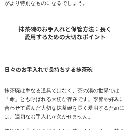
がより特別なものになるでしょう。
抹茶碗のお手入れと保管方法：長く
愛用するための大切なポイント
日々のお手入れで長持ちする抹茶碗
抹茶碗は単なる道具ではなく、茶の湯の世界では
「命」とも呼ばれる大切な存在です。季節や好みに
合わせて選んだ大切な抹茶碗を長く愛用するために
は、適切なお手入れが欠かせません。