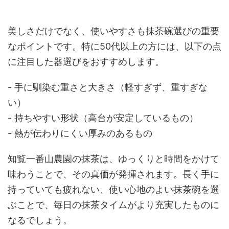
美しさだけでなく、使いやすさも抹茶碗選びの重要
なポイントです。特に50代以上の方には、以下の点
に注目した器選びをおすすめします。
- 手に馴染む重さと大きさ（軽すぎず、重すぎな
い）
- 持ちやすい形状（高台が安定しているもの）
- 熱が伝わりにくい厚みのあるもの
知覧一番山農園の抹茶は、ゆっくりと時間をかけて
味わうことで、その真価が発揮されます。長く手に
持っていても疲れない、使い心地のよい抹茶碗を選
ぶことで、毎日の抹茶タイムがより充実したものに
なるでしょう。