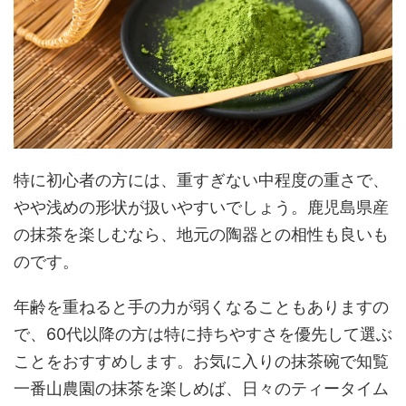
特に初心者の方には、重すぎない中程度の重さで、
やや浅めの形状が扱いやすいでしょう。鹿児島県産
の抹茶を楽しむなら、地元の陶器との相性も良いも
のです。
年齢を重ねると手の力が弱くなることもありますの
で、60代以降の方は特に持ちやすさを優先して選ぶ
ことをおすすめします。お気に入りの抹茶碗で知覧
一番山農園の抹茶を楽しめば、日々のティータイム