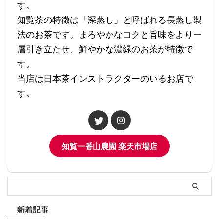
す。
知覧茶の特徴は「深蒸し」と呼ばれる長蒸し製
法のお茶です。まろやかなコクと旨味をより一
層引き立たせ、鮮やかな濃緑のお茶が特徴で
す。
当店は日本茶インストラクターのいるお店で
す。
知覧一番山農園 楽天市場店
新着記事