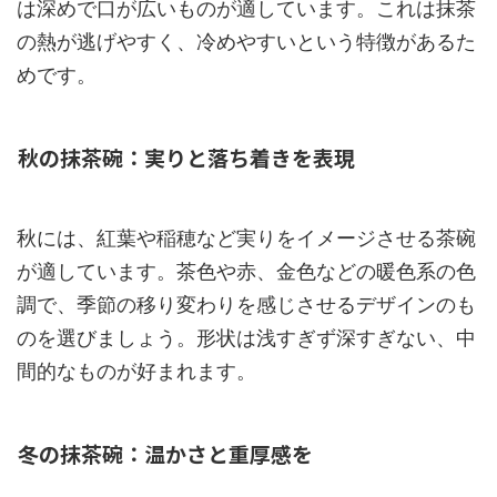
は深めで口が広いものが適しています。これは抹茶
の熱が逃げやすく、冷めやすいという特徴があるた
めです。
秋の抹茶碗：実りと落ち着きを表現
秋には、紅葉や稲穂など実りをイメージさせる茶碗
が適しています。茶色や赤、金色などの暖色系の色
調で、季節の移り変わりを感じさせるデザインのも
のを選びましょう。形状は浅すぎず深すぎない、中
間的なものが好まれます。
冬の抹茶碗：温かさと重厚感を