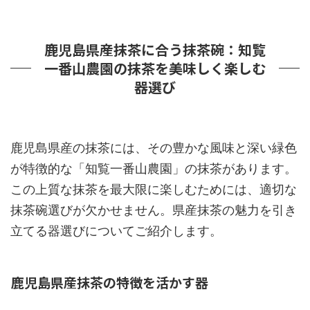
鹿児島県産抹茶に合う抹茶碗：知覧
一番山農園の抹茶を美味しく楽しむ
器選び
鹿児島県産の抹茶には、その豊かな風味と深い緑色
が特徴的な「知覧一番山農園」の抹茶があります。
この上質な抹茶を最大限に楽しむためには、適切な
抹茶碗選びが欠かせません。県産抹茶の魅力を引き
立てる器選びについてご紹介します。
鹿児島県産抹茶の特徴を活かす器