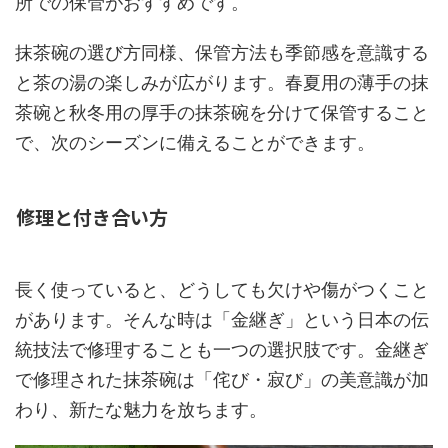
所での保管がおすすめです。
抹茶碗の選び方同様、保管方法も季節感を意識する
と茶の湯の楽しみが広がります。春夏用の薄手の抹
茶碗と秋冬用の厚手の抹茶碗を分けて保管すること
で、次のシーズンに備えることができます。
修理と付き合い方
長く使っていると、どうしても欠けや傷がつくこと
があります。そんな時は「金継ぎ」という日本の伝
統技法で修理することも一つの選択肢です。金継ぎ
で修理された抹茶碗は「侘び・寂び」の美意識が加
わり、新たな魅力を放ちます。