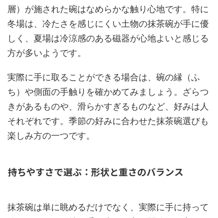
層）が施された碗はなめらかな触り心地です。特に
冬場は、冷たさを感じにくい土物の抹茶碗が手に優
しく、夏場は冷涼感のある磁器が心地よいと感じる
方が多いようです。
実際に手に取ることができる場合は、碗の縁（ふ
ち）や側面の手触りを確かめてみましょう。ざらつ
きがあるものや、滑らかすぎるものなど、好みは人
それぞれです。季節の好みに合わせた抹茶碗選びも
楽しみ方の一つです。
持ちやすさで選ぶ：形状と重さのバランス
抹茶碗は単に眺めるだけでなく、実際に手に持って