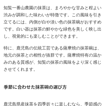
知覧一番山農園の抹茶は、まろやかな甘みと程よい
渋みが調和した味わいが特徴です。この風味を引き
立てるには、内側が白や淡い色の抹茶碗がおすすめ
です。白い器は抹茶の鮮やかな緑色を美しく映し出
し、視覚的にも楽しむことができます。
特に、鹿児島の伝統工芸である薩摩焼の抹茶碗は、
地元の抹茶との相性が抜群です。薩摩焼特有の温か
みのある質感が、知覧の抹茶の風味をより深く感じ
させてくれます。
季節に合わせた抹茶碗の選び方
鹿児島県産抹茶を四季折々に楽しむなら、季節感の