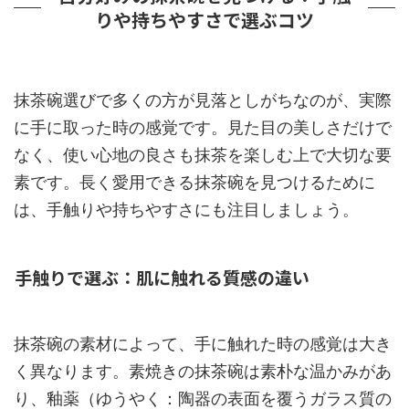
りや持ちやすさで選ぶコツ
抹茶碗選びで多くの方が見落としがちなのが、実際
に手に取った時の感覚です。見た目の美しさだけで
なく、使い心地の良さも抹茶を楽しむ上で大切な要
素です。長く愛用できる抹茶碗を見つけるために
は、手触りや持ちやすさにも注目しましょう。
手触りで選ぶ：肌に触れる質感の違い
抹茶碗の素材によって、手に触れた時の感覚は大き
く異なります。素焼きの抹茶碗は素朴な温かみがあ
り、釉薬（ゆうやく：陶器の表面を覆うガラス質の