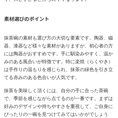
素材選びのポイント
抹茶碗の素材も選び方の大切な要素です。陶器、磁
器、漆器など様々な素材がありますが、初心者の方
には陶器がおすすめです。手に馴染みやすく、温か
みのある風合いが特徴です。特に楽焼（らくやき）
は手作りの温もりを感じられ、抹茶の緑色を引き立
てる赤みのある色合いが人気です。
抹茶を美味しく頂くには、自分の手に合った茶碗
で、季節を感じながら点てるのが一番です。まずは
好みのデザインや持ちやすさを重視して、ご自身に
ぴったりの一碗を見つけてみてはいかがでしょう