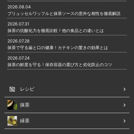
2026.08.04
ブリュッセルワッフルと抹茶ソースの意外な相性を徹底解説
2026.07.31
抹茶の抗酸化力を徹底比較！他の食品との違いとは
2026.07.28
抹茶で守る歯と口の健康！カテキンの驚きの効果とは
2026.07.24
抹茶の鮮度を守る！保存容器の選び方と劣化防止のコツ
レシピ
抹茶
緑茶