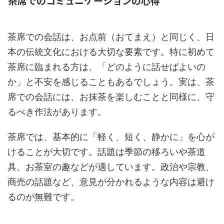
茶席でのコミュニケーションの心得
茶席での会話は、お点前（おてまえ）と同じく、日
本の伝統文化における大切な要素です。特に初めて
茶席に臨まれる方は、「どのように話せばよいの
か」と不安を感じることもあるでしょう。実は、茶
席での会話には、お抹茶を楽しむことと同様に、守
るべき作法があります。
茶席では、基本的に「軽く、短く、静かに」を心が
けることが大切です。話題は季節の移ろいや茶道
具、お茶室の趣などが適しています。政治や宗教、
商売の話題など、意見が分かれるような内容は避け
るのが無難です。