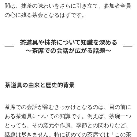
間は、抹茶の味わいをさらに引き立て、参加者全員
の心に残る茶会となるはずです。
茶道具や抹茶について知識を深める
～茶席での会話が広がる話題～
茶道具の由来と歴史的背景
茶席での会話が弾むきっかけとなるのは、目の前に
ある茶道具についての知識です。例えば、茶碗一つ
とっても、その窯元や作風、季節との関わりなど、
話題は尽きません。特に初めての茶席では「この茶