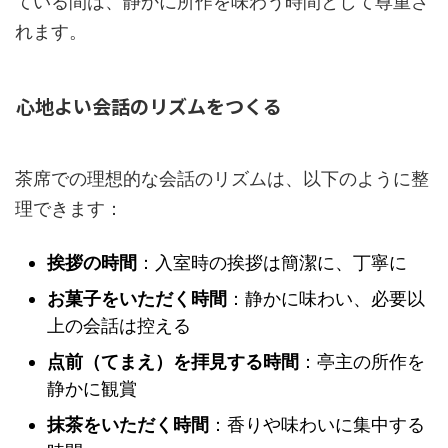
ている間は、静かに所作を味わう時間として尊重さ
れます。
心地よい会話のリズムをつくる
茶席での理想的な会話のリズムは、以下のように整
理できます：
挨拶の時間
：入室時の挨拶は簡潔に、丁寧に
お菓子をいただく時間
：静かに味わい、必要以
上の会話は控える
点前（てまえ）を拝見する時間
：亭主の所作を
静かに観賞
抹茶をいただく時間
：香りや味わいに集中する