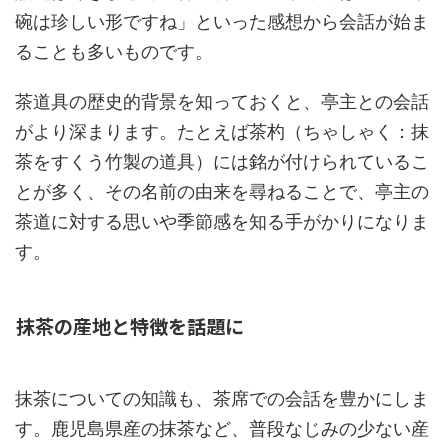
碗は珍しい形ですね」といった感想から会話が始ま
ることも多いものです。
茶道具の歴史的背景を知っておくと、亭主との会話
がより深まります。たとえば茶杓（ちゃしゃく：抹
茶をすくう竹製の道具）には銘が付けられているこ
とが多く、その名前の由来を尋ねることで、亭主の
茶道に対する思いや季節感を知る手がかりになりま
す。
抹茶の産地と特徴を話題に
抹茶についての知識も、茶席での会話を豊かにしま
す。鹿児島県産の抹茶など、普段なじみの少ない産