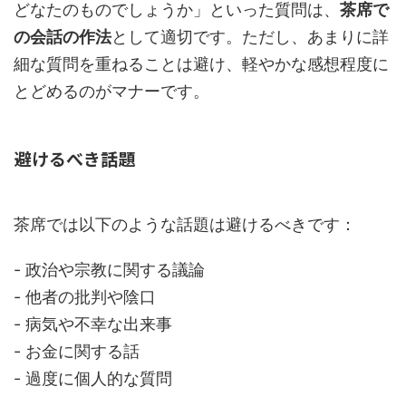
どなたのものでしょうか」といった質問は、
茶席で
の会話の作法
として適切です。ただし、あまりに詳
細な質問を重ねることは避け、軽やかな感想程度に
とどめるのがマナーです。
避けるべき話題
茶席では以下のような話題は避けるべきです：
- 政治や宗教に関する議論
- 他者の批判や陰口
- 病気や不幸な出来事
- お金に関する話
- 過度に個人的な質問