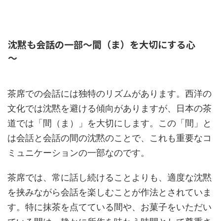
沈黙も会話の一部～間（ま）を大切にする心
～
茶席での会話には独特のリズムがあります。西洋の
文化では沈黙を避ける傾向がありますが、日本の茶
道では「間（ま）」を大切にします。この「間」と
は会話と会話の間の沈黙のことで、これも重要なコ
ミュニケーションの一部なのです。
茶席では、常に話し続けることよりも、適度な沈黙
を挟みながら会話を楽しむことが作法とされていま
す。特に抹茶を点てている間や、お菓子をいただい