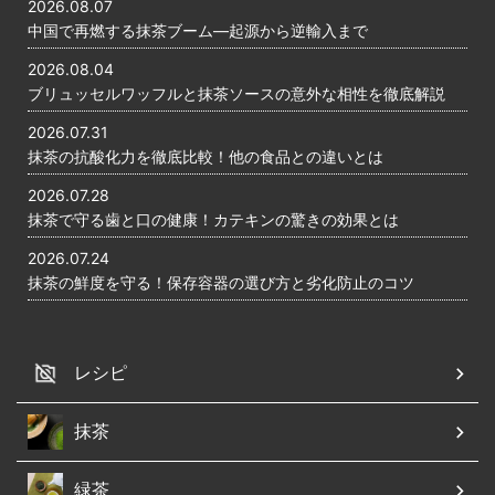
2026.08.07
中国で再燃する抹茶ブーム―起源から逆輸入まで
2026.08.04
ブリュッセルワッフルと抹茶ソースの意外な相性を徹底解説
2026.07.31
抹茶の抗酸化力を徹底比較！他の食品との違いとは
2026.07.28
抹茶で守る歯と口の健康！カテキンの驚きの効果とは
2026.07.24
抹茶の鮮度を守る！保存容器の選び方と劣化防止のコツ
レシピ
抹茶
緑茶