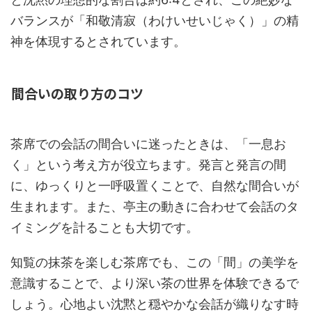
バランスが「和敬清寂（わけいせいじゃく）」の精
神を体現するとされています。
間合いの取り方のコツ
茶席での会話の間合いに迷ったときは、「一息お
く」という考え方が役立ちます。発言と発言の間
に、ゆっくりと一呼吸置くことで、自然な間合いが
生まれます。また、亭主の動きに合わせて会話のタ
イミングを計ることも大切です。
知覧の抹茶を楽しむ茶席でも、この「間」の美学を
意識することで、より深い茶の世界を体験できるで
しょう。心地よい沈黙と穏やかな会話が織りなす時