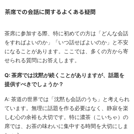
茶席での会話に関するよくある疑問
茶席に参加する際、特に初めての方は「どんな会話
をすればよいのか」「いつ話せばよいのか」と不安
になることがあります。ここでは、多くの方から寄
せられる質問にお答えします。
Q: 茶席では沈黙が続くことがありますが、話題を
提供すべきでしょうか？
A: 茶道の世界では「沈黙も会話のうち」と考えられ
ています。無理に話題を作る必要はなく、静寂を楽
しむ心の余裕も大切です。特に濃茶（こいちゃ）の
席では、お茶の味わいに集中する時間を大切にしま