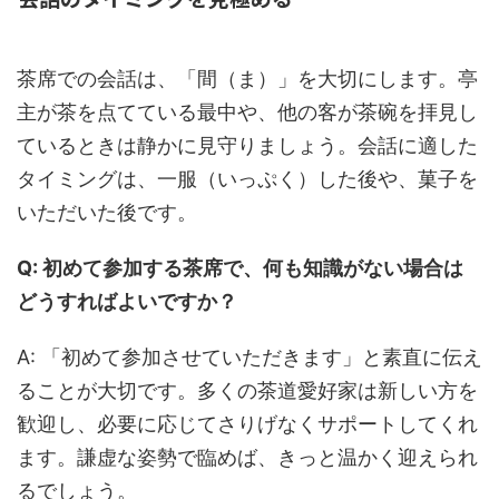
茶席での会話は、「間（ま）」を大切にします。亭
主が茶を点てている最中や、他の客が茶碗を拝見し
ているときは静かに見守りましょう。会話に適した
タイミングは、一服（いっぷく）した後や、菓子を
いただいた後です。
Q: 初めて参加する茶席で、何も知識がない場合は
どうすればよいですか？
A: 「初めて参加させていただきます」と素直に伝え
ることが大切です。多くの茶道愛好家は新しい方を
歓迎し、必要に応じてさりげなくサポートしてくれ
ます。謙虚な姿勢で臨めば、きっと温かく迎えられ
るでしょう。