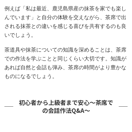
例えば「私は最近、鹿児島県産の抹茶を家でも楽し
んでいます」と自分の体験を交えながら、茶席で出
される抹茶との違いを感じる喜びを共有するのも良
いでしょう。
茶道具や抹茶についての知識を深めることは、茶席
での作法を学ぶことと同じくらい大切です。知識が
あれば自然と会話も弾み、茶席の時間がより豊かな
ものになるでしょう。
初心者から上級者まで安心～茶席で
の会話作法Q&A～