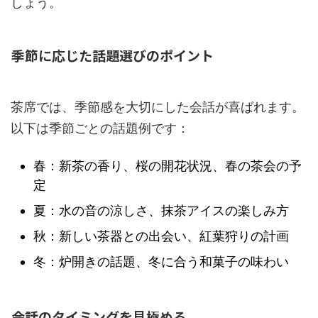
しょう。
季節に応じた話題選びのポイント
茶席では、季節感を大切にした会話が喜ばれます。
以下は季節ごとの話題例です：
春：新茶の香り、桜の開花状況、春の茶会の予
定
夏：水の音の涼しさ、抹茶アイスの楽しみ方
秋：新しい茶器との出会い、紅葉狩りの計画
冬：炉開きの話題、冬に合う和菓子の味わい
会話のタイミングを見極める