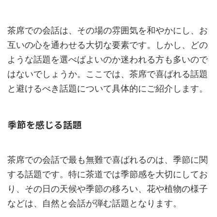
茶席での会話は、その場の雰囲気を和やかにし、お
互いの心を通わせる大切な要素です。しかし、どの
ような話題を選べばよいのか迷われる方も多いので
はないでしょうか。ここでは、茶席で喜ばれる話題
と避けるべき話題について具体的にご紹介します。
季節を感じる話題
茶席での会話で最も無難で喜ばれるのは、季節に関
する話題です。特に茶道では季節感を大切にしてお
り、その日の天候や季節の移ろい、花や植物の様子
などは、自然と会話が弾む話題となります。