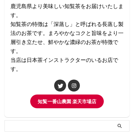
鹿児島県より美味しい知覧茶をお届けいたしま
す。
知覧茶の特徴は「深蒸し」と呼ばれる長蒸し製
法のお茶です。まろやかなコクと旨味をより一
層引き立たせ、鮮やかな濃緑のお茶が特徴で
す。
当店は日本茶インストラクターのいるお店で
す。
知覧一番山農園 楽天市場店