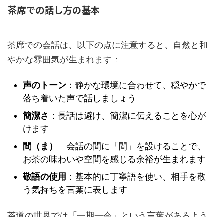
茶席での話し方の基本
茶席での会話は、以下の点に注意すると、自然と和
やかな雰囲気が生まれます：
声のトーン
：静かな環境に合わせて、穏やかで
落ち着いた声で話しましょう
簡潔さ
：長話は避け、簡潔に伝えることを心が
けます
間（ま）
：会話の間に「間」を設けることで、
お茶の味わいや空間を感じる余裕が生まれます
敬語の使用
：基本的に丁寧語を使い、相手を敬
う気持ちを言葉に表します
茶道の世界では「一期一会」という言葉があるよう