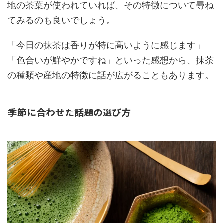
地の茶葉が使われていれば、その特徴について尋ね
てみるのも良いでしょう。
「今日の抹茶は香りが特に高いように感じます」
「色合いが鮮やかですね」といった感想から、抹茶
の種類や産地の特徴に話が広がることもあります。
季節に合わせた話題の選び方