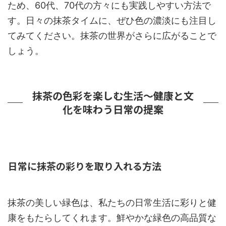
ため、60代、70代の方々にも実践しやすい方法で
す。日々の抹茶タイムに、ぜひ色の濃淡にも注目し
てみてください。抹茶の世界がさらに広がることで
しょう。
抹茶の色彩を楽しむ生活～健康と文
化を味わう日常の提案
日常に抹茶の彩りを取り入れる方法
抹茶の美しい緑色は、私たちの日常生活に彩りと健
康をもたらしてくれます。鮮やかな緑色の高品質な