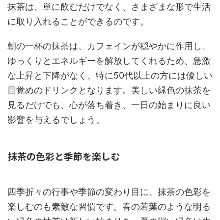
抹茶は、単に飲むだけでなく、さまざまな形で生活
に取り入れることができるのです。
朝の一杯の抹茶は、カフェインが穏やかに作用し、
ゆっくりとエネルギーを解放してくれるため、急激
な上昇と下降がなく、特に50代以上の方には優しい
目覚めのドリンクとなります。美しい緑色の抹茶を
見るだけでも、心が落ち着き、一日の始まりに良い
影響を与えるでしょう。
抹茶の色彩と季節を楽しむ
四季折々の行事や季節の変わり目に、抹茶の色彩を
楽しむのも素敵な習慣です。春の若葉のような明る