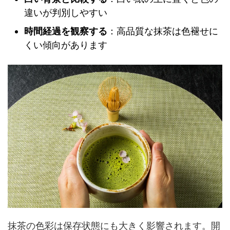
違いが判別しやすい
時間経過を観察する
：高品質な抹茶は色褪せに
くい傾向があります
抹茶の色彩は保存状態にも大きく影響されます。開