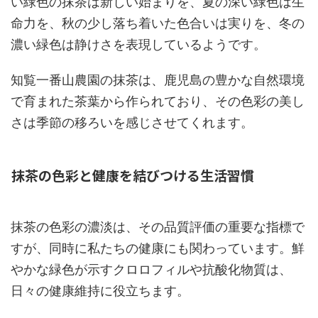
い緑色の抹茶は新しい始まりを、夏の深い緑色は生
命力を、秋の少し落ち着いた色合いは実りを、冬の
濃い緑色は静けさを表現しているようです。
知覧一番山農園の抹茶は、鹿児島の豊かな自然環境
で育まれた茶葉から作られており、その色彩の美し
さは季節の移ろいを感じさせてくれます。
抹茶の色彩と健康を結びつける生活習慣
抹茶の色彩の濃淡は、その品質評価の重要な指標で
すが、同時に私たちの健康にも関わっています。鮮
やかな緑色が示すクロロフィルや抗酸化物質は、
日々の健康維持に役立ちます。