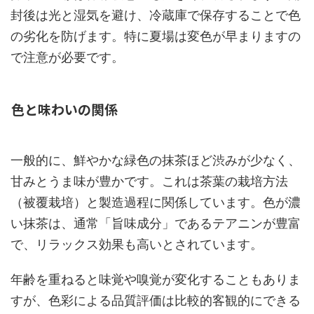
封後は光と湿気を避け、冷蔵庫で保存することで色
の劣化を防げます。特に夏場は変色が早まりますの
で注意が必要です。
色と味わいの関係
一般的に、鮮やかな緑色の抹茶ほど渋みが少なく、
甘みとうま味が豊かです。これは茶葉の栽培方法
（被覆栽培）と製造過程に関係しています。色が濃
い抹茶は、通常「旨味成分」であるテアニンが豊富
で、リラックス効果も高いとされています。
年齢を重ねると味覚や嗅覚が変化することもありま
すが、色彩による品質評価は比較的客観的にできる