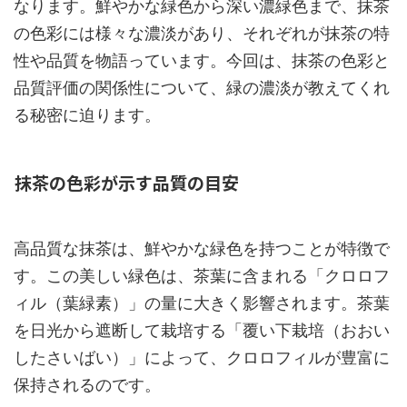
なります。鮮やかな緑色から深い濃緑色まで、抹茶
の色彩には様々な濃淡があり、それぞれが抹茶の特
性や品質を物語っています。今回は、抹茶の色彩と
品質評価の関係性について、緑の濃淡が教えてくれ
る秘密に迫ります。
抹茶の色彩が示す品質の目安
高品質な抹茶は、鮮やかな緑色を持つことが特徴で
す。この美しい緑色は、茶葉に含まれる「クロロフ
ィル（葉緑素）」の量に大きく影響されます。茶葉
を日光から遮断して栽培する「覆い下栽培（おおい
したさいばい）」によって、クロロフィルが豊富に
保持されるのです。