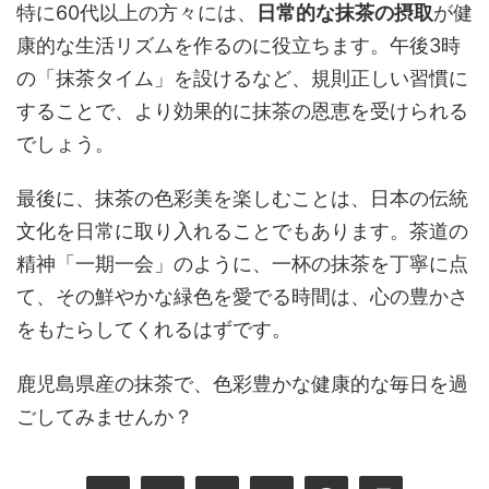
特に60代以上の方々には、
日常的な抹茶の摂取
が健
康的な生活リズムを作るのに役立ちます。午後3時
の「抹茶タイム」を設けるなど、規則正しい習慣に
することで、より効果的に抹茶の恩恵を受けられる
でしょう。
最後に、抹茶の色彩美を楽しむことは、日本の伝統
文化を日常に取り入れることでもあります。茶道の
精神「一期一会」のように、一杯の抹茶を丁寧に点
て、その鮮やかな緑色を愛でる時間は、心の豊かさ
をもたらしてくれるはずです。
鹿児島県産の抹茶で、色彩豊かな健康的な毎日を過
ごしてみませんか？