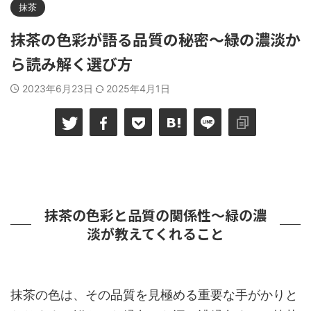
抹茶
抹茶の色彩が語る品質の秘密～緑の濃淡か
ら読み解く選び方
2023年6月23日
2025年4月1日
抹茶の色彩と品質の関係性～緑の濃
淡が教えてくれること
抹茶の色は、その品質を見極める重要な手がかりと