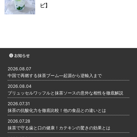
ピ】
お知らせ
2026.08.07
中国で再燃する抹茶ブーム―起源から逆輸入まで
2026.08.04
ブリュッセルワッフルと抹茶ソースの意外な相性を徹底解説
2026.07.31
抹茶の抗酸化力を徹底比較！他の食品との違いとは
2026.07.28
抹茶で守る歯と口の健康！カテキンの驚きの効果とは