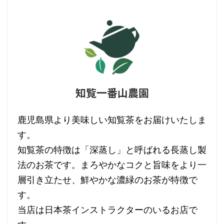
知覧一番山農園
鹿児島県より美味しい知覧茶をお届けいたしま
す。
知覧茶の特徴は「深蒸し」と呼ばれる長蒸し製
法のお茶です。まろやかなコクと旨味をより一
層引き立たせ、鮮やかな濃緑のお茶が特徴で
す。
当店は日本茶インストラクターのいるお店で