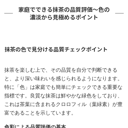
家庭でできる抹茶の品質評価～色の
濃淡から見極めるポイント
抹茶の色で見分ける品質チェックポイント
抹茶を楽しむ上で、その品質を自分で判断できる
と、より深い味わいを感じられるようになります。
特に「色」は家庭でも簡単にチェックできる重要な
指標です。良質な抹茶は鮮やかな緑色をしており、
これは茶葉に含まれるクロロフィル（葉緑素）が豊
富であることを示しています。
色彩による品質評価の基本