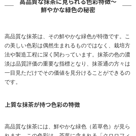
高品質な抹茶に見られる色彩特徴～
鮮やかな緑色の秘密
高品質な抹茶は、その鮮やかな緑色が特徴です。こ
の美しい色彩は偶然生まれるものではなく、栽培方
法や製造工程に深く関わっています。抹茶の色の濃
淡は品質評価の重要な指標となり、抹茶通の方々は
一目見ただけでその価値を見分けることができるの
です。
上質な抹茶が持つ色彩の特徴
高品質な抹茶には、鮮やかな緑色（若草色）が見ら
れます。この色彩は、茶葉に含まれる「クロロフィ