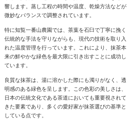
響します。蒸し工程の時間や温度、乾燥方法などが
微妙なバランスで調整されています。
特に知覧一番山農園では、茶葉を石臼で丁寧に挽く
伝統的な手法を守りながらも、現代の技術を取り入
れた温度管理を行っています。これにより、抹茶本
来の鮮やかな緑色を最大限に引き出すことに成功し
ています。
良質な抹茶は、湯に溶かした際にも濁りがなく、透
明感のある緑色を呈します。この色彩の美しさは、
日本の伝統文化である茶道においても重要視されて
きた要素であり、多くの愛好家が抹茶選びの基準と
している点です。