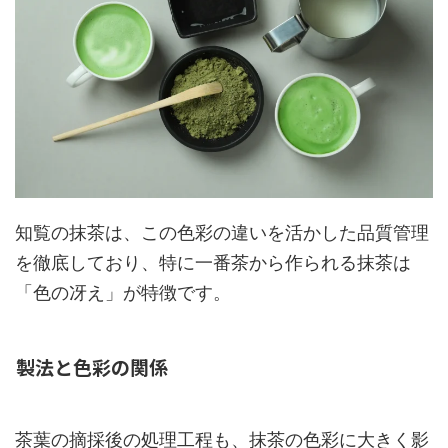
知覧の抹茶は、この色彩の違いを活かした品質管理
を徹底しており、特に一番茶から作られる抹茶は
「色の冴え」が特徴です。
製法と色彩の関係
茶葉の摘採後の処理工程も、抹茶の色彩に大きく影