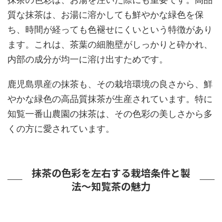
質な抹茶は、お湯に溶かしても鮮やかな緑色を保
ち、時間が経っても色褪せにくいという特徴があり
ます。これは、茶葉の細胞壁がしっかりと砕かれ、
内部の成分が均一に溶け出すためです。
鹿児島県産の抹茶も、その栽培環境の良さから、鮮
やかな緑色の高品質抹茶が生産されています。特に
知覧一番山農園の抹茶は、その色彩の美しさから多
くの方に愛されています。
抹茶の色彩を左右する栽培条件と製
法～知覧茶の魅力