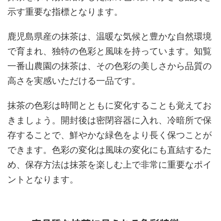
示す重要な指標となります。
鹿児島県産の抹茶は、温暖な気候と豊かな自然環境
で育まれ、独特の色彩と風味を持っています。知覧
一番山農園の抹茶は、その色彩の美しさから品質の
高さを実感いただける一品です。
抹茶の色彩は時間とともに変化することも覚えてお
きましょう。開封後は密閉容器に入れ、冷暗所で保
存することで、鮮やかな緑色をより長く保つことが
できます。色彩の変化は風味の変化にも直結するた
め、保存方法は抹茶を楽しむ上で非常に重要なポイ
ントとなります。