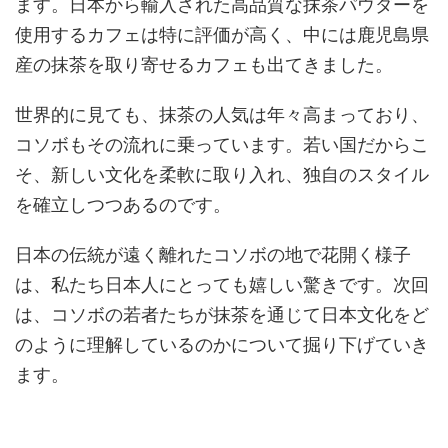
ます。日本から輸入された高品質な抹茶パウダーを
使用するカフェは特に評価が高く、中には鹿児島県
産の抹茶を取り寄せるカフェも出てきました。
世界的に見ても、抹茶の人気は年々高まっており、
コソボもその流れに乗っています。若い国だからこ
そ、新しい文化を柔軟に取り入れ、独自のスタイル
を確立しつつあるのです。
日本の伝統が遠く離れたコソボの地で花開く様子
は、私たち日本人にとっても嬉しい驚きです。次回
は、コソボの若者たちが抹茶を通じて日本文化をど
のように理解しているのかについて掘り下げていき
ます。