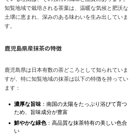
知覧地域で栽培される茶葉は、温暖な気候と肥沃な
土壌に恵まれ、深みのある味わいを生み出していま
す。
鹿児島県産抹茶の特徴
鹿児島県は日本有数の茶どころとして知られていま
すが、特に知覧地域の抹茶は以下の特徴を持ってい
ます：
濃厚な旨味
：南国の太陽をたっぷり浴びて育つ
ため、旨味成分が豊富
鮮やかな緑色
：高品質な抹茶特有の美しい色合
い