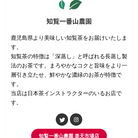
知覧一番山農園
鹿児島県より美味しい知覧茶をお届けいたしま
す。
知覧茶の特徴は「深蒸し」と呼ばれる長蒸し製
法のお茶です。まろやかなコクと旨味をより一
層引き立たせ、鮮やかな濃緑のお茶が特徴で
す。
当店は日本茶インストラクターのいるお店で
す。
知覧一番山農園 楽天市場店