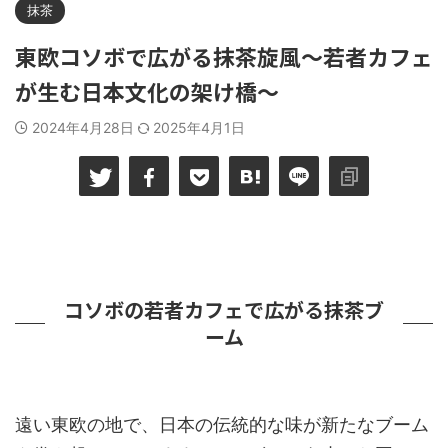
抹茶
東欧コソボで広がる抹茶旋風～若者カフェ
が生む日本文化の架け橋～
2024年4月28日
2025年4月1日
コソボの若者カフェで広がる抹茶ブ
ーム
遠い東欧の地で、日本の伝統的な味が新たなブーム