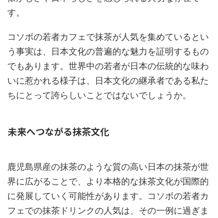
す。
コソボの若者カフェで抹茶が人気を集めているとい
う事実は、日本文化の普遍的な魅力を証明するもの
でもあります。世界中の若者が日本の伝統的な味わ
いに惹かれる様子は、日本文化の継承者である私た
ちにとって誇らしいことではないでしょうか。
未来へつながる抹茶文化
鹿児島県産の抹茶のような質の高い日本の抹茶が世
界に広がることで、より本格的な抹茶文化が国際的
に発展していく可能性があります。コソボの若者カ
フェでの抹茶ドリンクの人気は、その一例に過ぎま