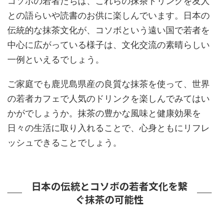
コソボの若者たちは、これらの抹茶ドリンクを友人
との語らいや読書のお供に楽しんでいます。日本の
伝統的な抹茶文化が、コソボという遠い国で若者を
中心に広がっている様子は、文化交流の素晴らしい
一例といえるでしょう。
ご家庭でも鹿児島県産の良質な抹茶を使って、世界
の若者カフェで人気のドリンクを楽しんでみてはい
かがでしょうか。抹茶の豊かな風味と健康効果を
日々の生活に取り入れることで、心身ともにリフレ
ッシュできることでしょう。
日本の伝統とコソボの若者文化を繋
ぐ抹茶の可能性