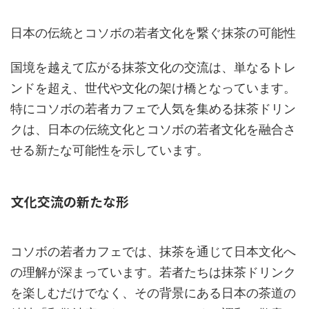
日本の伝統とコソボの若者文化を繋ぐ抹茶の可能性
国境を越えて広がる抹茶文化の交流は、単なるトレ
ンドを超え、世代や文化の架け橋となっています。
特にコソボの若者カフェで人気を集める抹茶ドリン
クは、日本の伝統文化とコソボの若者文化を融合さ
せる新たな可能性を示しています。
文化交流の新たな形
コソボの若者カフェでは、抹茶を通じて日本文化へ
の理解が深まっています。若者たちは抹茶ドリンク
を楽しむだけでなく、その背景にある日本の茶道の