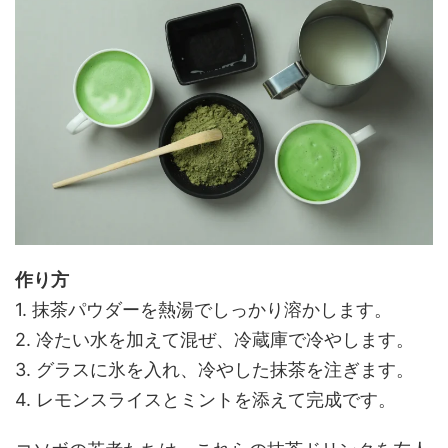
作り方
1. 抹茶パウダーを熱湯でしっかり溶かします。
2. 冷たい水を加えて混ぜ、冷蔵庫で冷やします。
3. グラスに氷を入れ、冷やした抹茶を注ぎます。
4. レモンスライスとミントを添えて完成です。