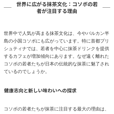
世界に広がる抹茶文化：コソボの若
者が注目する理由
世界中で人気が高まる抹茶文化は、今やバルカン半
島の小国コソボにも広がっています。特に首都プリ
シュティナでは、若者を中心に抹茶ドリンクを提供
するカフェが増加傾向にあります。なぜ遠く離れた
コソボの若者たちが日本の伝統的な抹茶に魅了され
ているのでしょうか。
健康志向と新しい味わいへの探求
コソボの若者たちが抹茶に注目する最大の理由は、