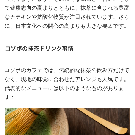
て健康志向の高まりとともに、抹茶に含まれる豊富
なカテキンや抗酸化物質が注目されています。さら
に、日本文化への関心の高まりも大きな要因です。
コソボの抹茶ドリンク事情
コソボのカフェでは、伝統的な抹茶の飲み方だけで
なく、現地の味覚に合わせたアレンジも人気です。
代表的なメニューには以下のようなものがありま
す：