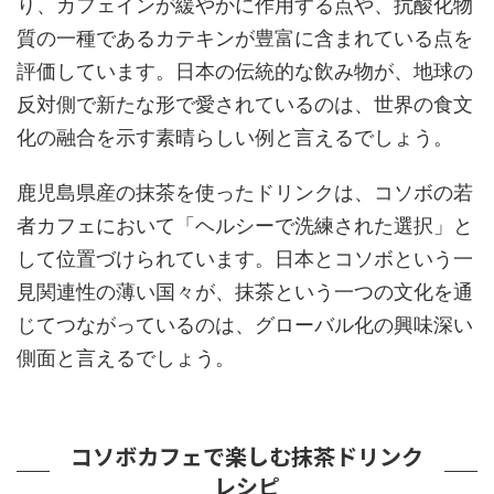
り、カフェインが緩やかに作用する点や、抗酸化物
質の一種であるカテキンが豊富に含まれている点を
評価しています。日本の伝統的な飲み物が、地球の
反対側で新たな形で愛されているのは、世界の食文
化の融合を示す素晴らしい例と言えるでしょう。
鹿児島県産の抹茶を使ったドリンクは、コソボの若
者カフェにおいて「ヘルシーで洗練された選択」と
して位置づけられています。日本とコソボという一
見関連性の薄い国々が、抹茶という一つの文化を通
じてつながっているのは、グローバル化の興味深い
側面と言えるでしょう。
コソボカフェで楽しむ抹茶ドリンク
レシピ