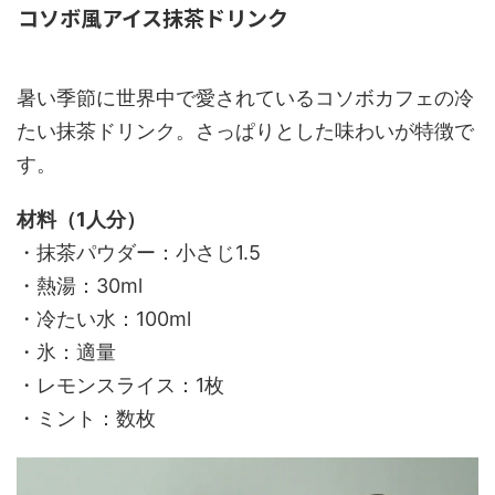
コソボ風アイス抹茶ドリンク
暑い季節に世界中で愛されているコソボカフェの冷
たい抹茶ドリンク。さっぱりとした味わいが特徴で
す。
材料（1人分）
・抹茶パウダー：小さじ1.5
・熱湯：30ml
・冷たい水：100ml
・氷：適量
・レモンスライス：1枚
・ミント：数枚