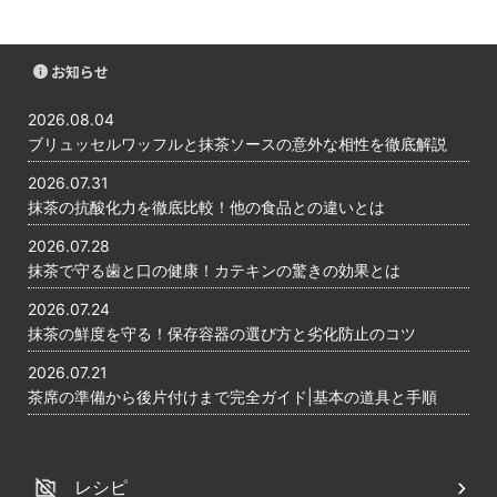
お知らせ
2026.08.04
ブリュッセルワッフルと抹茶ソースの意外な相性を徹底解説
2026.07.31
抹茶の抗酸化力を徹底比較！他の食品との違いとは
2026.07.28
抹茶で守る歯と口の健康！カテキンの驚きの効果とは
2026.07.24
抹茶の鮮度を守る！保存容器の選び方と劣化防止のコツ
2026.07.21
茶席の準備から後片付けまで完全ガイド|基本の道具と手順
レシピ