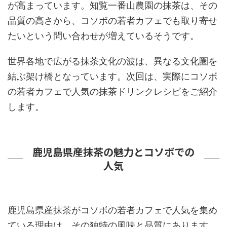
が高まっています。知覧一番山農園の抹茶は、その
品質の高さから、コソボの若者カフェでも取り寄せ
たいという問い合わせが増えているそうです。
世界各地で広がる抹茶文化の波は、異なる文化圏を
結ぶ架け橋となっています。次回は、実際にコソボ
の若者カフェで人気の抹茶ドリンクレシピをご紹介
します。
鹿児島県産抹茶の魅力とコソボでの
人気
鹿児島県産抹茶がコソボの若者カフェで人気を集め
ている理由は、その独特の風味と品質にあります。