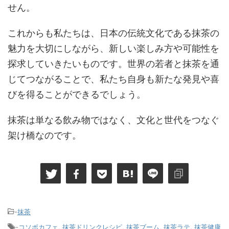
せん。
これからも私たちは、日本の伝統文化である抹茶の
魅力を大切にしながら、新しい楽しみ方や可能性を
探求していきたいものです。世界の若者と抹茶を通
じてつながることで、私たち自身も新たな発見や喜
びを得ることができるでしょう。
抹茶は単なる飲み物ではなく、文化と世代をつなぐ
架け橋なのです。
-
抹茶
-
コソボカフェ
,
抹茶ドリンクレシピ
,
抹茶ブーム
,
抹茶ラテ
,
抹茶健康