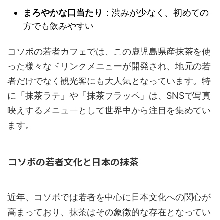
まろやかな口当たり
：渋みが少なく、初めての
方でも飲みやすい
コソボの若者カフェでは、この鹿児島県産抹茶を使
った様々なドリンクメニューが開発され、地元の若
者だけでなく観光客にも大人気となっています。特
に「抹茶ラテ」や「抹茶フラッペ」は、SNSで写真
映えするメニューとして世界中から注目を集めてい
ます。
コソボの若者文化と日本の抹茶
近年、コソボでは若者を中心に日本文化への関心が
高まっており、抹茶はその象徴的な存在となってい