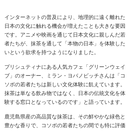
インターネットの普及により、地理的に遠く離れた
日本の文化に触れる機会が増えたことも大きな要因
です。アニメや映画を通じて日本文化に親しんだ若
者たちが、抹茶を通して「本物の日本」を体験した
いという欲求を持つようになりました。
プリシュティナにある人気カフェ「グリーンウェイ
ブ」のオーナー、ミラン・ヨバノビッチさんは「コ
ソボの若者たちは新しい文化体験に飢えています。
抹茶は単なる飲み物ではなく、日本の伝統文化を体
験する窓口となっているのです」と語っています。
鹿児島県産の高品質な抹茶は、その鮮やかな緑色と
豊かな香りで、コソボの若者たちの間でも特に評価