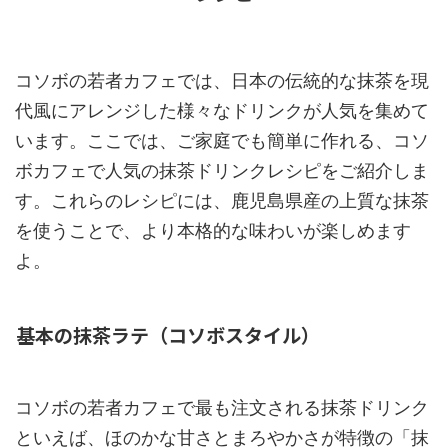
コソボの若者カフェでは、日本の伝統的な抹茶を現
代風にアレンジした様々なドリンクが人気を集めて
います。ここでは、ご家庭でも簡単に作れる、コソ
ボカフェで人気の抹茶ドリンクレシピをご紹介しま
す。これらのレシピには、鹿児島県産の上質な抹茶
を使うことで、より本格的な味わいが楽しめます
よ。
基本の抹茶ラテ（コソボスタイル）
コソボの若者カフェで最も注文される抹茶ドリンク
といえば、ほのかな甘さとまろやかさが特徴の「抹