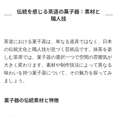
伝統を感じる茶道の菓子器：素材と
職人技
茶道における菓子器は、単なる道具ではなく、日本
の伝統文化と職人技が息づく芸術品です。抹茶を楽
しむ茶席では、菓子器の選択一つで空間の雰囲気が
大きく変わります。素材や制作技法によって異なる
味わいを持つ菓子器について、その魅力を探ってみ
ましょう。
菓子器の伝統素材と特徴