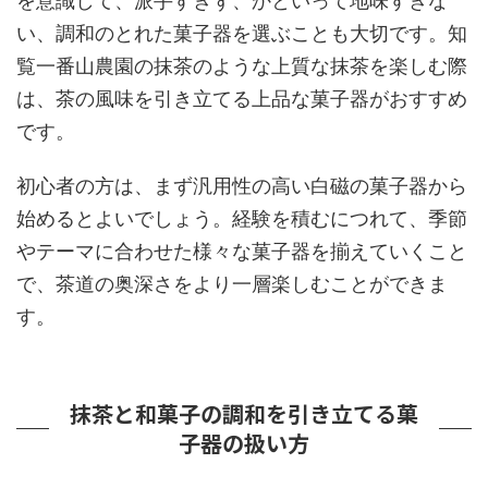
を意識して、派手すぎず、かといって地味すぎな
い、調和のとれた菓子器を選ぶことも大切です。知
覧一番山農園の抹茶のような上質な抹茶を楽しむ際
は、茶の風味を引き立てる上品な菓子器がおすすめ
です。
初心者の方は、まず汎用性の高い白磁の菓子器から
始めるとよいでしょう。経験を積むにつれて、季節
やテーマに合わせた様々な菓子器を揃えていくこと
で、茶道の奥深さをより一層楽しむことができま
す。
抹茶と和菓子の調和を引き立てる菓
子器の扱い方