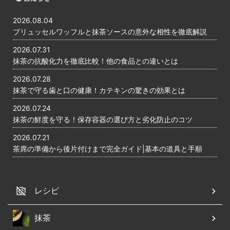
2026.08.04
ブリュッセルワッフルと抹茶ソースの意外な相性を徹底解説
2026.07.31
抹茶の抗酸化力を徹底比較！他の食品との違いとは
2026.07.28
抹茶で守る歯と口の健康！カテキンの驚きの効果とは
2026.07.24
抹茶の鮮度を守る！保存容器の選び方と劣化防止のコツ
2026.07.21
茶席の準備から後片付けまで完全ガイド|基本の道具と手順
レシピ
抹茶