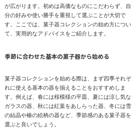
が広がります。初めは高価なものにこだわらず、自
分の好みや使い勝手を重視して選ぶことが大切で
す。ここでは、菓子器コレクションの始め方につい
て、実用的なアドバイスをご紹介します。
季節に合わせた基本の菓子器から始める
菓子器コレクションを始める際は、まず四季それぞ
れに使える基本の器を揃えることをおすすめしま
す。例えば、春には桜模様の平皿、夏には涼し気な
ガラスの器、秋には紅葉をあしらった器、冬には雪
の結晶や椿の絵柄の器など、季節感のある菓子器を
選ぶと良いでしょう。