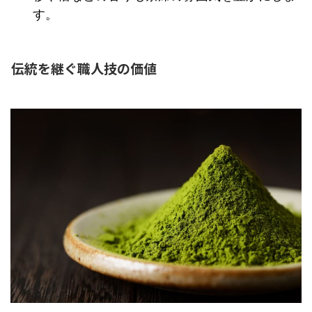
す。
伝統を継ぐ職人技の価値