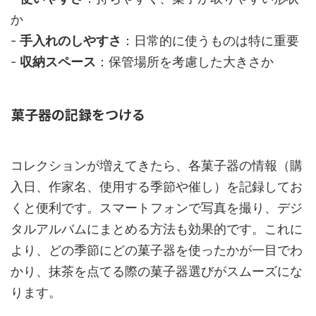
か
-
手入れのしやすさ
：日常的に使うものは特に重要
-
収納スペース
：保管場所を考慮した大きさか
菓子器の記録をつける
コレクションが増えてきたら、各菓子器の情報（購
入日、作家名、使用する季節や催し）を記録してお
くと便利です。スマートフォンで写真を撮り、デジ
タルアルバムにまとめる方法も効果的です。これに
より、どの季節にどの菓子器を使ったかが一目でわ
かり、抹茶を点てる際の菓子器選びがスムーズにな
ります。