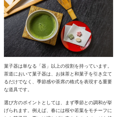
菓子器は単なる「器」以上の役割を持っています。
茶道において菓子器は、お抹茶と和菓子を引き立て
るだけでなく、季節感や茶席の格式を表現する重要
な道具です。
選び方のポイントとしては、まず季節との調和が挙
げられます。例えば、春には桜や若葉をモチーフに