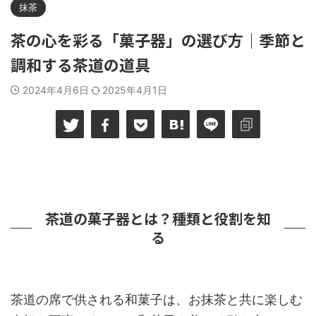
抹茶
茶の心を彩る「菓子器」の選び方｜季節と
調和する茶道の道具
2024年4月6日
2025年4月1日
茶道の菓子器とは？種類と役割を知
る
茶道の席で供される和菓子は、お抹茶と共に楽しむ