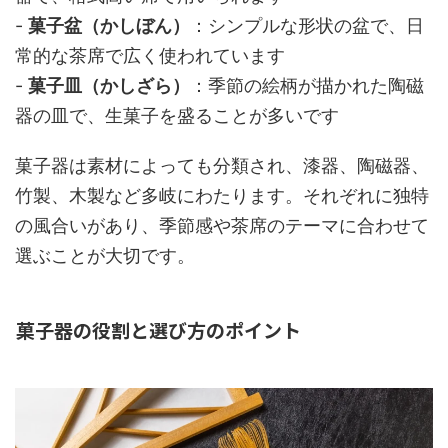
-
菓子盆（かしぼん）
：シンプルな形状の盆で、日
常的な茶席で広く使われています
-
菓子皿（かしざら）
：季節の絵柄が描かれた陶磁
器の皿で、生菓子を盛ることが多いです
菓子器は素材によっても分類され、漆器、陶磁器、
竹製、木製など多岐にわたります。それぞれに独特
の風合いがあり、季節感や茶席のテーマに合わせて
選ぶことが大切です。
菓子器の役割と選び方のポイント