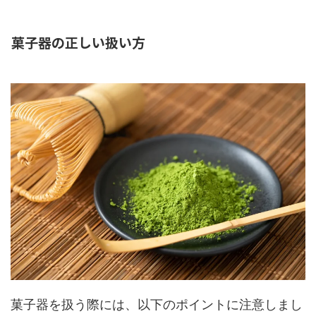
菓子器の正しい扱い方
菓子器を扱う際には、以下のポイントに注意しまし