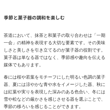
季節と菓子器の調和を楽しむ
茶道において、抹茶と和菓子の取り合わせは「一期
一会」の精神を表現する大切な要素です。その美味
しさと美しさを引き立てるのが菓子器の役割です。
菓子器は単なる器ではなく、季節感や趣向を伝える
媒体でもあります。
春には桜や若葉をモチーフにした明るい色調の菓子
器、夏には涼やかな青や水をイメージした器、秋に
は紅葉や実りを表現した深みのある色合い、冬には
雪や松などの厳かさを感じさせる器を選ぶことで、
季節の移ろいを感じることができます。