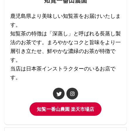
知覧一番山農園
鹿児島県より美味しい知覧茶をお届けいたしま
す。
知覧茶の特徴は「深蒸し」と呼ばれる長蒸し製
法のお茶です。まろやかなコクと旨味をより一
層引き立たせ、鮮やかな濃緑のお茶が特徴で
す。
当店は日本茶インストラクターのいるお店で
す。
知覧一番山農園 楽天市場店