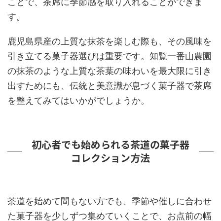
ことで、茶席に季節感を取り入れることができま
す。
鹿児島県産の上質な抹茶を楽しむ際も、その風味を
引き立てる菓子器選びは重要です。知覧一番山農園
の抹茶のような上質な茶葉の味わいを最大限に引き
出すためにも、伝統と美意識が息づく菓子器で茶席
を整えてみてはいかがでしょうか。
初心者でも始められる茶道の菓子器
コレクション方法
茶道を始めて間もない方でも、季節や催しに合わせ
た菓子器を少しずつ集めていくことで、お点前の幅