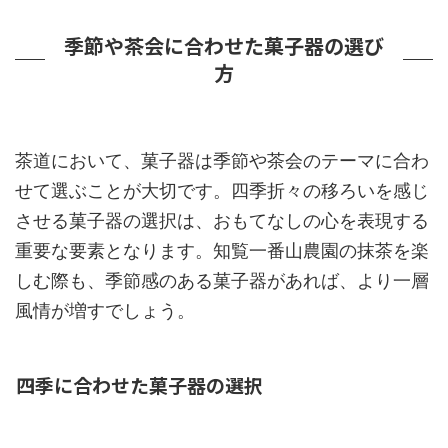
季節や茶会に合わせた菓子器の選び
方
茶道において、菓子器は季節や茶会のテーマに合わ
せて選ぶことが大切です。四季折々の移ろいを感じ
させる菓子器の選択は、おもてなしの心を表現する
重要な要素となります。知覧一番山農園の抹茶を楽
しむ際も、季節感のある菓子器があれば、より一層
風情が増すでしょう。
四季に合わせた菓子器の選択