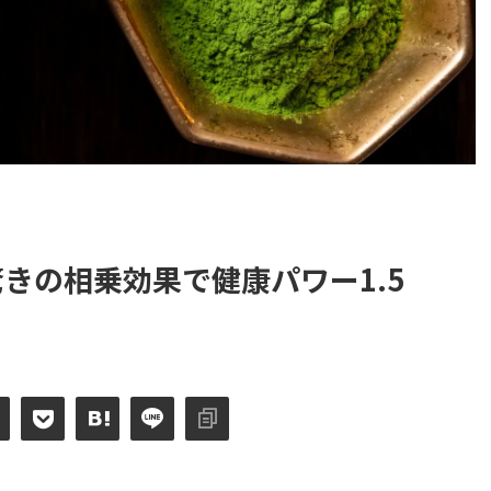
きの相乗効果で健康パワー1.5