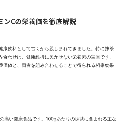
ミンCの栄養価を徹底解説
健康飲料として古くから親しまれてきました。特に抹茶
み合わせは、健康維持に欠かせない栄養素の宝庫です。
養価値と、両者を組み合わせることで得られる相乗効果
の高い健康食品です。100gあたりの抹茶に含まれる主な