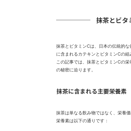
抹茶とビタ
抹茶とビタミンCは、日本の伝統的な
に含まれるカテキンとビタミンCの組
この記事では、抹茶とビタミンCの栄
の秘密に迫ります。
抹茶に含まれる主要栄養素
抹茶は単なる飲み物ではなく、栄養価
栄養素は以下の通りです：