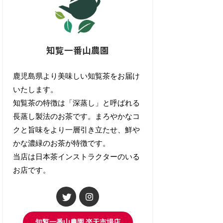
知覧一番山農園
鹿児島県より美味しい知覧茶をお届け
いたします。
知覧茶の特徴は「深蒸し」と呼ばれる
長蒸し製法のお茶です。まろやかなコ
クと旨味をより一層引き立たせ、鮮や
かな濃緑のお茶が特徴です。
当店は日本茶インストラクターのいる
お店です。
知覧一番山農園 楽天市場店