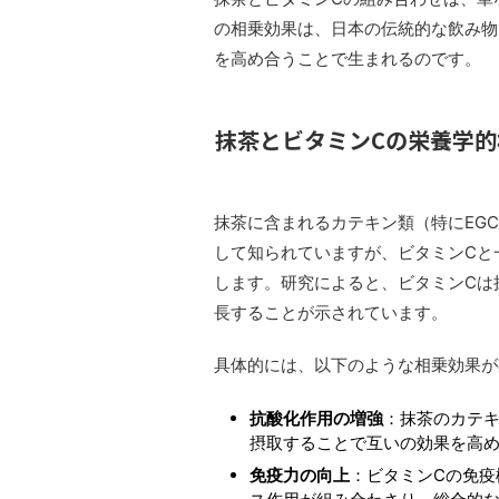
の相乗効果は、日本の伝統的な飲み物
を高め合うことで生まれるのです。
抹茶とビタミンCの栄養学的
抹茶に含まれるカテキン類（特にEG
して知られていますが、ビタミンCと
します。研究によると、ビタミンCは
長することが示されています。
具体的には、以下のような相乗効果が
抗酸化作用の増強
：抹茶のカテ
摂取することで互いの効果を高
免疫力の向上
：ビタミンCの免疫