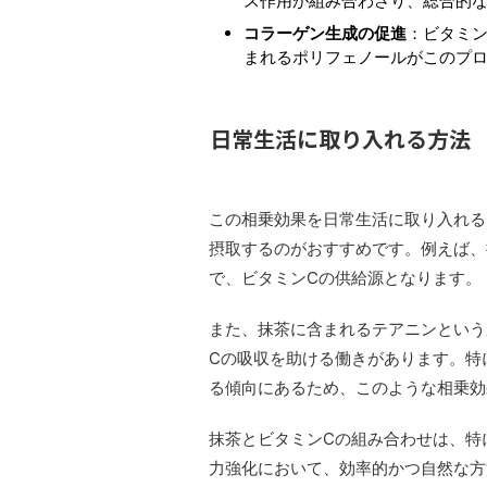
ス作用が組み合わさり、総合的
コラーゲン生成の促進
：ビタミ
まれるポリフェノールがこのプ
日常生活に取り入れる方法
この相乗効果を日常生活に取り入れる
摂取するのがおすすめです。例えば、
で、ビタミンCの供給源となります。
また、抹茶に含まれるテアニンという
Cの吸収を助ける働きがあります。特
る傾向にあるため、このような相乗効
抹茶とビタミンCの組み合わせは、特
力強化において、効率的かつ自然な方