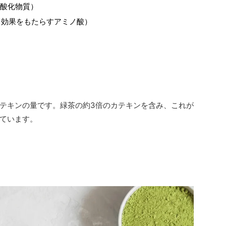
抗酸化物質）
ス効果をもたらすアミノ酸）
テキンの量です。緑茶の約3倍のカテキンを含み、これが
ています。