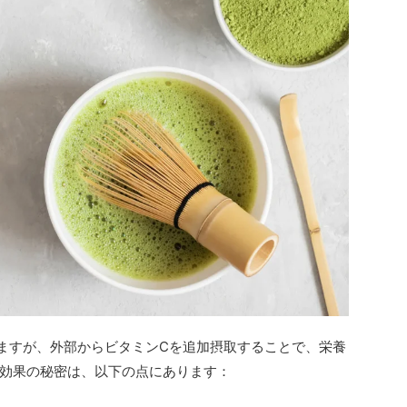
ますが、外部からビタミンCを追加摂取することで、栄養
効果の秘密は、以下の点にあります：