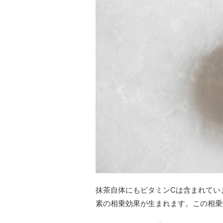
抹茶自体にもビタミンCは含まれてい
素の相乗効果が生まれます。この相乗