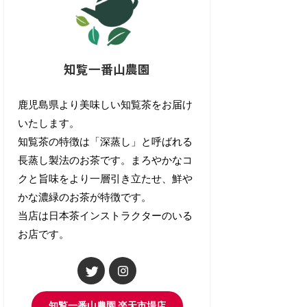
知覧一番山農園
鹿児島県より美味しい知覧茶をお届け
いたします。
知覧茶の特徴は「深蒸し」と呼ばれる
長蒸し製法のお茶です。まろやかなコ
クと旨味をより一層引き立たせ、鮮や
かな濃緑のお茶が特徴です。
当店は日本茶インストラクターのいる
お店です。
知覧一番山農園 楽天市場店