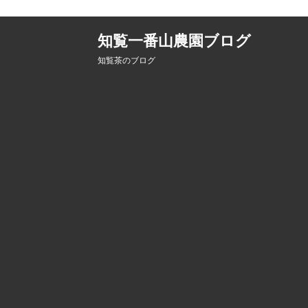
知覧一番山農園ブログ
知覧茶のブログ