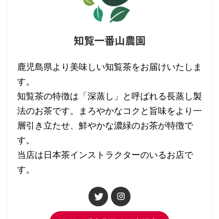
知覧一番山農園
鹿児島県より美味しい知覧茶をお届けいたしま
す。
知覧茶の特徴は「深蒸し」と呼ばれる長蒸し製
法のお茶です。まろやかなコクと旨味をより一
層引き立たせ、鮮やかな濃緑のお茶が特徴で
す。
当店は日本茶インストラクターのいるお店で
す。