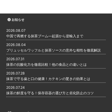
お知らせ
2026.08.07
中国で再燃する抹茶ブーム―起源から逆輸入まで
2026.08.04
ブリュッセルワッフルと抹茶ソースの意外な相性を徹底解説
2026.07.31
抹茶の抗酸化力を徹底比較！他の食品との違いとは
2026.07.28
抹茶で守る歯と口の健康！カテキンの驚きの効果とは
2026.07.24
抹茶の鮮度を守る！保存容器の選び方と劣化防止のコツ