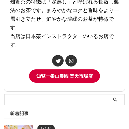
知覧茶の特徴は「深蒸し」と呼ばれる長蒸し製
法のお茶です。まろやかなコクと旨味をより一
層引き立たせ、鮮やかな濃緑のお茶が特徴で
す。
当店は日本茶インストラクターのいるお店で
す。
知覧一番山農園 楽天市場店
新着記事
レシピ