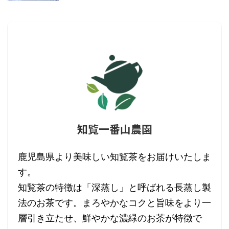
知覧一番山農園
鹿児島県より美味しい知覧茶をお届けいたしま
す。
知覧茶の特徴は「深蒸し」と呼ばれる長蒸し製
法のお茶です。まろやかなコクと旨味をより一
層引き立たせ、鮮やかな濃緑のお茶が特徴で