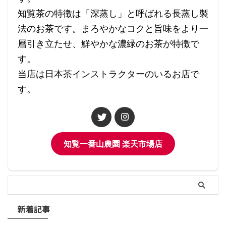
知覧茶の特徴は「深蒸し」と呼ばれる長蒸し製
法のお茶です。まろやかなコクと旨味をより一
層引き立たせ、鮮やかな濃緑のお茶が特徴で
す。
当店は日本茶インストラクターのいるお店で
す。
知覧一番山農園 楽天市場店
新着記事