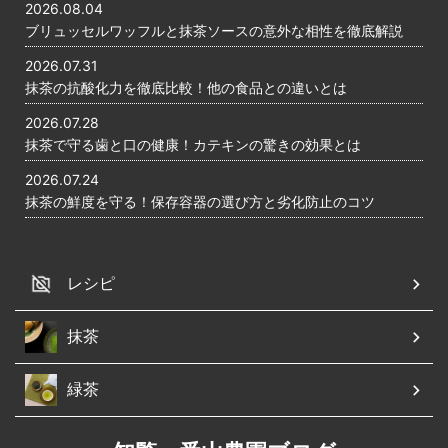
2026.08.04
ブリュッセルワッフルと抹茶ソースの意外な相性を徹底解説
2026.07.31
抹茶の抗酸化力を徹底比較！他の食品との違いとは
2026.07.28
抹茶で守る歯と口の健康！カテキンの驚きの効果とは
2026.07.24
抹茶の鮮度を守る！保存容器の選び方と劣化防止のコツ
レシピ
抹茶
緑茶