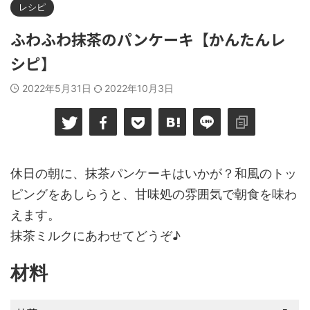
レシピ
ふわふわ抹茶のパンケーキ【かんたんレ
シピ】
2022年5月31日
2022年10月3日
休日の朝に、抹茶パンケーキはいかが？和風のトッ
ピングをあしらうと、甘味処の雰囲気で朝食を味わ
えます。
抹茶ミルクにあわせてどうぞ♪
材料