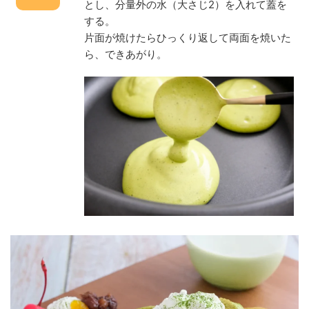
とし、分量外の水（大さじ2）を入れて蓋を
する。
片面が焼けたらひっくり返して両面を焼いた
ら、できあがり。