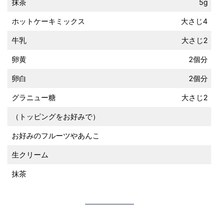
抹茶
5g
ホットケーキミックス
大さじ4
牛乳
大さじ2
卵黄
2個分
卵白
2個分
グラニュー糖
大さじ2
（トッピングをお好みで）
お好みのフルーツやあんこ
生クリーム
抹茶