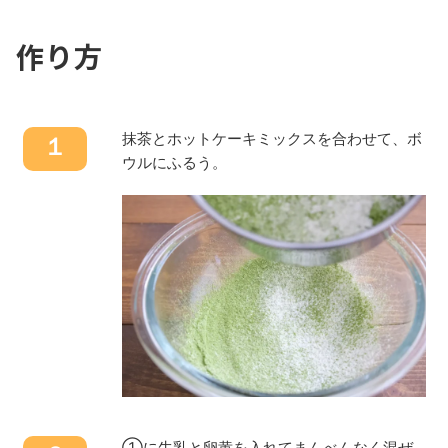
作り方
抹茶とホットケーキミックスを合わせて、ボ
１
ウルにふるう。
①に牛乳と卵黄を入れてまんべんなく混ぜ