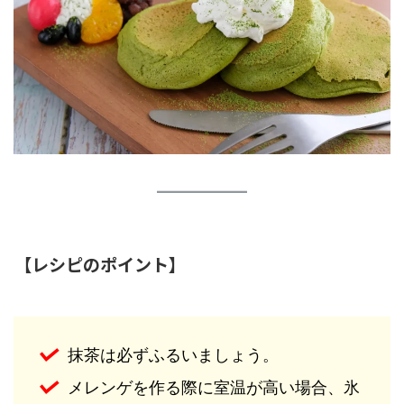
【レシピのポイント】
抹茶は必ずふるいましょう。
メレンゲを作る際に室温が高い場合、氷