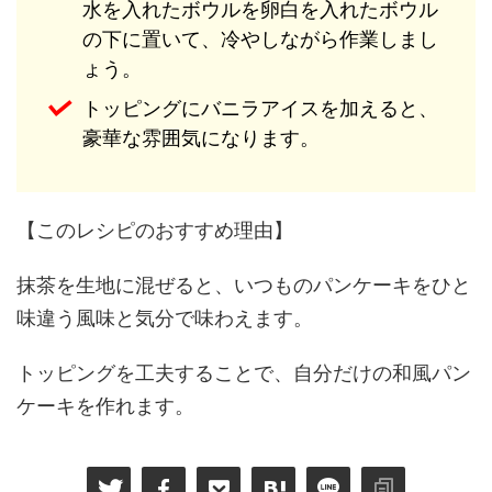
水を入れたボウルを卵白を入れたボウル
の下に置いて、冷やしながら作業しまし
ょう。
トッピングにバニラアイスを加えると、
豪華な雰囲気になります。
【このレシピのおすすめ理由】
抹茶を生地に混ぜると、いつものパンケーキをひと
味違う風味と気分で味わえます。
トッピングを工夫することで、自分だけの和風パン
ケーキを作れます。