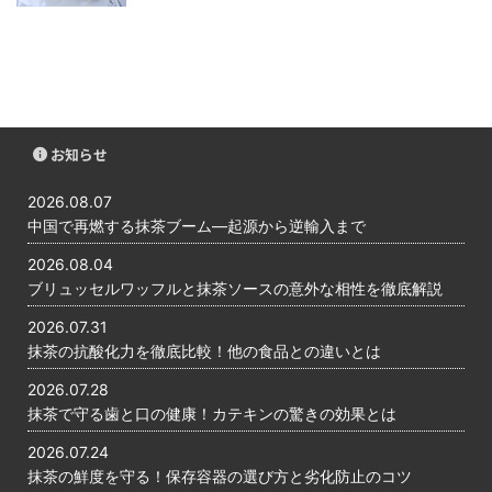
お知らせ
2026.08.07
中国で再燃する抹茶ブーム―起源から逆輸入まで
2026.08.04
ブリュッセルワッフルと抹茶ソースの意外な相性を徹底解説
2026.07.31
抹茶の抗酸化力を徹底比較！他の食品との違いとは
2026.07.28
抹茶で守る歯と口の健康！カテキンの驚きの効果とは
2026.07.24
抹茶の鮮度を守る！保存容器の選び方と劣化防止のコツ