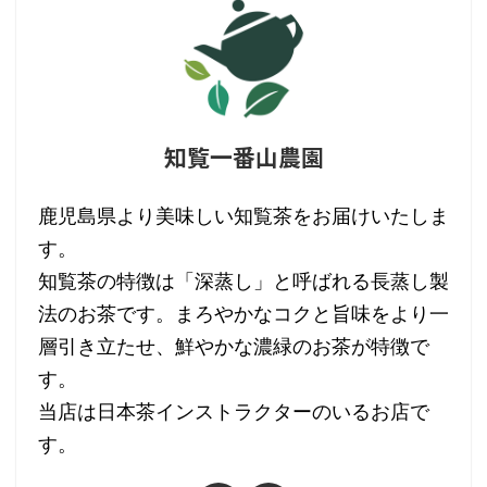
知覧一番山農園
鹿児島県より美味しい知覧茶をお届けいたしま
す。
知覧茶の特徴は「深蒸し」と呼ばれる長蒸し製
法のお茶です。まろやかなコクと旨味をより一
層引き立たせ、鮮やかな濃緑のお茶が特徴で
す。
当店は日本茶インストラクターのいるお店で
す。