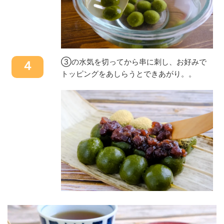
③の水気を切ってから串に刺し、お好みで
４
トッピングをあしらうとできあがり。。