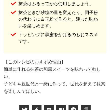
抹茶はふるってから使用しましょう。
抹茶ときび砂糖の量を変えたり、団子粉
の代わりに白玉粉で作ると、違った味わ
いを楽しめます。
トッピングに黒蜜をかけるのもおススメ
です。
【このレシピのおすすめ理由】
簡単に作れる抹茶の和風スイーツを味わって欲し
い。
子どもや親世代と一緒に作って、世代を超えて抹茶
を楽しんでほしい。