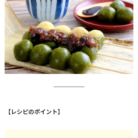
【レシピのポイント】