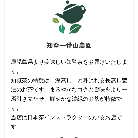
知覧一番山農園
鹿児島県より美味しい知覧茶をお届けいたしま
す。
知覧茶の特徴は「深蒸し」と呼ばれる長蒸し製
法のお茶です。まろやかなコクと旨味をより一
層引き立たせ、鮮やかな濃緑のお茶が特徴で
す。
当店は日本茶インストラクターのいるお店で
す。