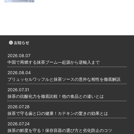
お知らせ
2026.08.07
中国で再燃する抹茶ブーム―起源から逆輸入まで
2026.08.04
ブリュッセルワッフルと抹茶ソースの意外な相性を徹底解説
2026.07.31
抹茶の抗酸化力を徹底比較！他の食品との違いとは
2026.07.28
抹茶で守る歯と口の健康！カテキンの驚きの効果とは
2026.07.24
抹茶の鮮度を守る！保存容器の選び方と劣化防止のコツ