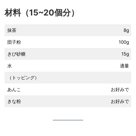
材料（15~20個分）
抹茶
8g
団子粉
100g
きび砂糖
15g
水
適量
（トッピング）
あんこ
お好みで
きな粉
お好みで