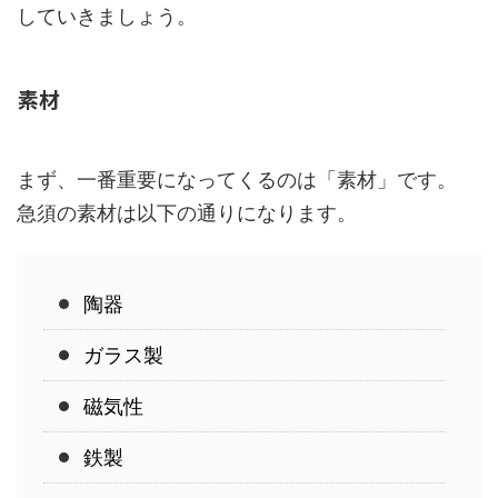
していきましょう。
素材
まず、一番重要になってくるのは「素材」です。
急須の素材は以下の通りになります。
陶器
ガラス製
磁気性
鉄製