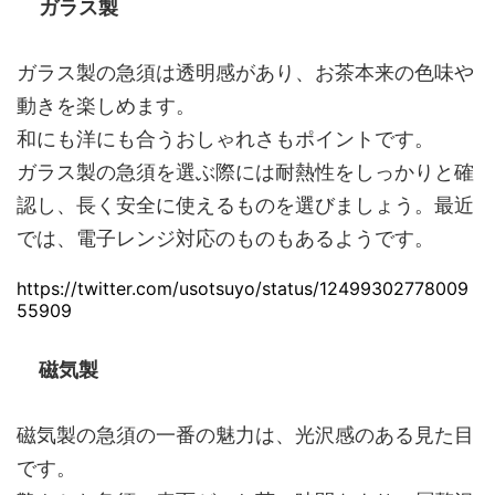
ガラス製
ガラス製の急須は透明感があり、お茶本来の色味や
動きを楽しめます。
和にも洋にも合うおしゃれさもポイントです。
ガラス製の急須を選ぶ際には耐熱性をしっかりと確
認し、長く安全に使えるものを選びましょう。最近
では、電子レンジ対応のものもあるようです。
https://twitter.com/usotsuyo/status/12499302778009
55909
磁気製
磁気製の急須の一番の魅力は、光沢感のある見た目
です。