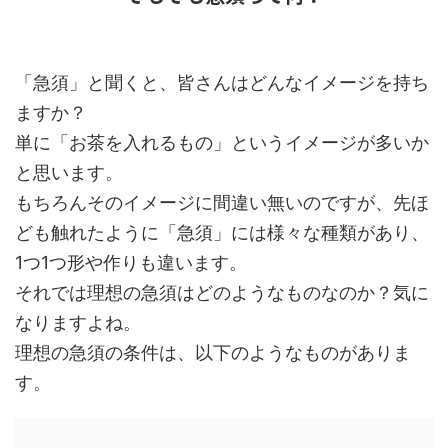
「急須」と聞くと、皆さんはどんなイメージを持ち
ますか？
単に「お茶を入れるもの」というイメージが多いか
と思います。
もちろんそのイメージに間違い無いのですが、先ほ
ども触れたように「急須」には様々な種類があり、
1つ1つ形や作りも違います。
それでは理想の急須はどのようなものなのか？気に
なりますよね。
理想の急須の条件は、以下のようなものがありま
す。