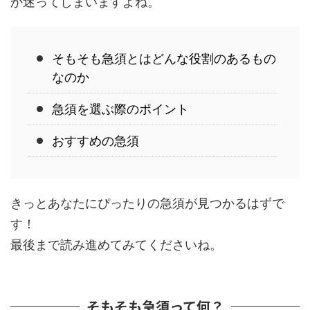
か迷ってしまいますよね。
そもそも急須とはどんな役割のあるもの
なのか
急須を選ぶ際のポイント
おすすめの急須
きっとあなたにぴったりの急須が見つかるはずで
す！
最後まで読み進めてみてくださいね。
そもそも急須って何？