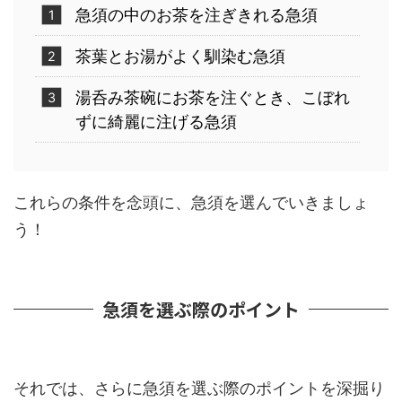
急須の中のお茶を注ぎきれる急須
茶葉とお湯がよく馴染む急須
湯呑み茶碗にお茶を注ぐとき、こぼれ
ずに綺麗に注げる急須
これらの条件を念頭に、急須を選んでいきましょ
う！
急須を選ぶ際のポイント
それでは、さらに急須を選ぶ際のポイントを深掘り