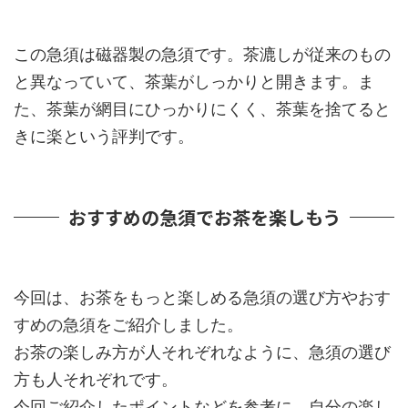
この急須は磁器製の急須です。茶漉しが従来のもの
と異なっていて、茶葉がしっかりと開きます。ま
た、茶葉が網目にひっかりにくく、茶葉を捨てると
きに楽という評判です。
おすすめの急須でお茶を楽しもう
今回は、お茶をもっと楽しめる急須の選び方やおす
すめの急須をご紹介しました。
お茶の楽しみ方が人それぞれなように、急須の選び
方も人それぞれです。
今回ご紹介したポイントなどを参考に、自分の楽し