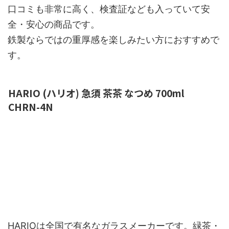
口コミも非常に高く、検査証なども入っていて安
全・安心の商品です。
鉄製ならではの重厚感を楽しみたい方におすすめで
す。
HARIO (ハリオ) 急須 茶茶 なつめ 700ml
CHRN-4N
HARIOは全国で有名なガラスメーカーです。緑茶・