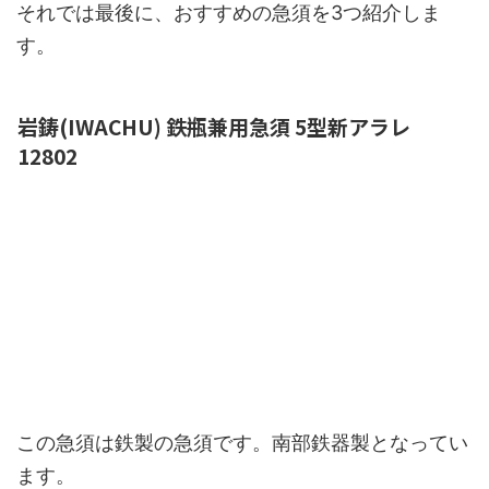
それでは最後に、おすすめの急須を3つ紹介しま
す。
岩鋳(IWACHU) 鉄瓶兼用急須 5型新アラレ
12802
この急須は鉄製の急須です。南部鉄器製となってい
ます。