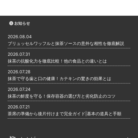
お知らせ
2026.08.04
ブリュッセルワッフルと抹茶ソースの意外な相性を徹底解説
2026.07.31
抹茶の抗酸化力を徹底比較！他の食品との違いとは
2026.07.28
抹茶で守る歯と口の健康！カテキンの驚きの効果とは
2026.07.24
抹茶の鮮度を守る！保存容器の選び方と劣化防止のコツ
2026.07.21
茶席の準備から後片付けまで完全ガイド|基本の道具と手順