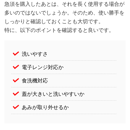
急須を購入したあとは、それを長く使用する場合が
多いのではないでしょうか。そのため、使い勝手を
しっかりと確認しておくことも大切です。
特に、以下のポイントを確認すると良いです。
洗いやすさ
電子レンジ対応か
食洗機対応
蓋が大きいと洗いやすいか
あみが取り外せるか