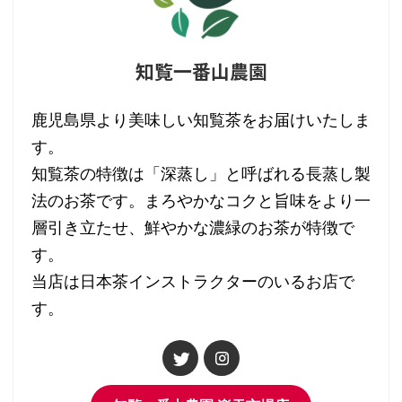
知覧一番山農園
鹿児島県より美味しい知覧茶をお届けいたしま
す。
知覧茶の特徴は「深蒸し」と呼ばれる長蒸し製
法のお茶です。まろやかなコクと旨味をより一
層引き立たせ、鮮やかな濃緑のお茶が特徴で
す。
当店は日本茶インストラクターのいるお店で
す。