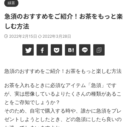
緑茶
急須のおすすめをご紹介！お茶をもっと楽
しむ方法
2022年2月15日
2022年3月28日
急須のおすすめをご紹介！お茶をもっと楽しむ方法
お茶を入れるときに必須なアイテム「急須」です
が、実は想像しているよりたくさんの種類があるこ
とをご存知でしょうか？
そのため、自宅で購入する時や、誰かに急須をプレ
ゼントしようとしたとき、どの急須にしたら良いの