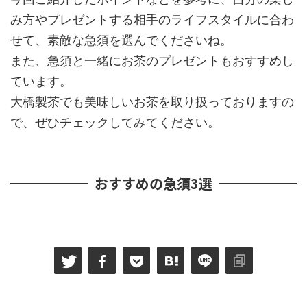
み方やプレゼントする相手のライフスタイルに合わ
せて、素敵な急須を選んでくださいね。
また、急須と一緒にお茶のプレゼントもおすすめし
ています。
大橋製茶でも美味しいお茶を取り扱っておりますの
で、ぜひチェックしてみてください。
おすすめの急須3選