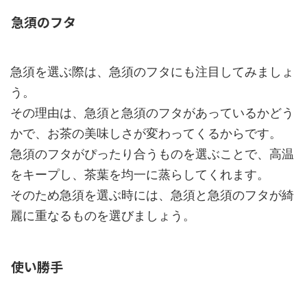
急須のフタ
急須を選ぶ際は、急須のフタにも注目してみましょ
う。
その理由は、急須と急須のフタがあっているかどう
かで、お茶の美味しさが変わってくるからです。
急須のフタがぴったり合うものを選ぶことで、高温
をキープし、茶葉を均一に蒸らしてくれます。
そのため急須を選ぶ時には、急須と急須のフタが綺
麗に重なるものを選びましょう。
使い勝手