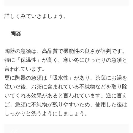
詳しくみていきましょう。
陶器
陶器の急須は、高品質で機能性の良さが評判です。
特に「保温性」が高く、寒い冬にぴったりの急須と
言われています。
更に陶器の急須は「吸水性」があり、茶葉にお湯を
注いだ後、お茶に含まれている不純物などを取り除
いてくれる効果があると言われています。逆に言え
ば、急須に不純物が残りやすいため、使用した後は
しっかりと洗うようにしましょう。