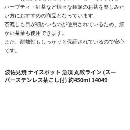
ハーブティ・紅茶など様々な種類のお茶を楽しみた
い方におすすめの商品となっています。
茶漉しも目が細かいものが使用されているため、細
かい茶葉も使用できます。
また、耐熱性もしっかりと保証されているので安心
です。
波佐見焼 ナイスポット 急須 丸紋ライン (スー
パーステンレス茶こし付) 約450ml 14049