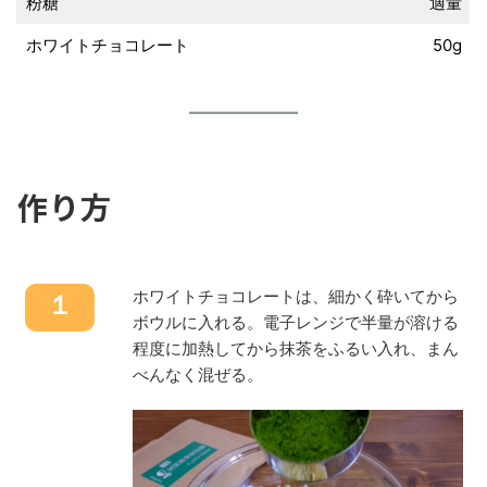
粉糖
適量
ホワイトチョコレート
50g
作り方
ホワイトチョコレートは、細かく砕いてから
１
ボウルに入れる。電子レンジで半量が溶ける
程度に加熱してから抹茶をふるい入れ、まん
べんなく混ぜる。