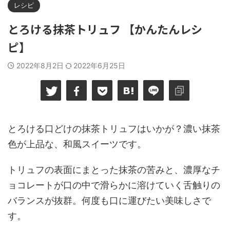
レシピ
とろける抹茶トリュフ 【かんたんレシ
ピ】
2022年8月2日
2022年6月25日
とろける口どけの抹茶トリュフはいかが？濃い抹茶
色が上品な、和風スイーツです。
トリュフの表面にまとった抹茶の苦みと、濃厚なチ
ョコレートが口の中で滑らかに溶けていく舌触りの
バランスが抜群。何度も口に運びたい美味しさで
す。