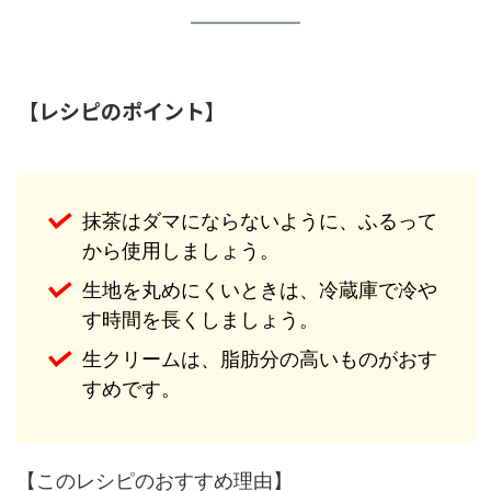
【レシピのポイント】
抹茶はダマにならないように、ふるって
から使用しましょう。
生地を丸めにくいときは、冷蔵庫で冷や
す時間を長くしましょう。
生クリームは、脂肪分の高いものがおす
すめです。
【このレシピのおすすめ理由】