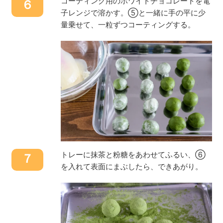
コーティング用のホワイトチョコレートを電
６
子レンジで溶かす。⑤と一緒に手の平に少
量乗せて、一粒ずつコーティングする。
トレーに抹茶と粉糖をあわせてふるい、⑥
７
を入れて表面にまぶしたら、できあがり。