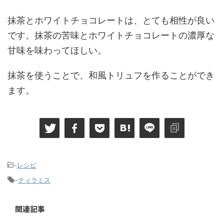
抹茶とホワイトチョコレートは、とても相性が良い
です。抹茶の苦味とホワイトチョコレートの濃厚な
甘味を味わってほしい。
抹茶を使うことで、和風トリュフを作ることができ
ます。
-
レシピ
-
ティラミス
関連記事