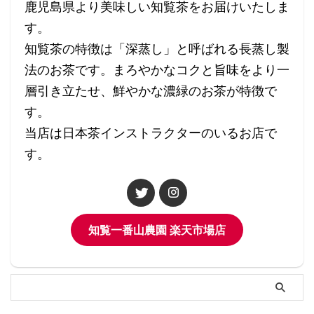
鹿児島県より美味しい知覧茶をお届けいたしま
す。
知覧茶の特徴は「深蒸し」と呼ばれる長蒸し製
法のお茶です。まろやかなコクと旨味をより一
層引き立たせ、鮮やかな濃緑のお茶が特徴で
す。
当店は日本茶インストラクターのいるお店で
す。
知覧一番山農園 楽天市場店